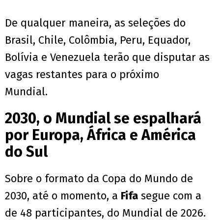
De qualquer maneira, as seleções do
Brasil, Chile, Colômbia, Peru, Equador,
Bolívia e Venezuela terão que disputar as
vagas restantes para o próximo
Mundial.
2030, o Mundial se espalhará
por Europa, África e América
do Sul
Sobre o formato da Copa do Mundo de
2030, até o momento, a
Fifa
segue com a
de 48 participantes, do Mundial de 2026.