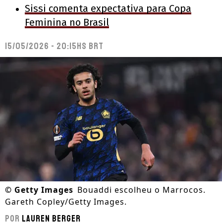
Sissi comenta expectativa para Copa
Feminina no Brasil
15/05/2026 - 20:15hs BRT
©
Getty Images
Bouaddi escolheu o Marrocos.
Gareth Copley/Getty Images.
Por
Lauren Berger