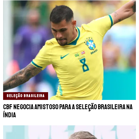
SELEÇÃO BRASILEIRA
CBF negocia amistoso para a Seleção Brasileira na
Índia