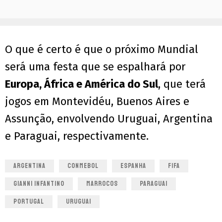
O que é certo é que o próximo Mundial
será uma festa que se espalhará por
Europa, África e América do Sul
, que terá
jogos em Montevidéu, Buenos Aires e
Assunção, envolvendo Uruguai, Argentina
e Paraguai, respectivamente.
ARGENTINA
CONMEBOL
ESPANHA
FIFA
GIANNI INFANTINO
MARROCOS
PARAGUAI
PORTUGAL
URUGUAI