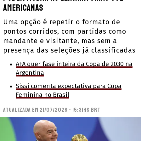
Americanas
Uma opção é repetir o formato de
pontos corridos, com partidas como
mandante e visitante, mas sem a
presença das seleções já classificadas
AFA quer fase inteira da Copa de 2030 na
Argentina
Sissi comenta expectativa para Copa
Feminina no Brasil
Atualizada em
21/07/2026 - 15:31hs BRT