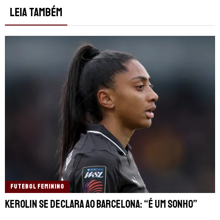
LEIA TAMBÉM
FUTEBOL FEMININO
Kerolin se declara ao Barcelona: “É um sonho”