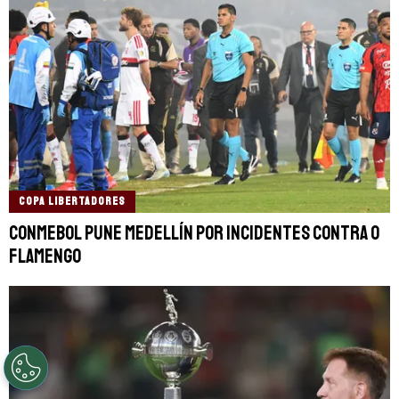
COPA LIBERTADORES
Conmebol pune Medellín por incidentes contra o
Flamengo