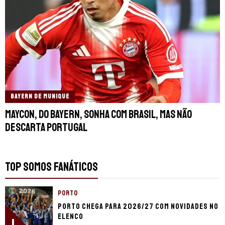
BAYERN DE MUNIQUE
Maycon, do Bayern, sonha com Brasil, mas não
descarta Portugal
TOP SOMOS FANÁTICOS
PORTO
Porto chega para 2026/27 com novidades no
elenco
1