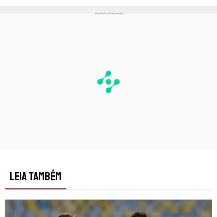
PUBLICIDADE
LEIA TAMBÉM