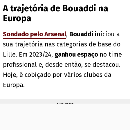
A trajetória de Bouaddi na
Europa
Sondado pelo Arsenal
,
Bouaddi
iniciou a
sua trajetória nas categorias de base do
Lille. Em 2023/24,
ganhou espaço
no time
profissional e, desde então, se destacou.
Hoje, é cobiçado por vários clubes da
Europa.
PUBLICIDADE