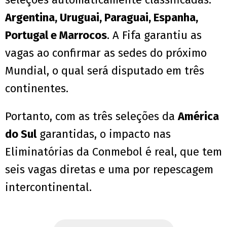
Argentina, Uruguai, Paraguai, Espanha,
Portugal e Marrocos
. A Fifa garantiu as
vagas ao confirmar as sedes do próximo
Mundial, o qual será disputado em três
continentes.
Portanto, com as três seleções da
América
do Sul
garantidas, o impacto nas
Eliminatórias da Conmebol é real, que tem
seis vagas diretas e uma por repescagem
intercontinental.