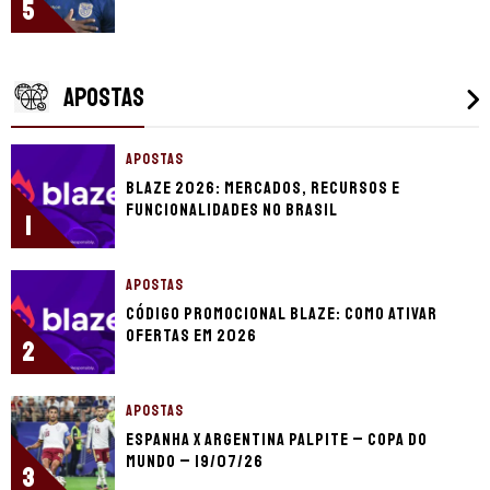
5
APOSTAS
APOSTAS
Blaze 2026: mercados, recursos e
funcionalidades no Brasil
1
APOSTAS
Código promocional Blaze: como ativar
ofertas em 2026
2
APOSTAS
Espanha x Argentina palpite – Copa do
Mundo – 19/07/26
3