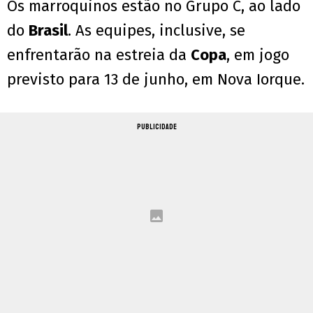
Os marroquinos estão no Grupo C, ao lado
do
Brasil
. As equipes, inclusive, se
enfrentarão na estreia da
Copa
, em jogo
previsto para 13 de junho, em Nova Iorque.
PUBLICIDADE