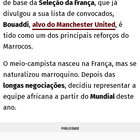
de base da
Seleção da França
, que já
divulgou a sua lista de convocados,
Bouaddi
,
alvo do Manchester United
, é
tido como um dos principais reforços do
Marrocos.
O meio-campista nasceu na França, mas se
naturalizou marroquino. Depois das
longas negociações
, decidiu representar a
equipe africana a partir do
Mundial
deste
ano.
PUBLICIDADE