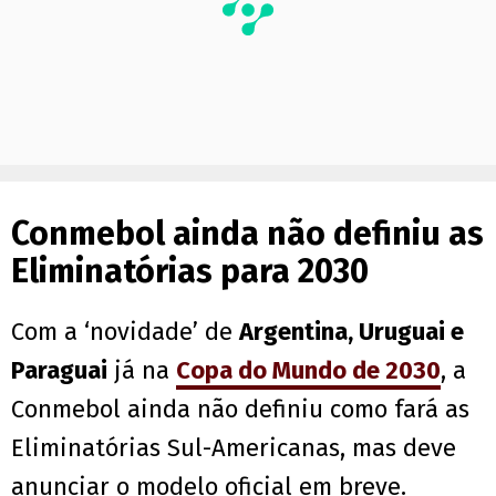
Conmebol ainda não definiu as
Eliminatórias para 2030
Com a ‘novidade’ de
Argentina, Uruguai e
Paraguai
já na
Copa do Mundo de 2030
, a
Conmebol ainda não definiu como fará as
Eliminatórias Sul-Americanas, mas deve
anunciar o modelo oficial em breve.