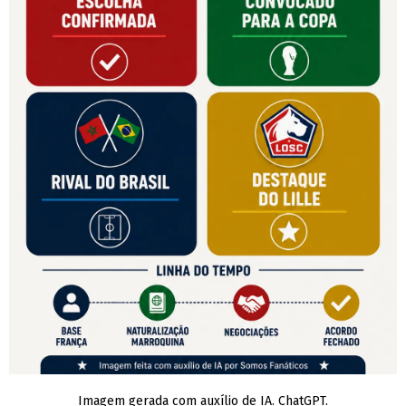
Imagem gerada com auxílio de IA. ChatGPT.