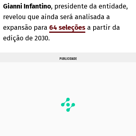
Gianni Infantino
, presidente da entidade,
revelou que ainda será analisada a
expansão para
64 seleções
a partir da
edição de 2030.
PUBLICIDADE