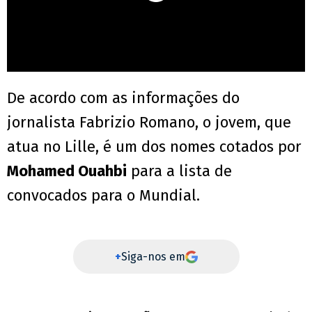
De acordo com as informações do
jornalista Fabrizio Romano, o jovem, que
atua no Lille, é um dos nomes cotados por
Mohamed Ouahbi
para a lista de
convocados para o Mundial.
+
Siga-nos em