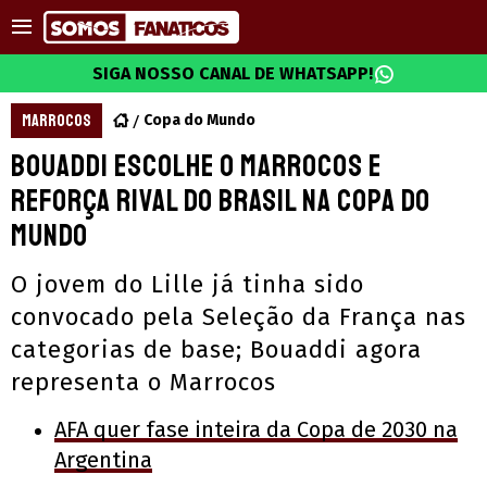
SIGA NOSSO CANAL DE WHATSAPP!
MARROCOS
Copa do Mundo
Bouaddi escolhe o Marrocos e
reforça rival do Brasil na Copa do
Mundo
O jovem do Lille já tinha sido
convocado pela Seleção da França nas
categorias de base; Bouaddi agora
representa o Marrocos
AFA quer fase inteira da Copa de 2030 na
Argentina