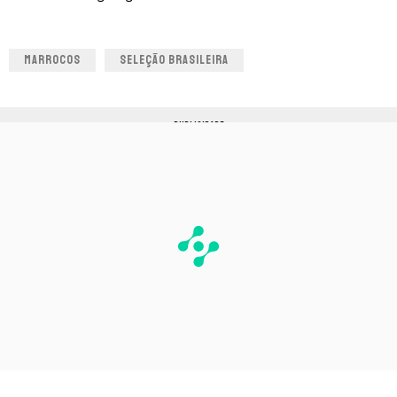
MARROCOS
SELEÇÃO BRASILEIRA
PUBLICIDADE