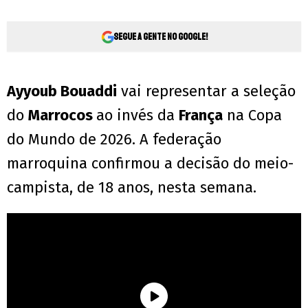
Segue a gente no Google!
Ayyoub Bouaddi
vai representar a seleção
do
Marrocos
ao invés da
França
na Copa
do Mundo de 2026. A federação
marroquina confirmou a decisão do meio-
campista, de 18 anos, nesta semana.