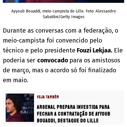
Ayyoub Bouaddi, meio-campista do Lille. Foto: Alessandro
Sabattini/Getty Images
Durante as conversas com a federação, o
meio-campista foi convencido pelo
técnico e pelo presidente
Fouzi Lekjaa.
Ele
poderia ser
convocado
para os amistosos
de março, mas o acordo só foi finalizado
em maio.
VEJA TAMBÉM
Arsenal prepara investida para
fechar a contratação de Ayyoub
Bouaddi, destaque do Lille