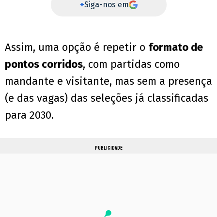
+
Siga-nos em
Assim, uma opção é repetir o
formato de
pontos corridos
, com partidas como
mandante e visitante, mas sem a presença
(e das vagas) das seleções já classificadas
para 2030.
PUBLICIDADE