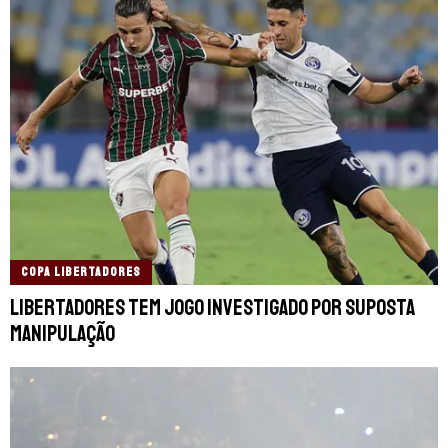
COPA LIBERTADORES
Libertadores tem jogo investigado por suposta
manipulação