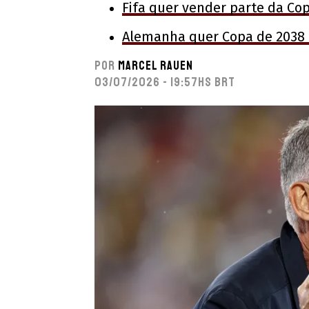
Fifa quer vender parte da Co
Alemanha quer Copa de 2038 
Por
Marcel Rauen
03/07/2026 - 19:57hs BRT