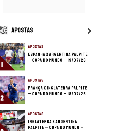
APOSTAS
APOSTAS
Espanha x Argentina palpite
– Copa do Mundo – 19/07/26
1
APOSTAS
França x Inglaterra palpite
– Copa do Mundo – 18/07/26
2
APOSTAS
Inglaterra x Argentina
palpite – Copa do Mundo –