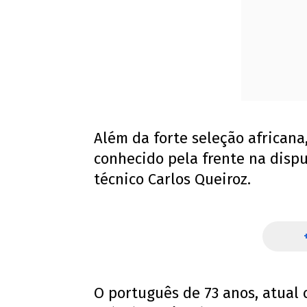
Além da forte seleção africana
conhecido pela frente na disput
técnico Carlos Queiroz.
O português de 73 anos, atual 