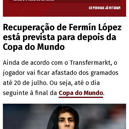
32 pessoas já votaram
Recuperação de Fermín López
está prevista para depois da
Copa do Mundo
Ainda de acordo com o Transfermarkt, o
jogador vai ficar afastado dos gramados
até 20 de julho. Ou seja, até o dia
seguinte à final da
Copa do Mundo
.