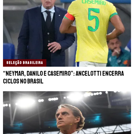
SELEÇÃO BRASILEIRA
“Neymar, Danilo e Casemiro”: Ancelotti encerra
ciclos no Brasil