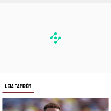
PUBLICIDADE
LEIA TAMBÉM