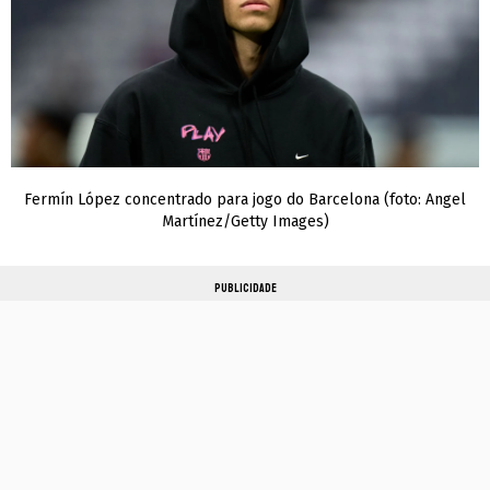
Fermín López concentrado para jogo do Barcelona (foto: Angel
Martínez/Getty Images)
PUBLICIDADE