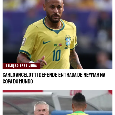
SELEÇÃO BRASILEIRA
Carlo Ancelotti defende entrada de Neymar na
Copa do Mundo