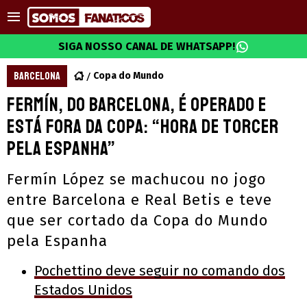
SIGA NOSSO CANAL DE WHATSAPP!
BARCELONA
Copa do Mundo
Fermín, do Barcelona, é operado e
está fora da Copa: “Hora de torcer
pela Espanha”
Fermín López se machucou no jogo
entre Barcelona e Real Betis e teve
que ser cortado da Copa do Mundo
pela Espanha
Pochettino deve seguir no comando dos
Estados Unidos