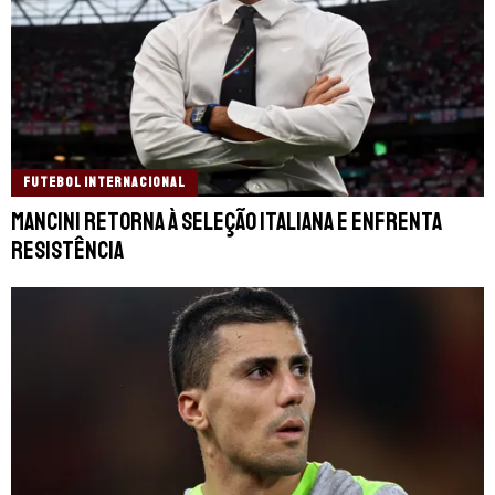
FUTEBOL INTERNACIONAL
Mancini retorna à Seleção Italiana e enfrenta
resistência