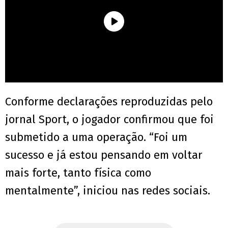
Conforme declarações reproduzidas pelo
jornal Sport, o jogador confirmou que foi
submetido a uma operação. “Foi um
sucesso e já estou pensando em voltar
mais forte, tanto física como
mentalmente”, iniciou nas redes sociais.