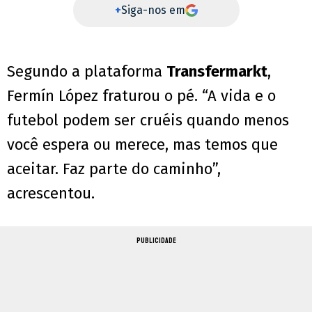
+
Siga-nos em
Segundo a plataforma
Transfermarkt
,
Fermín López fraturou o pé. “A vida e o
futebol podem ser cruéis quando menos
você espera ou merece, mas temos que
aceitar. Faz parte do caminho”,
acrescentou.
PUBLICIDADE