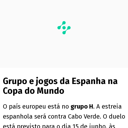
Grupo e jogos da Espanha na
Copa do Mundo
O país europeu está no
grupo H
. A estreia
espanhola será contra Cabo Verde. O duelo
está previsto para o dia 15 de junho, às