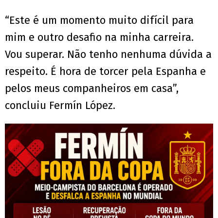
“Este é um momento muito difícil para
mim e outro desafio na minha carreira.
Vou superar. Não tenho nenhuma dúvida a
respeito. É hora de torcer pela Espanha e
pelos meus companheiros em casa”,
concluiu Fermín López.