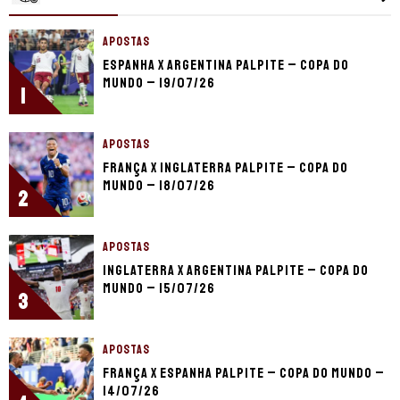
APOSTAS
Espanha x Argentina palpite – Copa do
Mundo – 19/07/26
1
APOSTAS
França x Inglaterra palpite – Copa do
Mundo – 18/07/26
2
APOSTAS
Inglaterra x Argentina palpite – Copa do
Mundo – 15/07/26
3
APOSTAS
França x Espanha palpite – Copa do Mundo –
14/07/26