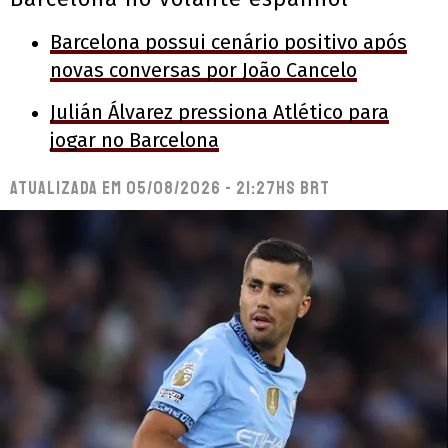
Barcelona possui cenário positivo após
novas conversas por João Cancelo
Julián Álvarez pressiona Atlético para
jogar no Barcelona
Atualizada em
05/08/2026 - 21:27hs BRT