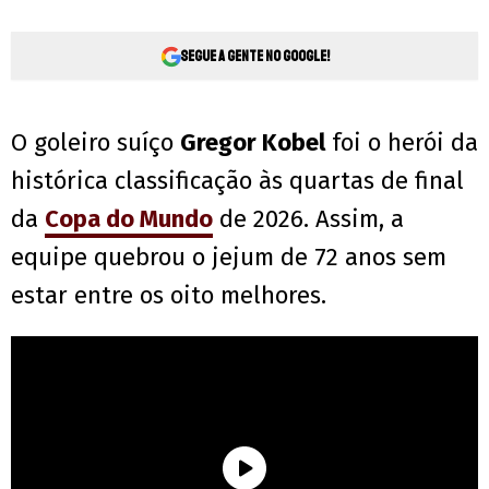
Segue a gente no Google!
O goleiro suíço
Gregor Kobel
foi o herói da
histórica classificação às quartas de final
da
Copa do Mundo
de 2026. Assim, a
equipe quebrou o jejum de 72 anos sem
estar entre os oito melhores.