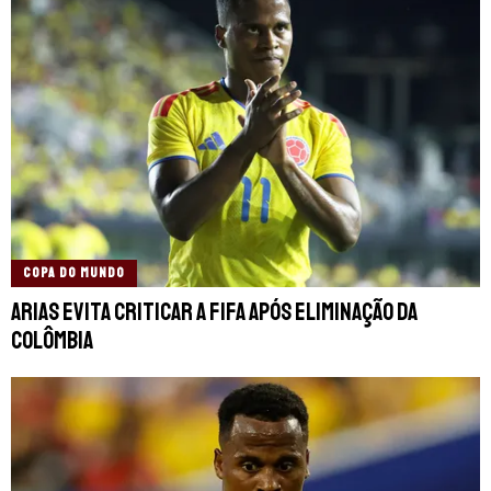
COPA DO MUNDO
Arias evita criticar a FIFA após eliminação da
Colômbia