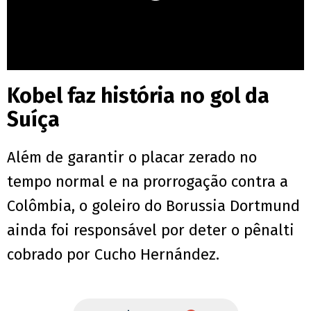
Kobel faz história no gol da
Suíça
Além de garantir o placar zerado no
tempo normal e na prorrogação contra a
Colômbia, o goleiro do Borussia Dortmund
ainda foi responsável por deter o pênalti
cobrado por Cucho Hernández.