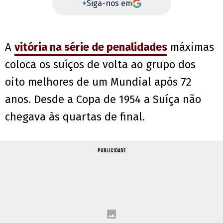
+
Siga-nos em
A
vitória na série de penalidades
máximas
coloca os suíços de volta ao grupo dos
oito melhores de um Mundial após 72
anos. Desde a Copa de 1954 a Suíça não
chegava às quartas de final.
PUBLICIDADE