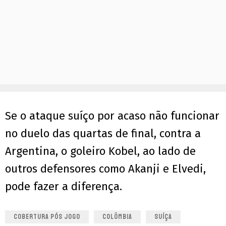
Se o ataque suíço por acaso não funcionar
no duelo das quartas de final, contra a
Argentina, o goleiro Kobel, ao lado de
outros defensores como Akanji e Elvedi,
pode fazer a diferença.
COBERTURA PÓS JOGO
COLÔMBIA
SUÍÇA