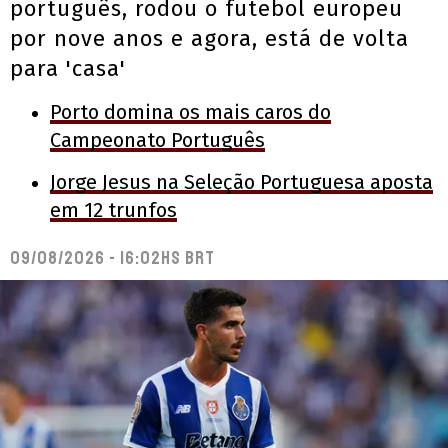
português, rodou o futebol europeu
por nove anos e agora, está de volta
para 'casa'
Porto domina os mais caros do
Campeonato Português
Jorge Jesus na Seleção Portuguesa aposta
em 12 trunfos
09/08/2026 - 16:02hs BRT