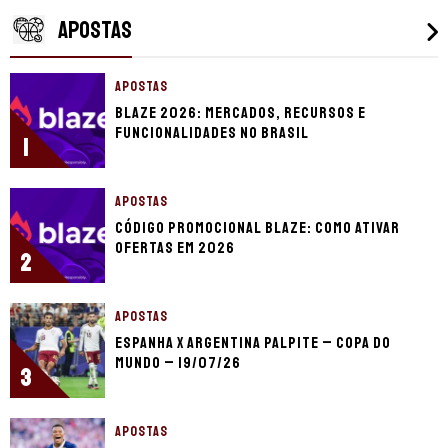
APOSTAS
APOSTAS
Blaze 2026: mercados, recursos e
funcionalidades no Brasil
1
APOSTAS
Código promocional Blaze: como ativar
ofertas em 2026
2
APOSTAS
Espanha x Argentina palpite – Copa do
Mundo – 19/07/26
3
APOSTAS