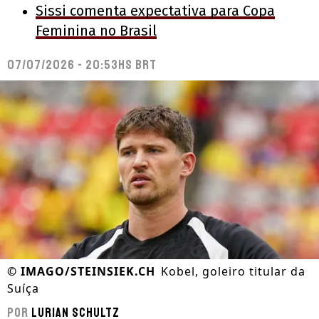
Sissi comenta expectativa para Copa
Feminina no Brasil
07/07/2026 - 20:53hs BRT
©
IMAGO/STEINSIEK.CH
Kobel, goleiro titular da
Suíça
Por
Lurian Schultz