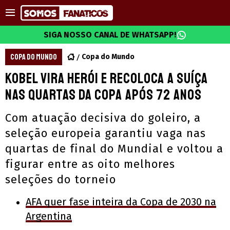
SIGA NOSSO CANAL DE WHATSAPP!
COPA DO MUNDO
Copa do Mundo
Kobel vira herói e recoloca a Suíça
nas quartas da Copa após 72 anos
Com atuação decisiva do goleiro, a
seleção europeia garantiu vaga nas
quartas de final do Mundial e voltou a
figurar entre as oito melhores
seleções do torneio
AFA quer fase inteira da Copa de 2030 na
Argentina