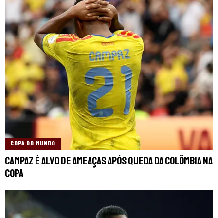
COPA DO MUNDO
Campaz é alvo de ameaças após queda da Colômbia na
Copa