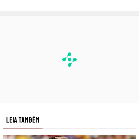
PUBLICIDADE
LEIA TAMBÉM