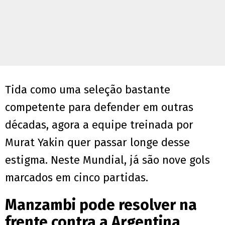
Tida como uma seleção bastante
competente para defender em outras
décadas, agora a equipe treinada por
Murat Yakin quer passar longe desse
estigma. Neste Mundial, já são nove gols
marcados em cinco partidas.
Manzambi pode resolver na
frente contra a Argentina