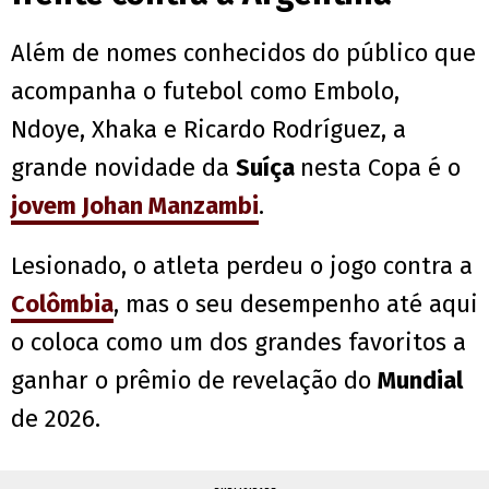
Além de nomes conhecidos do público que
acompanha o futebol como Embolo,
Ndoye, Xhaka e Ricardo Rodríguez, a
grande novidade da
Suíça
nesta Copa é o
jovem Johan Manzambi
.
Lesionado, o atleta perdeu o jogo contra a
Colômbia
, mas o seu desempenho até aqui
o coloca como um dos grandes favoritos a
ganhar o prêmio de revelação do
Mundial
de 2026.