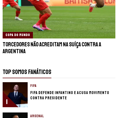
COPA DO MUNDO
Torcedores não acreditam na Suíça contra a
Argentina
TOP SOMOS FANÁTICOS
FIFA
Fifa defende Infantino e acusa movimento
contra presidente
1
ARSENAL