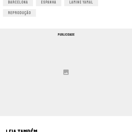
BARCELONA
ESPANHA
LAMINE YAMAL
REPRODUÇÃO
PUBLICIDADE