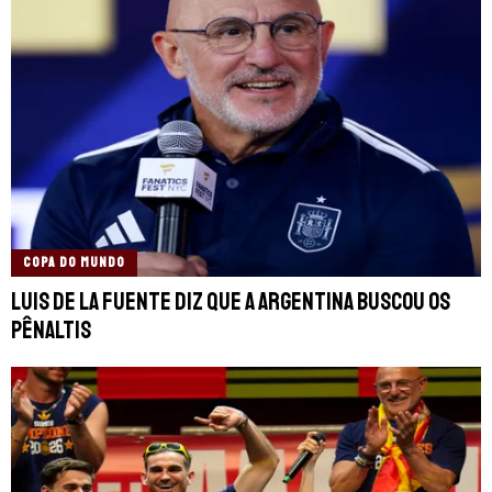
COPA DO MUNDO
Luis de la Fuente diz que a Argentina buscou os
pênaltis