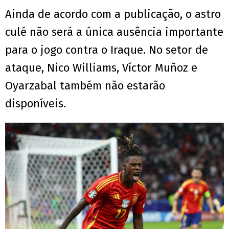
Ainda de acordo com a publicação, o astro
culé não será a única ausência importante
para o jogo contra o Iraque. No setor de
ataque, Nico Williams, Víctor Muñoz e
Oyarzabal também não estarão
disponíveis.