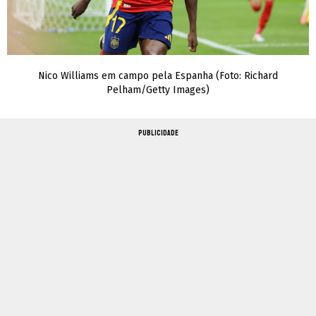
Nico Williams em campo pela Espanha (Foto: Richard
Pelham/Getty Images)
PUBLICIDADE