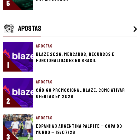
5
APOSTAS
APOSTAS
Blaze 2026: mercados, recursos e
funcionalidades no Brasil
1
APOSTAS
Código promocional Blaze: como ativar
ofertas em 2026
2
APOSTAS
Espanha x Argentina palpite – Copa do
Mundo – 19/07/26
3