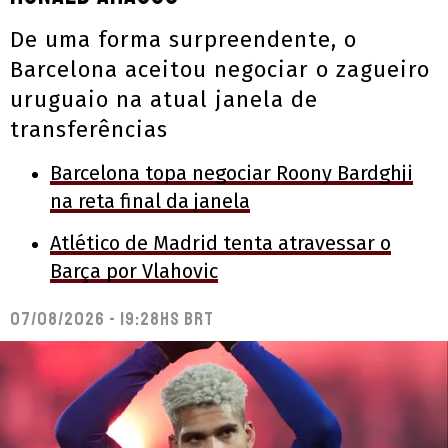
De uma forma surpreendente, o
Barcelona aceitou negociar o zagueiro
uruguaio na atual janela de
transferências
Barcelona topa negociar Roony Bardghji
na reta final da janela
Atlético de Madrid tenta atravessar o
Barça por Vlahovic
07/08/2026 - 19:28hs BRT