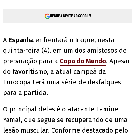
Segue a gente no Google!
A
Espanha
enfrentará o Iraque, nesta
quinta-feira (4), em um dos amistosos de
preparação para a
Copa do Mundo
. Apesar
do favoritismo, a atual campeã da
Eurocopa terá uma série de desfalques
para a partida.
O principal deles é o atacante Lamine
Yamal, que segue se recuperando de uma
lesão muscular. Conforme destacado pelo