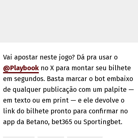
Vai apostar neste jogo? Dá pra usar o
@Playbook
no X para montar seu bilhete
em segundos. Basta marcar o bot embaixo
de qualquer publicação com um palpite —
em texto ou em print — e ele devolve o
link do bilhete pronto para confirmar no
app da Betano, bet365 ou Sportingbet.