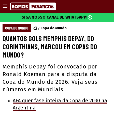
SIGA NOSSO CANAL DE WHATSAPP!
COPA DO MUNDO
Copa do Mundo
Quantos gols Memphis Depay, do
Corinthians, marcou em Copas do
Mundo?
Memphis Depay foi convocado por
Ronald Koeman para a disputa da
Copa do Mundo de 2026. Veja seus
números em Mundiais
AFA quer fase inteira da Copa de 2030 na
Argentina