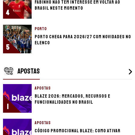
Fabinho não tem interesse em voltar ao
Brasil neste momento
4
PORTO
Porto chega para 2026/27 com novidades no
elenco
5
APOSTAS
APOSTAS
Blaze 2026: mercados, recursos e
funcionalidades no Brasil
1
APOSTAS
Código promocional Blaze: como ativar