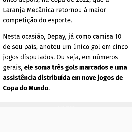
Laranja Mecânica retornou à maior
competição do esporte.
Nesta ocasião, Depay, já como camisa 10
de seu país, anotou um único gol em cinco
jogos disputados. Ou seja, em números
gerais,
ele soma três gols marcados e uma
assistência distribuída em nove jogos de
Copa do Mundo
.
PUBLICIDADE