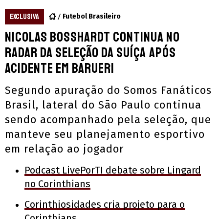
EXCLUSIVA
Futebol Brasileiro
Nicolas Bosshardt continua no
radar da seleção da Suíça após
acidente em Barueri
Segundo apuração do Somos Fanáticos
Brasil, lateral do São Paulo continua
sendo acompanhado pela seleção, que
manteve seu planejamento esportivo
em relação ao jogador
Podcast LivePorTI debate sobre Lingard
no Corinthians
Corinthiosidades cria projeto para o
Corinthians