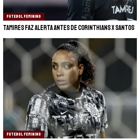
FUTEBOL FEMININO
Tamires faz alerta antes de Corinthians x Santos
FUTEBOL FEMININO