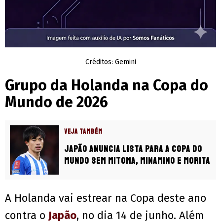
Créditos: Gemini
Grupo da Holanda na Copa do
Mundo de 2026
VEJA TAMBÉM
Japão anuncia lista para a Copa do
Mundo sem Mitoma, Minamino e Morita
A Holanda vai estrear na Copa deste ano
contra o
Japão
, no dia 14 de junho. Além