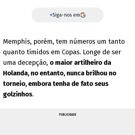
+
Siga-nos em
Memphis, porém, tem números um tanto
quanto tímidos em Copas. Longe de ser
uma decepção,
o maior artilheiro da
Holanda, no entanto, nunca brilhou no
torneio, embora tenha de fato seus
golzinhos
.
PUBLICIDADE