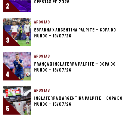
ofertas em 2026
2
APOSTAS
Espanha x Argentina palpite – Copa do
Mundo – 19/07/26
3
APOSTAS
França x Inglaterra palpite – Copa do
Mundo – 18/07/26
4
APOSTAS
Inglaterra x Argentina palpite – Copa do
Mundo – 15/07/26
5