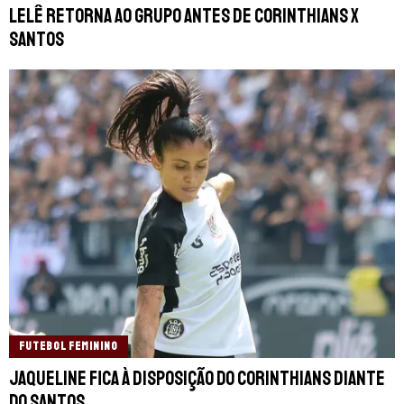
Lelê retorna ao grupo antes de Corinthians x
Santos
FUTEBOL FEMININO
Jaqueline fica à disposição do Corinthians diante
do Santos