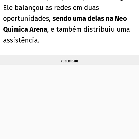
Ele balançou as redes em duas
oportunidades,
sendo uma delas na Neo
Química Arena
, e também distribuiu uma
assistência.
PUBLICIDADE