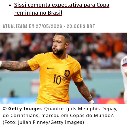
Sissi comenta expectativa para Copa
Feminina no Brasil
Atualizada em
27/05/2026 - 23:00hs BRT
©
Getty Images
Quantos gols Memphis Depay,
do Corinthians, marcou em Copas do Mundo?.
(Foto: Julian Finney/Getty Images)