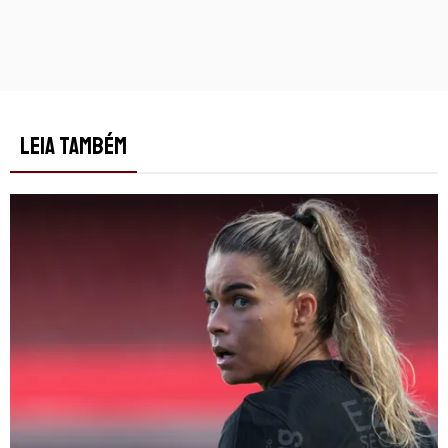
LEIA TAMBÉM