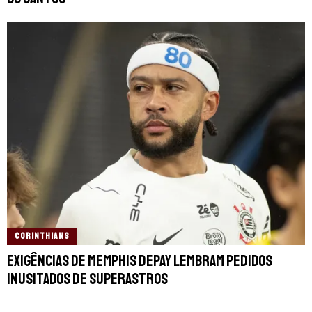
CORINTHIANS
Exigências de Memphis Depay lembram pedidos
inusitados de superastros