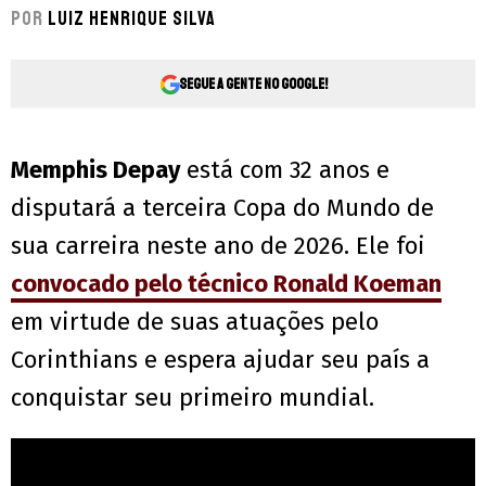
Por
Luiz Henrique Silva
Segue a gente no Google!
Memphis Depay
está com 32 anos e
disputará a terceira Copa do Mundo de
sua carreira neste ano de 2026. Ele foi
convocado pelo técnico Ronald Koeman
em virtude de suas atuações pelo
Corinthians e espera ajudar seu país a
conquistar seu primeiro mundial.