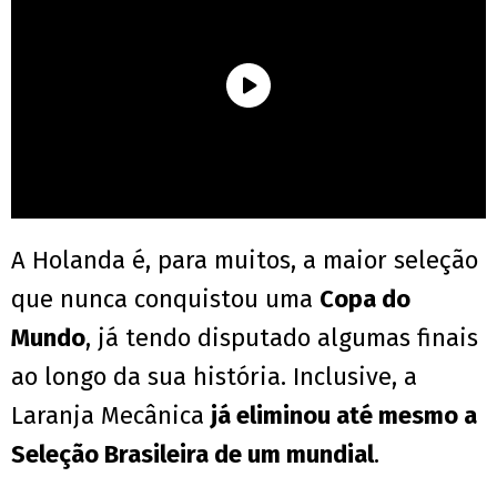
A Holanda é, para muitos, a maior seleção
que nunca conquistou uma
Copa do
Mundo
, já tendo disputado algumas finais
ao longo da sua história. Inclusive, a
Laranja Mecânica
já eliminou até mesmo a
Seleção Brasileira de um mundial
.