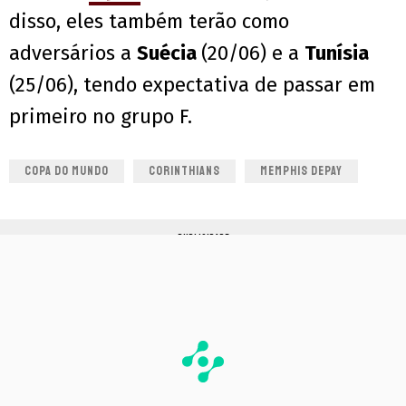
disso, eles também terão como
adversários a
Suécia
(20/06) e a
Tunísia
(25/06), tendo expectativa de passar em
primeiro no grupo F.
COPA DO MUNDO
CORINTHIANS
MEMPHIS DEPAY
PUBLICIDADE