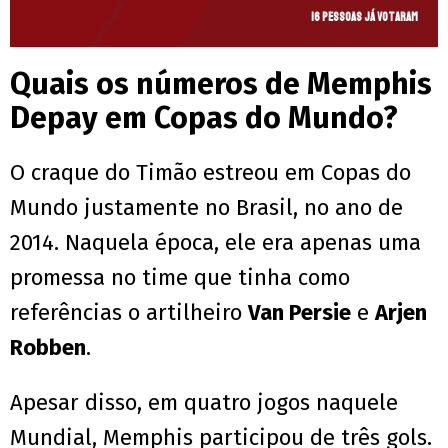
16 pessoas já votaram
Quais os números de Memphis
Depay em Copas do Mundo?
O craque do Timão estreou em Copas do
Mundo justamente no Brasil, no ano de
2014. Naquela época, ele era apenas uma
promessa no time que tinha como
referências o artilheiro
Van Persie
e
Arjen
Robben
.
Apesar disso, em quatro jogos naquele
Mundial, Memphis participou de três gols.