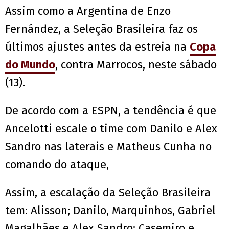
Assim como a Argentina de Enzo
Fernández, a Seleção Brasileira faz os
últimos ajustes antes da estreia na
Copa
do Mundo
, contra Marrocos, neste sábado
(13).
De acordo com a ESPN, a tendência é que
Ancelotti escale o time com Danilo e Alex
Sandro nas laterais e Matheus Cunha no
comando do ataque,
Assim, a escalação da Seleção Brasileira
tem: Alisson; Danilo, Marquinhos, Gabriel
Magalhães e Alex Sandro; Casemiro e