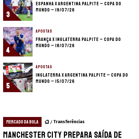
Espanha x Argentina palpite – Copa do
Mundo – 19/07/26
3
APOSTAS
França x Inglaterra palpite – Copa do
Mundo – 18/07/26
4
APOSTAS
Inglaterra x Argentina palpite – Copa do
Mundo – 15/07/26
5
MERCADO DA BOLA
Transferências
Manchester City prepara saída de