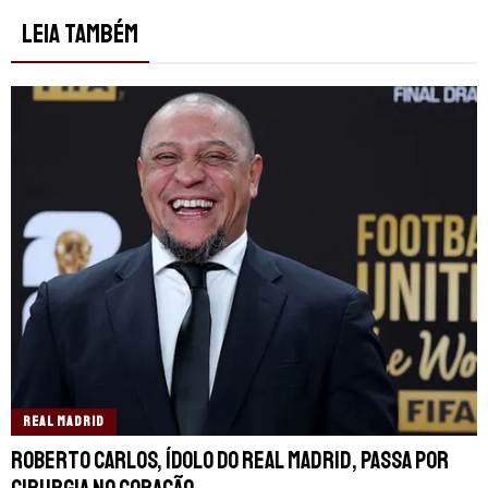
LEIA TAMBÉM
REAL MADRID
Roberto Carlos, ídolo do Real Madrid, passa por