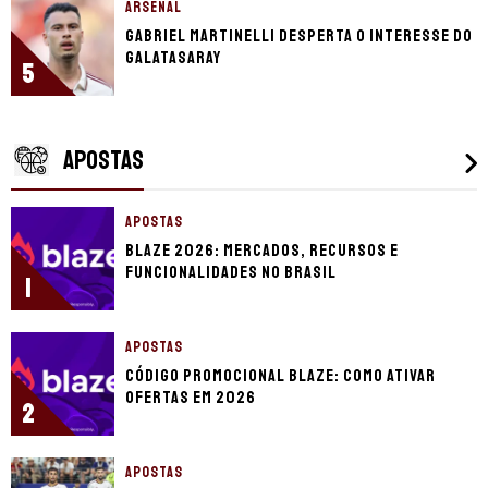
ARSENAL
Gabriel Martinelli desperta o interesse do
Galatasaray
5
APOSTAS
APOSTAS
Blaze 2026: mercados, recursos e
funcionalidades no Brasil
1
APOSTAS
Código promocional Blaze: como ativar
ofertas em 2026
2
APOSTAS