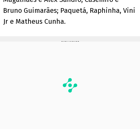
Bruno Guimarães; Paquetá, Raphinha, Vini
Jr e Matheus Cunha.
PUBLICIDADE