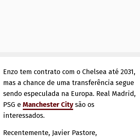
Enzo tem contrato com o Chelsea até 2031,
mas a chance de uma transferência segue
sendo especulada na Europa. Real Madrid,
PSG e
Manchester City
são os
interessados.
Recentemente, Javier Pastore,