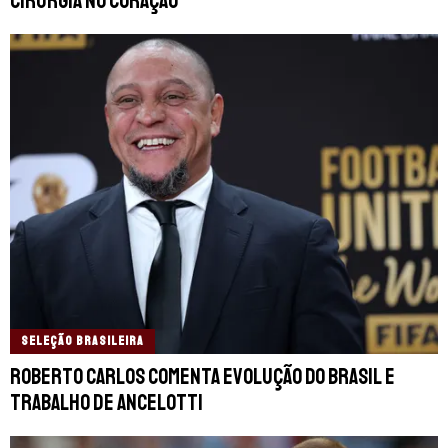
cirurgia no coração
SELEÇÃO BRASILEIRA
Roberto Carlos comenta evolução do Brasil e
trabalho de Ancelotti