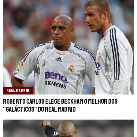
REAL MADRID
Roberto Carlos elege Beckham o melhor dos
"Galácticos" do Real Madrid