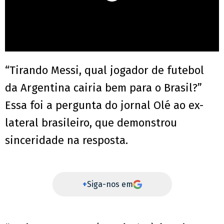
“Tirando Messi, qual jogador de futebol
da Argentina cairia bem para o Brasil?”
Essa foi a pergunta do jornal Olé ao ex-
lateral brasileiro, que demonstrou
sinceridade na resposta.
+
Siga-nos em