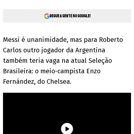
Segue a gente no Google!
Messi é unanimidade, mas para Roberto
Carlos outro jogador da Argentina
também teria vaga na atual Seleção
Brasileira: o meio-campista Enzo
Fernández, do Chelsea.