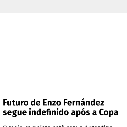
Futuro de Enzo Fernández
segue indefinido após a Copa