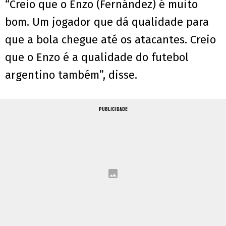
“Creio que o Enzo (Fernández) é muito
bom. Um jogador que dá qualidade para
que a bola chegue até os atacantes. Creio
que o Enzo é a qualidade do futebol
argentino também”, disse.
PUBLICIDADE