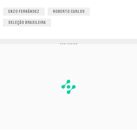
ENZO FERNÁNDEZ
ROBERTO CARLOS
SELEÇÃO BRASILEIRA
PUBLICIDADE