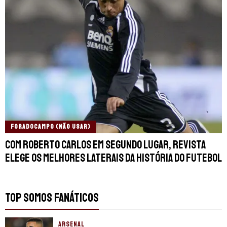
FORADOCAMPO (NÃO USAR)
Com Roberto Carlos em segundo lugar, revista
elege os melhores laterais da história do futebol
TOP SOMOS FANÁTICOS
ARSENAL