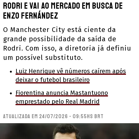
Rodri e vai ao mercado em busca de
Enzo Fernández
O Manchester City está ciente da
grande possibilidade da saída de
Rodri. Com isso, a diretoria já definiu
um possível substituto.
Luiz Henrique vê números caírem após
deixar o futebol brasileiro
Fiorentina anuncia Mastantuono
emprestado pelo Real Madrid
Atualizada em
24/07/2026 - 09:55hs BRT