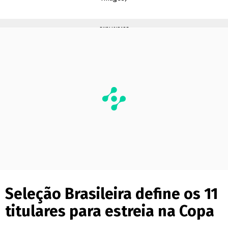
PUBLICIDADE
Seleção Brasileira define os 11
titulares para estreia na Copa