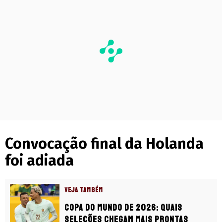
Convocação final da Holanda
foi adiada
VEJA TAMBÉM
Copa do Mundo de 2026: quais
seleções chegam mais prontas