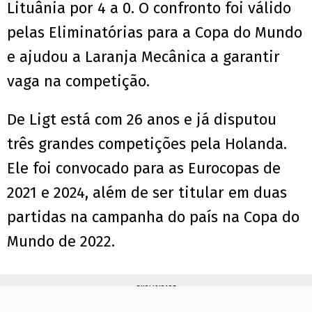
Lituânia por 4 a 0. O confronto foi válido
pelas Eliminatórias para a Copa do Mundo
e ajudou a Laranja Mecânica a garantir
vaga na competição.
De Ligt está com 26 anos e já disputou
três grandes competições pela Holanda.
Ele foi convocado para as Eurocopas de
2021 e 2024, além de ser titular em duas
partidas na campanha do país na Copa do
Mundo de 2022.
PUBLICIDADE