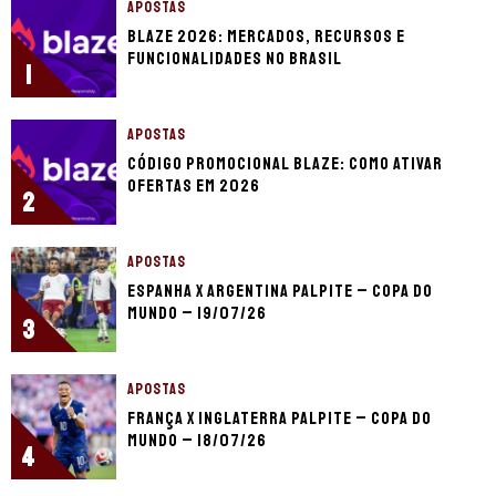
APOSTAS
Blaze 2026: mercados, recursos e
funcionalidades no Brasil
1
APOSTAS
Código promocional Blaze: como ativar
ofertas em 2026
2
APOSTAS
Espanha x Argentina palpite – Copa do
Mundo – 19/07/26
3
APOSTAS
França x Inglaterra palpite – Copa do
Mundo – 18/07/26
4