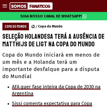
SIGA NOSSO CANAL DE WHATSAPP!
COPA DO MUNDO
Copa do Mundo
Seleção Holandesa terá a ausência de
Matthijs de Ligt na Copa do Mundo
Copa do Mundo iniciará em menos de
um mês e a Holanda terá um
importante desfalque para a disputa
do Mundial
AFA quer fase inteira da Copa de 2030 na
Argentina
Sissi comenta expectativa para Copa