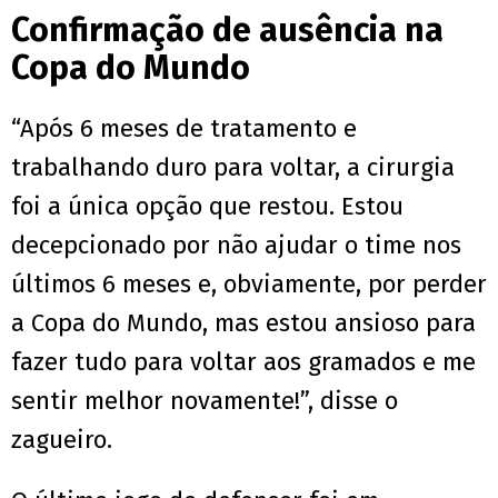
Confirmação de ausência na
Copa do Mundo
“Após 6 meses de tratamento e
trabalhando duro para voltar, a cirurgia
foi a única opção que restou. Estou
decepcionado por não ajudar o time nos
últimos 6 meses e, obviamente, por perder
a Copa do Mundo, mas estou ansioso para
fazer tudo para voltar aos gramados e me
sentir melhor novamente!”, disse o
zagueiro.