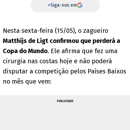
+
Siga-nos em
Nesta sexta-feira (15/05), o zagueiro
Matthijs de Ligt confirmou que perderá a
Copa do Mundo
. Ele afirma que fez uma
cirurgia nas costas hoje e não poderá
disputar a competição pelos Países Baixos
no mês que vem:
PUBLICIDADE