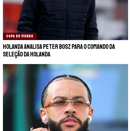
COPA DO MUNDO
Holanda analisa Peter Bosz para o comando da
Seleção da Holanda