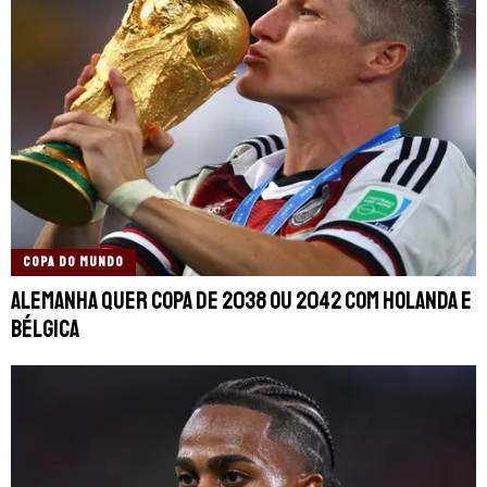
COPA DO MUNDO
Alemanha quer Copa de 2038 ou 2042 com Holanda e
Bélgica