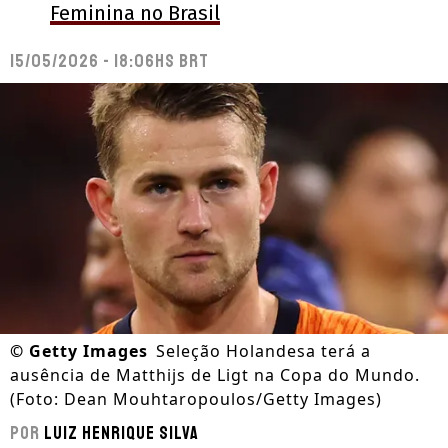
Feminina no Brasil
15/05/2026 - 18:06hs BRT
©
Getty Images
Seleção Holandesa terá a
ausência de Matthijs de Ligt na Copa do Mundo.
(Foto: Dean Mouhtaropoulos/Getty Images)
Por
Luiz Henrique Silva