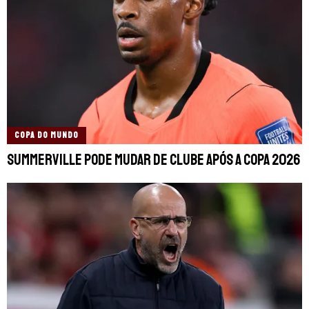
COPA DO MUNDO
Summerville pode mudar de clube após a Copa 2026