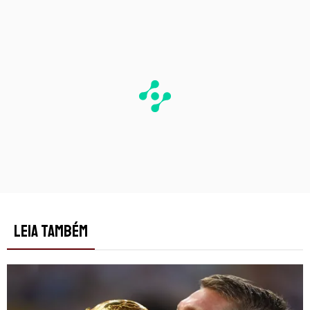
PUBLICIDADE
LEIA TAMBÉM