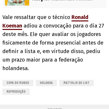
Vale ressaltar que o técnico
Ronald
Koeman
adiou a convocação para o dia 27
deste mês. Ele quer avaliar os jogadores
fisicamente de forma presencial antes de
definir a lista e, em virtude disso, pediu
um prazo maior para a federação
holandesa.
COPA DO MUNDO
HOLANDA
MATTHIJS DE LIGT
REPRODUÇÃO