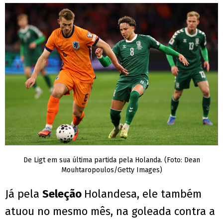
De Ligt em sua última partida pela Holanda. (Foto: Dean
Mouhtaropoulos/Getty Images)
Já pela
Seleção
Holandesa, ele também
atuou no mesmo mês, na goleada contra a