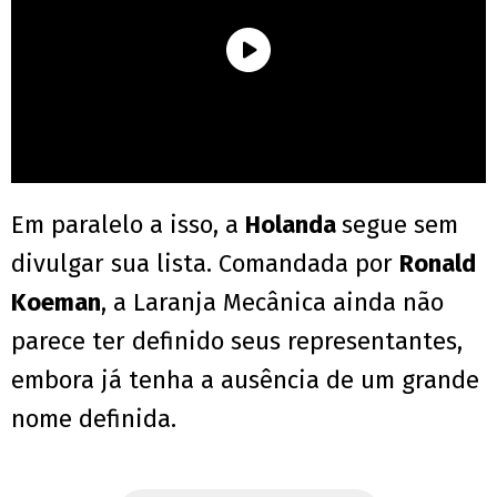
Em paralelo a isso, a
Holanda
segue sem
divulgar sua lista. Comandada por
Ronald
Koeman
, a Laranja Mecânica ainda não
parece ter definido seus representantes,
embora já tenha a ausência de um grande
nome definida.