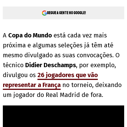
Segue a gente no Google!
A
Copa do Mundo
está cada vez mais
próxima e algumas seleções já têm até
mesmo divulgado as suas convocações. O
técnico
Didier Deschamps
, por exemplo,
divulgou os
26 jogadores que vão
representar a França
no torneio, deixando
um jogador do Real Madrid de fora.