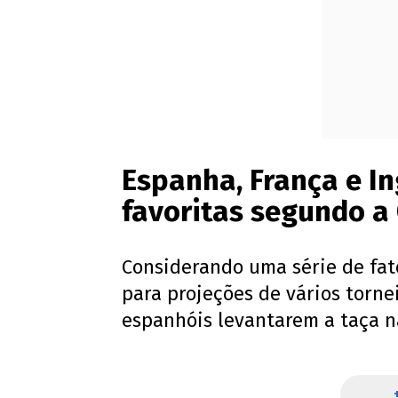
Espanha, França e In
favoritas segundo a
Considerando uma série de fat
para projeções de vários torne
espanhóis levantarem a taça n