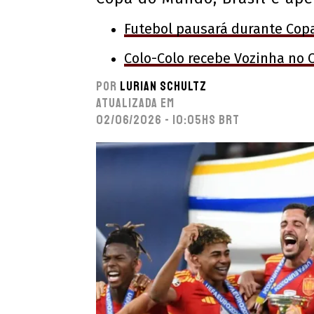
Futebol pausará durante Cop
Colo-Colo recebe Vozinha no 
Por
Lurian Schultz
Atualizada em
02/06/2026 - 10:05hs BRT