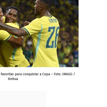
 favoritas para conquistar a Copa – Foto: IMAGO /
Xinhua