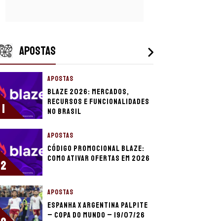
APOSTAS
APOSTAS
Blaze 2026: mercados,
recursos e funcionalidades
1
no Brasil
APOSTAS
Código promocional Blaze:
como ativar ofertas em 2026
2
APOSTAS
Espanha x Argentina palpite
– Copa do Mundo – 19/07/26