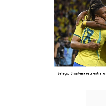
Seleção Brasileira está entre as