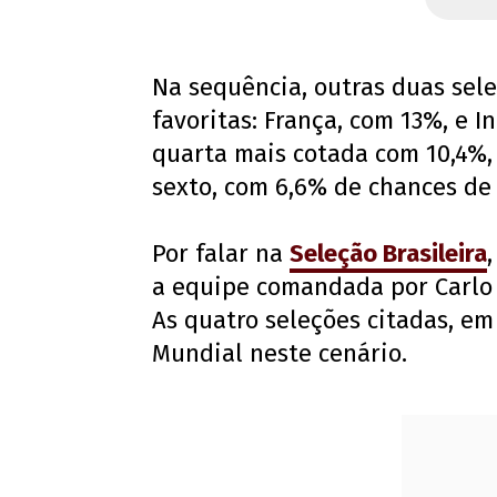
Na sequência, outras duas sel
favoritas: França, com 13%, e I
quarta mais cotada com 10,4%,
sexto, com 6,6% de chances de 
Por falar na
Seleção Brasileira
a equipe comandada por Carlo A
As quatro seleções citadas, em
Mundial neste cenário.