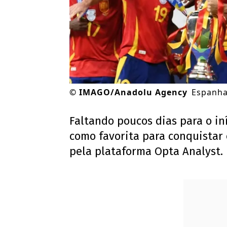
©
IMAGO/Anadolu Agency
Espanha
Faltando poucos dias para o in
como favorita para conquistar
pela plataforma Opta Analyst.