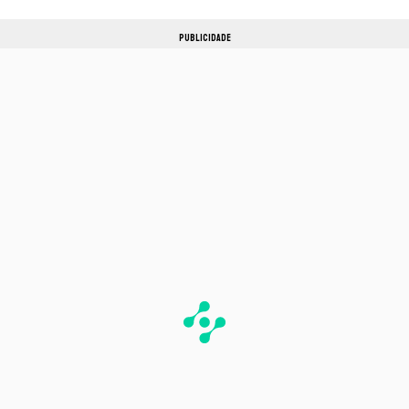
PUBLICIDADE