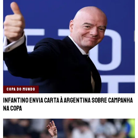
COPA DO MUNDO
Infantino envia carta à Argentina sobre campanha
na Copa