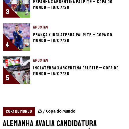
Espanha x Argentina palpite – Copa do
Mundo – 19/07/26
3
APOSTAS
França x Inglaterra palpite – Copa do
Mundo – 18/07/26
4
APOSTAS
Inglaterra x Argentina palpite – Copa do
Mundo – 15/07/26
5
COPA DO MUNDO
Copa do Mundo
Alemanha avalia candidatura