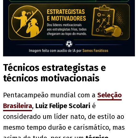
Técnicos estrategistas e
técnicos motivacionais
Pentacampeão mundial com a
Seleção
Brasileira
,
Luiz Felipe Scolari
é
considerado um líder nato, de estilo ao
mesmo tempo durão e carismático, mas