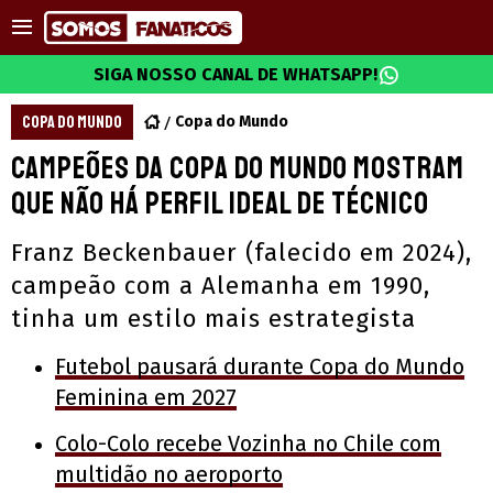
SIGA NOSSO CANAL DE WHATSAPP!
COPA DO MUNDO
Copa do Mundo
Campeões da Copa do Mundo mostram
que não há perfil ideal de técnico
Franz Beckenbauer (falecido em 2024),
campeão com a Alemanha em 1990,
tinha um estilo mais estrategista
Futebol pausará durante Copa do Mundo
Feminina em 2027
Colo-Colo recebe Vozinha no Chile com
multidão no aeroporto