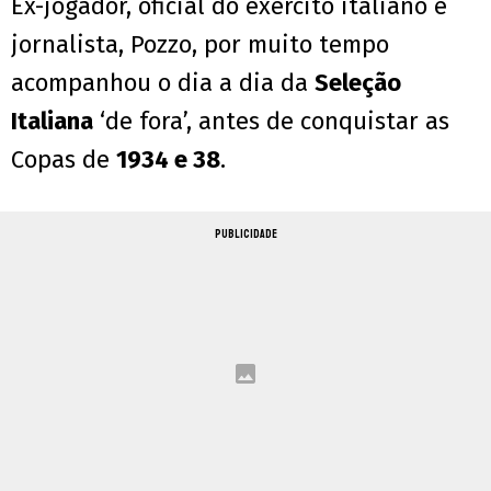
Ex-jogador, oficial do exército italiano e
jornalista, Pozzo, por muito tempo
acompanhou o dia a dia da
Seleção
Italiana
‘de fora’, antes de conquistar as
Copas de
1934 e 38
.
PUBLICIDADE