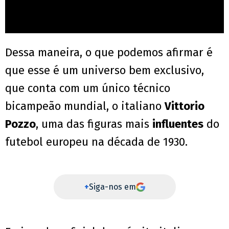
Dessa maneira, o que podemos afirmar é
que esse é um universo bem exclusivo,
que conta com um único técnico
bicampeão mundial, o italiano
Vittorio
Pozzo
, uma das figuras mais
influentes
do
futebol europeu na década de 1930.
+
Siga-nos em