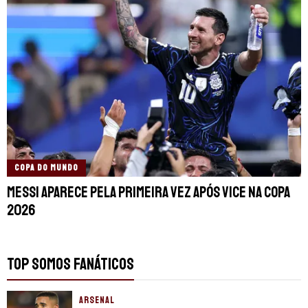
COPA DO MUNDO
Messi aparece pela primeira vez após vice na Copa
2026
TOP SOMOS FANÁTICOS
ARSENAL