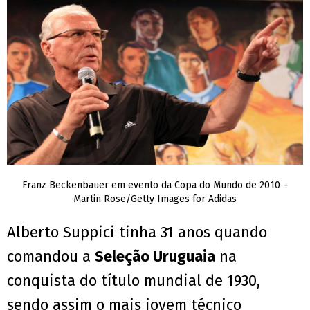
Franz Beckenbauer em evento da Copa do Mundo de 2010 –
Martin Rose/Getty Images for Adidas
Alberto Suppici tinha 31 anos quando
comandou a
Seleção Uruguaia
na
conquista do título mundial de 1930,
sendo assim o mais jovem técnico