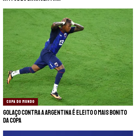
COPA DO MUNDO
Golaço contra a Argentina é eleito o mais bonito
da Copa