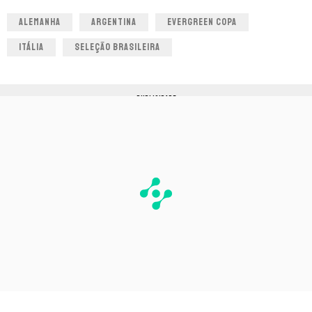
ALEMANHA
ARGENTINA
EVERGREEN COPA
ITÁLIA
SELEÇÃO BRASILEIRA
PUBLICIDADE