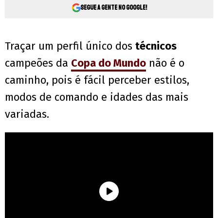
Segue a gente no Google!
Traçar um perfil único dos
técnicos
campeões da
Copa do Mundo
não é o
caminho, pois é fácil perceber estilos,
modos de comando e idades das mais
variadas.