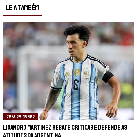
LEIA TAMBÉM
COPA DO MUNDO
Lisandro Martínez rebate críticas e defende as
atitudes da Argentina