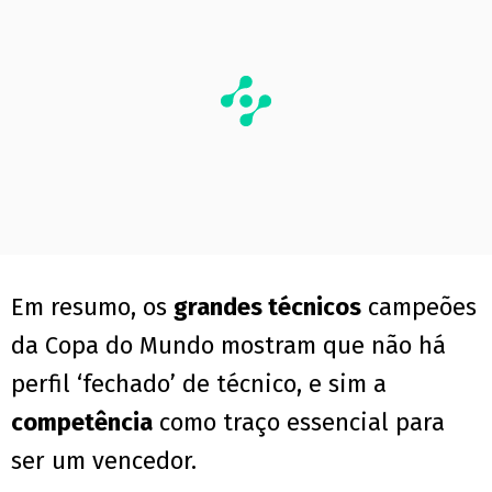
Em resumo, os
grandes técnicos
campeões
da Copa do Mundo mostram que não há
perfil ‘fechado’ de técnico, e sim a
competência
como traço essencial para
ser um vencedor.