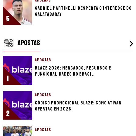
ARSENAL
Gabriel Martinelli desperta o interesse do
Galatasaray
5
APOSTAS
APOSTAS
Blaze 2026: mercados, recursos e
funcionalidades no Brasil
1
APOSTAS
Código promocional Blaze: como ativar
ofertas em 2026
2
APOSTAS