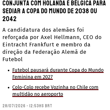
conjunta com Holanda e Bélgica para
sediar a Copa do Mundo de 2038 ou
2042
A candidatura dos alemães foi
reforçada por Axel Hellmann, CEO do
Eintracht Frankfurt e membro da
direção da Federação Alemã de
Futebol
Futebol pausará durante Copa do Mundo
Feminina em 2027
Colo-Colo recebe Vozinha no Chile com
multidão no aeroporto
28/07/2026 - 12:53hs BRT