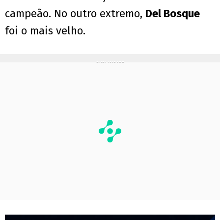
campeão. No outro extremo,
Del Bosque
foi o mais velho.
PUBLICIDADE