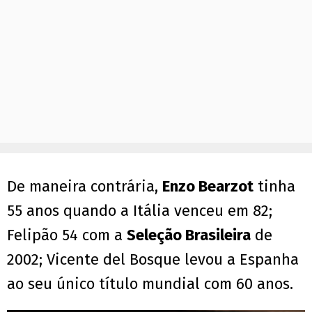
De maneira contrária,
Enzo Bearzot
tinha
55 anos quando a Itália venceu em 82;
Felipão 54 com a
Seleção Brasileira
de
2002; Vicente del Bosque levou a Espanha
ao seu único título mundial com 60 anos.