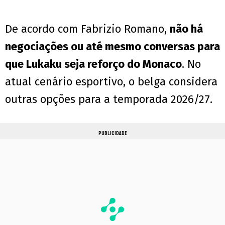
De acordo com Fabrizio Romano,
não há
negociações ou até mesmo conversas para
que Lukaku seja reforço do Monaco
. No
atual cenário esportivo, o belga considera
outras opções para a temporada 2026/27.
PUBLICIDADE