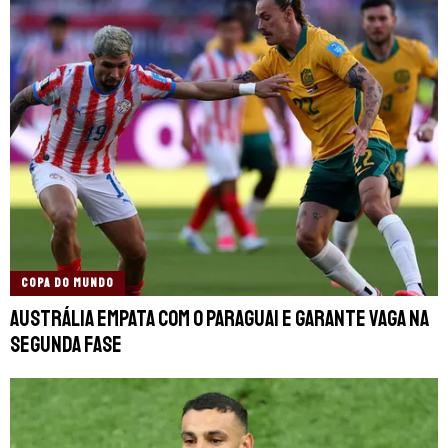
COPA DO MUNDO
Austrália empata com o Paraguai e garante vaga na
segunda fase