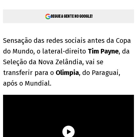
Segue a gente no Google!
Sensação das redes sociais antes da Copa
do Mundo, o lateral-direito
Tim Payne
, da
Seleção da Nova Zelândia, vai se
transferir para o
Olimpia
, do Paraguai,
após o Mundial.