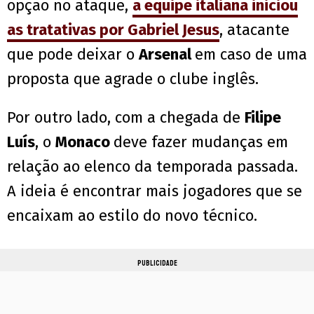
opção no ataque,
a equipe italiana iniciou
as tratativas por
Gabriel Jesus
, atacante
que pode deixar o
Arsenal
em caso de uma
proposta que agrade o clube inglês.
Por outro lado, com a chegada de
Filipe
Luís
, o
Monaco
deve fazer mudanças em
relação ao elenco da temporada passada.
A ideia é encontrar mais jogadores que se
encaixam ao estilo do novo técnico.
PUBLICIDADE