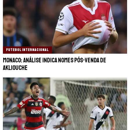
FUTEBOL INTERNACIONAL
Monaco: análise indica nomes pós-venda de
Akliouche