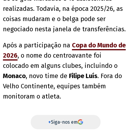
realizadas. Todavia, na época 2025/26, as
coisas mudaram e o belga pode ser
negociado nesta janela de transferências.
Após a participação na
Copa do Mundo de
2026
, o nome do centroavante foi
colocado em alguns clubes, incluindo o
Monaco
, novo time de
Filipe Luís
. Fora do
Velho Continente, equipes também
monitoram o atleta.
+
Siga-nos em