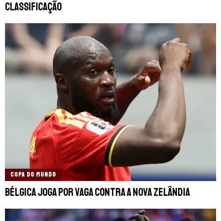
classificação
COPA DO MUNDO
Bélgica joga por vaga contra a Nova Zelândia