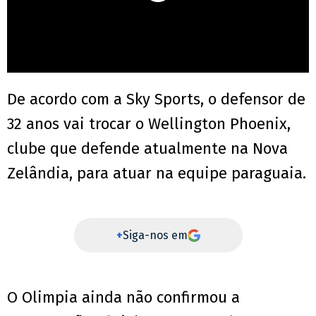
De acordo com a Sky Sports, o defensor de
32 anos vai trocar o Wellington Phoenix,
clube que defende atualmente na Nova
Zelândia, para atuar na equipe paraguaia.
+
Siga-nos em
O Olimpia ainda não confirmou a