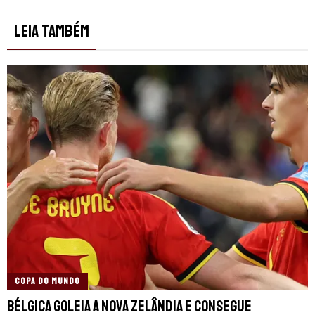
LEIA TAMBÉM
COPA DO MUNDO
Bélgica goleia a Nova Zelândia e consegue