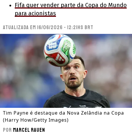
Fifa quer vender parte da Copa do Mundo
para acionistas
Atualizada em
16/06/2026 - 12:21hs BRT
Tim Payne é destaque da Nova Zelândia na Copa
(Harry How/Getty Images)
Por
Marcel Rauen