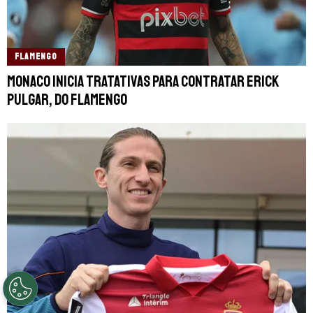
FLAMENGO
Monaco inicia tratativas para contratar Erick
Pulgar, do Flamengo