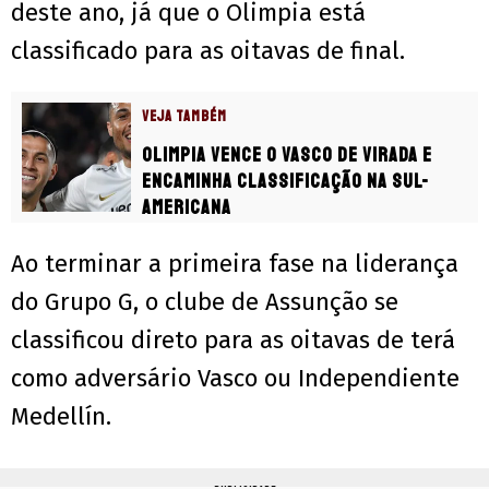
deste ano, já que o Olimpia está
classificado para as oitavas de final.
VEJA TAMBÉM
Olimpia vence o Vasco de virada e
encaminha classificação na Sul-
Americana
Ao terminar a primeira fase na liderança
do Grupo G, o clube de Assunção se
classificou direto para as oitavas de terá
como adversário Vasco ou Independiente
Medellín.