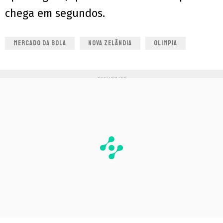
chega em segundos.
MERCADO DA BOLA
NOVA ZELÂNDIA
OLIMPIA
PUBLICIDADE