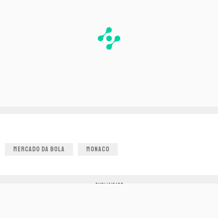
MERCADO DA BOLA
MONACO
PUBLICIDADE