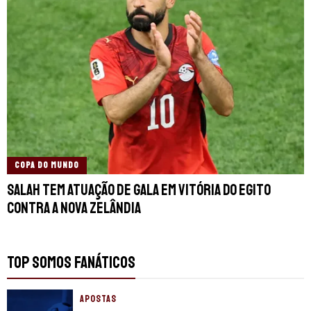
COPA DO MUNDO
Salah tem atuação de gala em vitória do Egito
contra a Nova Zelândia
TOP SOMOS FANÁTICOS
APOSTAS