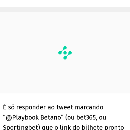
PUBLICIDADE
É só responder ao tweet marcando
“@Playbook Betano” (ou bet365, ou
Sportingbet) que o link do bilhete pronto