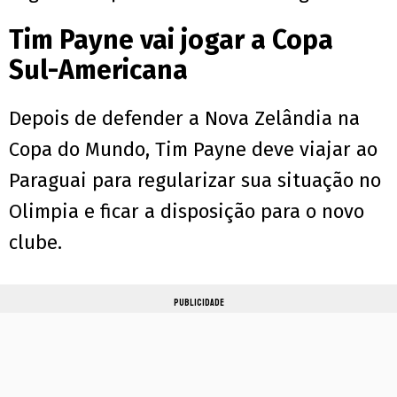
Tim Payne vai jogar a Copa
Sul-Americana
Depois de defender a Nova Zelândia na
Copa do Mundo, Tim Payne deve viajar ao
Paraguai para regularizar sua situação no
Olimpia e ficar a disposição para o novo
clube.
PUBLICIDADE