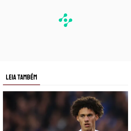
LEIA TAMBÉM