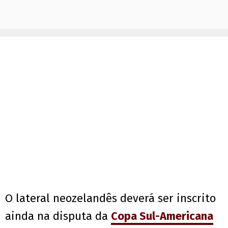
O lateral neozelandês deverá ser inscrito
ainda na disputa da
Copa Sul-Americana