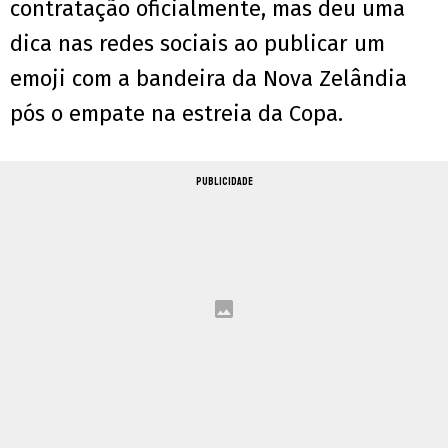
contratação oficialmente, mas deu uma
dica nas redes sociais ao publicar um
emoji com a bandeira da Nova Zelândia
pós o empate na estreia da Copa.
PUBLICIDADE