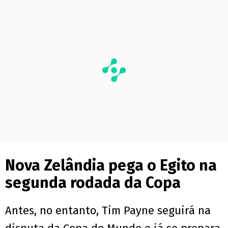
PUBLICIDADE
Nova Zelândia pega o Egito na
segunda rodada da Copa
Antes, no entanto, Tim Payne seguirá na