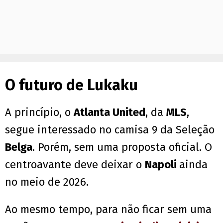
O futuro de Lukaku
A princípio, o
Atlanta United
, da
MLS
,
segue interessado no camisa 9 da Seleção
Belga
. Porém, sem uma proposta oficial. O
centroavante deve deixar o
Napoli
ainda
no meio de 2026.
Ao mesmo tempo, para não ficar sem uma