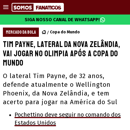
SIGA NOSSO CANAL DE WHATSAPP!
MERCADO DA BOLA
Copa do Mundo
Tim Payne, lateral da Nova Zelândia,
vai jogar no Olimpia após a Copa do
Mundo
O lateral Tim Payne, de 32 anos,
defende atualmente o Wellington
Phoenix, da Nova Zelândia, e tem
acerto para jogar na América do Sul
Pochettino deve seguir no comando dos
Estados Unidos