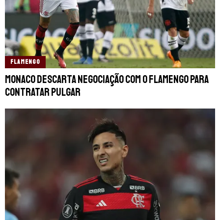
FLAMENGO
Monaco descarta negociação com o Flamengo para
contratar Pulgar