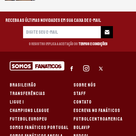
Receba as últimas novidades em sua caixa de e-mail
O registro implica a aceitação do
Termos e Condições
BRASILEIRÃO
SOBRE NÓS
TRANSFERÊNCIAS
STAFF
LIGUE 1
CONTATO
CHAMPIONS LEAGUE
ESCREVA NO FANÁTICOS
FUTEBOL EUROPEU
FUTBOLCENTROAMERICA
SOMOS FANÁTICOS PORTUGAL
BOLAVIP