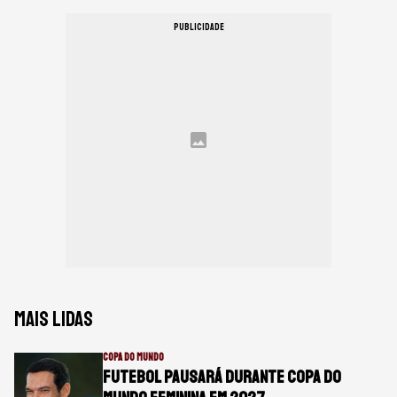
PUBLICIDADE
Mais lidas
COPA DO MUNDO
Futebol pausará durante Copa do