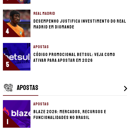
REAL MADRID
Desempenho justifica investimento do Real
Madrid em Diomande
4
APOSTAS
Código promocional Betsul: veja como
ativar para apostar em 2026
5
APOSTAS
APOSTAS
Blaze 2026: mercados, recursos e
funcionalidades no Brasil
1