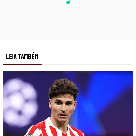
LEIA TAMBÉM