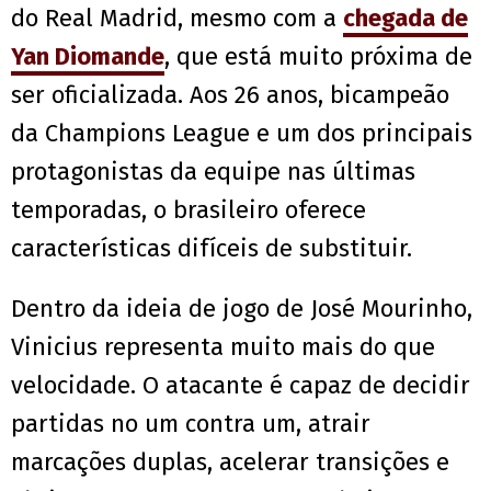
do Real Madrid, mesmo com a
chegada de
Yan Diomande
, que está muito próxima de
ser oficializada. Aos 26 anos, bicampeão
da Champions League e um dos principais
protagonistas da equipe nas últimas
temporadas, o brasileiro oferece
características difíceis de substituir.
Dentro da ideia de jogo de José Mourinho,
Vinicius representa muito mais do que
velocidade. O atacante é capaz de decidir
partidas no um contra um, atrair
marcações duplas, acelerar transições e