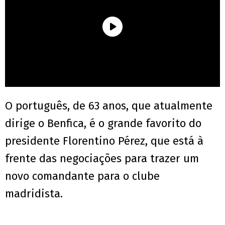
O português, de 63 anos, que atualmente
dirige o Benfica, é o grande favorito do
presidente Florentino Pérez, que está à
frente das negociações para trazer um
novo comandante para o clube
madridista.