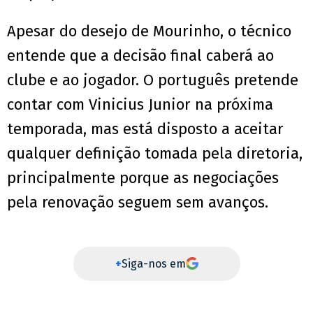
Apesar do desejo de Mourinho, o técnico
entende que a decisão final caberá ao
clube e ao jogador. O português pretende
contar com Vinicius Junior na próxima
temporada, mas está disposto a aceitar
qualquer definição tomada pela diretoria,
principalmente porque as negociações
pela renovação seguem sem avanços.
+
Siga-nos em