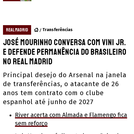
REAL MADRID
Transferências
José Mourinho conversa com Vini Jr.
e defende permanência do brasileiro
no Real Madrid
Principal desejo do Arsenal na janela
de transferências, o atacante de 26
anos tem contrato com o clube
espanhol até junho de 2027
River acerta com Almada e Flamengo fica
sem reforço