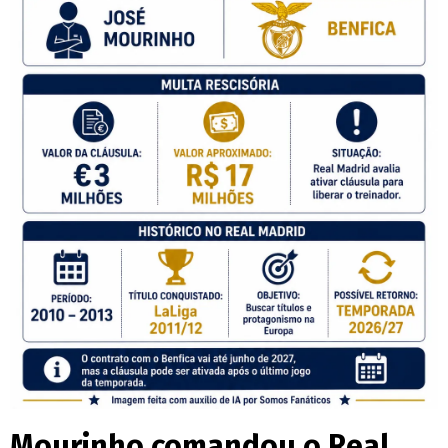
Mourinho comandou o Real