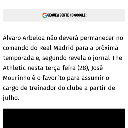
Segue a gente no Google!
Álvaro Arbeloa não deverá permanecer no
comando do Real Madrid para a próxima
temporada e, segundo revela o jornal The
Athletic nesta terça-feira (28), José
Mourinho é o favorito para assumir o
cargo de treinador do clube a partir de
julho.