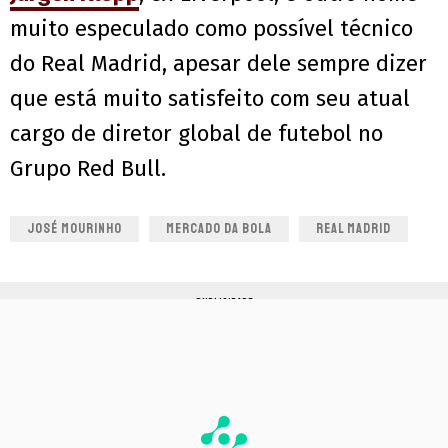
muito especulado como possível técnico
do Real Madrid, apesar dele sempre dizer
que está muito satisfeito com seu atual
cargo de diretor global de futebol no
Grupo Red Bull.
JOSÉ MOURINHO
MERCADO DA BOLA
REAL MADRID
PUBLICIDADE