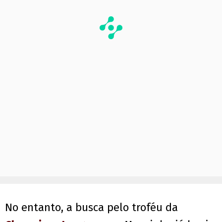
No entanto, a busca pelo troféu da