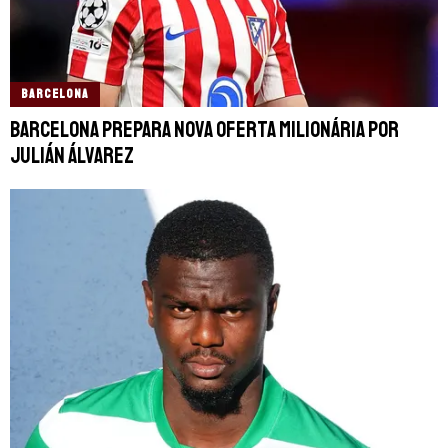
BARCELONA
Barcelona prepara nova oferta milionária por
Julián Álvarez