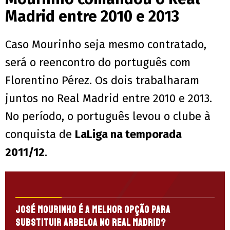
Madrid entre 2010 e 2013
Caso Mourinho seja mesmo contratado,
será o reencontro do português com
Florentino Pérez. Os dois trabalharam
juntos no Real Madrid entre 2010 e 2013.
No período, o português levou o clube à
conquista de
LaLiga na temporada
2011/12
.
José Mourinho é a melhor opção para
substituir Arbeloa no Real Madrid?