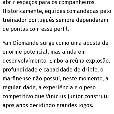
abrir espaços para os companheiros.
Historicamente, equipes comandadas pelo
treinador português sempre dependeram
de pontas com esse perfil.
Yan Diomande surge como uma aposta de
enorme potencial, mas ainda em
desenvolvimento. Embora reúna explosão,
profundidade e capacidade de drible, o
marfinense não possui, neste momento, a
regularidade, a experiência e o peso
competitivo que Vinicius Junior construiu
após anos decidindo grandes jogos.