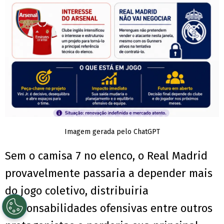
Imagem gerada pelo ChatGPT
Sem o camisa 7 no elenco, o Real Madrid
provavelmente passaria a depender mais
do jogo coletivo, distribuiria
responsabilidades ofensivas entre outros