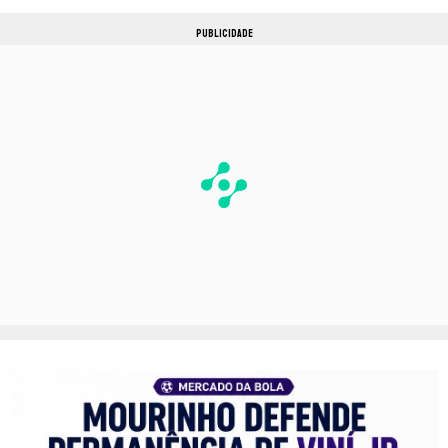
PUBLICIDADE