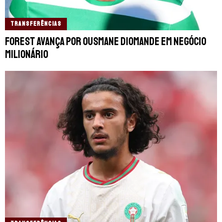
TRANSFERÊNCIAS
Forest avança por Ousmane Diomande em negócio
milionário