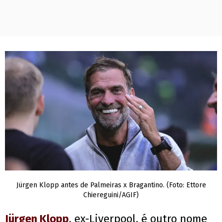
Jürgen Klopp antes de Palmeiras x Bragantino. (Foto: Ettore
Chiereguini/AGIF)
Jürgen Klopp
, ex-Liverpool, é outro nome