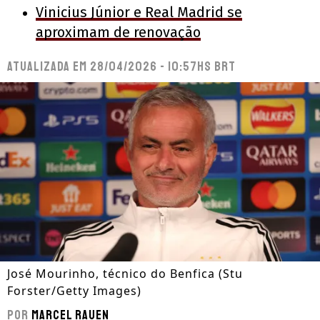
Vinicius Júnior e Real Madrid se
aproximam de renovação
Atualizada em
28/04/2026 - 10:57hs BRT
José Mourinho, técnico do Benfica (Stu
Forster/Getty Images)
Por
Marcel Rauen