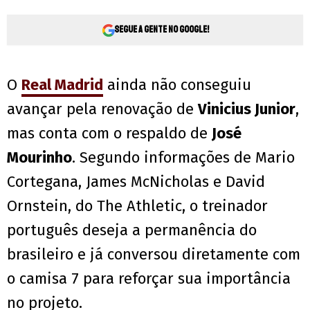
Segue a gente no Google!
O
Real Madrid
ainda não conseguiu
avançar pela renovação de
Vinicius Junior
,
mas conta com o respaldo de
José
Mourinho
. Segundo informações de Mario
Cortegana, James McNicholas e David
Ornstein, do The Athletic, o treinador
português deseja a permanência do
brasileiro e já conversou diretamente com
o camisa 7 para reforçar sua importância
no projeto.