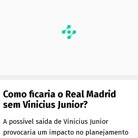
Como ficaria o Real Madrid
sem Vinicius Junior?
A possível saída de Vinicius Junior
provocaria um impacto no planejamento