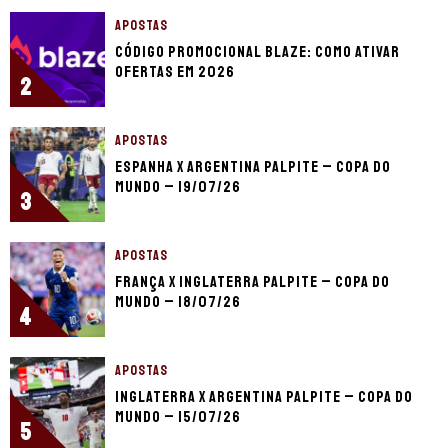
APOSTAS
Código promocional Blaze: como ativar
ofertas em 2026
2
APOSTAS
Espanha x Argentina palpite – Copa do
Mundo – 19/07/26
3
APOSTAS
França x Inglaterra palpite – Copa do
Mundo – 18/07/26
4
APOSTAS
Inglaterra x Argentina palpite – Copa do
Mundo – 15/07/26
5