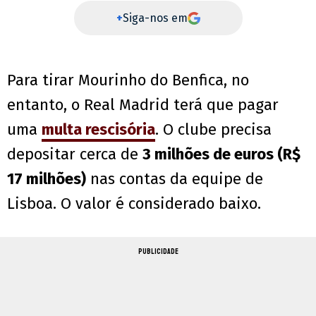
+
Siga-nos em
Para tirar Mourinho do Benfica, no
entanto, o Real Madrid terá que pagar
uma
multa rescisória
. O clube precisa
depositar cerca de
3 milhões de euros (R$
17 milhões)
nas contas da equipe de
Lisboa. O valor é considerado baixo.
PUBLICIDADE