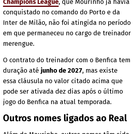
Champions League
, que Mourinho já havia
conquistado no comando do Porto e da
Inter de Milão, não foi atingida no período
em que permaneceu no cargo de treinador
merengue.
O contrato do treinador com o Benfica tem
duração até
junho de 2027
, mas existe
essa cláusula no valor citado acima que
pode ser ativada dez dias após o último
jogo do Benfica na atual temporada.
Outros nomes ligados ao Real