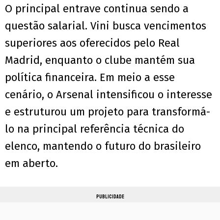
O principal entrave continua sendo a
questão salarial. Vini busca vencimentos
superiores aos oferecidos pelo Real
Madrid, enquanto o clube mantém sua
política financeira. Em meio a esse
cenário, o Arsenal intensificou o interesse
e estruturou um projeto para transformá-
lo na principal referência técnica do
elenco, mantendo o futuro do brasileiro
em aberto.
PUBLICIDADE