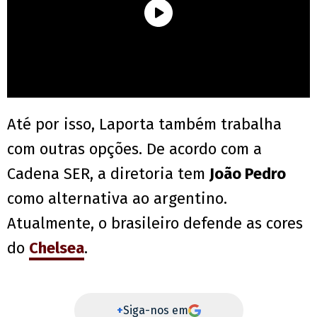
Até por isso, Laporta também trabalha
com outras opções. De acordo com a
Cadena SER, a diretoria tem
João Pedro
como alternativa ao argentino.
Atualmente, o brasileiro defende as cores
do
Chelsea
.
+
Siga-nos em