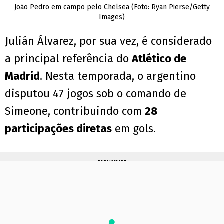
João Pedro em campo pelo Chelsea (Foto: Ryan Pierse/Getty
Images)
Julián Álvarez, por sua vez, é considerado
a principal referência do
Atlético de
Madrid
. Nesta temporada, o argentino
disputou 47 jogos sob o comando de
Simeone, contribuindo com
28
participações diretas
em gols.
PUBLICIDADE