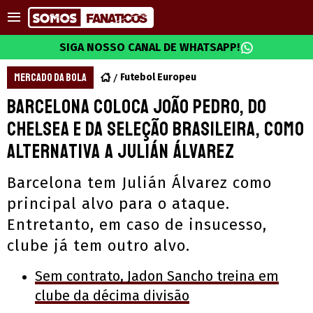
SIGA NOSSO CANAL DE WHATSAPP!
MERCADO DA BOLA
Futebol Europeu
Barcelona coloca João Pedro, do
Chelsea e da Seleção Brasileira, como
alternativa a Julián Álvarez
Barcelona tem Julián Álvarez como
principal alvo para o ataque.
Entretanto, em caso de insucesso,
clube já tem outro alvo.
Sem contrato, Jadon Sancho treina em
clube da décima divisão