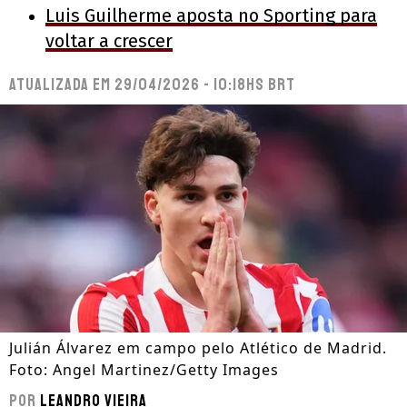
Luis Guilherme aposta no Sporting para
voltar a crescer
Atualizada em
29/04/2026 - 10:18hs BRT
Julián Álvarez em campo pelo Atlético de Madrid.
Foto: Angel Martinez/Getty Images
Por
Leandro Vieira