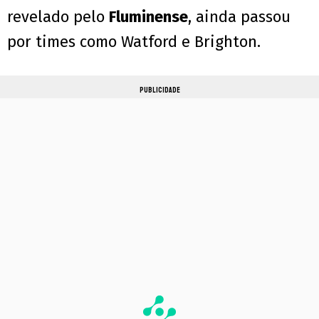
revelado pelo
Fluminense
, ainda passou
por times como Watford e Brighton.
PUBLICIDADE