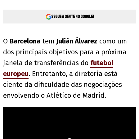
Segue a gente no Google!
O
Barcelona
tem
Julián Álvarez
como um
dos principais objetivos para a próxima
janela de transferências do
futebol
europeu
. Entretanto, a diretoria está
ciente da dificuldade das negociações
envolvendo o Atlético de Madrid.