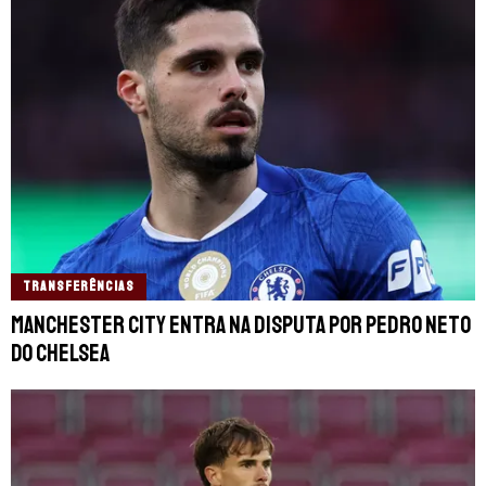
TRANSFERÊNCIAS
Manchester City entra na disputa por Pedro Neto
do Chelsea