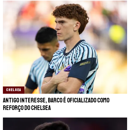
CHELSEA
Antigo interesse, Barco é oficializado como
reforço do Chelsea