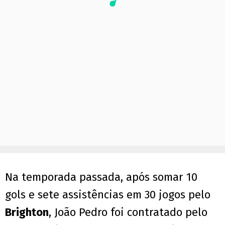
Na temporada passada, após somar 10
gols e sete assistências em 30 jogos pelo
Brighton
, João Pedro foi contratado pelo