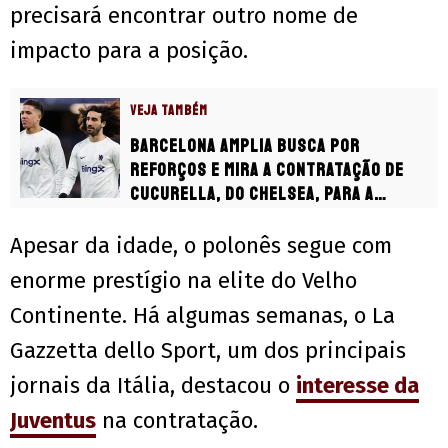
precisará encontrar outro nome de
impacto para a posição.
VEJA TAMBÉM
Barcelona amplia busca por
reforços e mira a contratação de
Cucurella, do Chelsea, para a
lateral
Apesar da idade, o polonês segue com
enorme prestígio na elite do Velho
Continente. Há algumas semanas, o La
Gazzetta dello Sport, um dos principais
jornais da Itália, destacou o
interesse da
Juventus
na contratação.