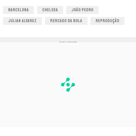
BARCELONA
CHELSEA
JOÃO PEDRO
JULIAN ALVAREZ
MERCADO DA BOLA
REPRODUÇÃO
PUBLICIDADE