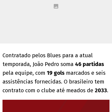
Contratado pelos Blues para a atual
temporada, João Pedro soma
46 partidas
pela equipe, com
19 gols
marcados e seis
assistências fornecidas. O brasileiro tem
contrato com o clube até meados de
2033
.