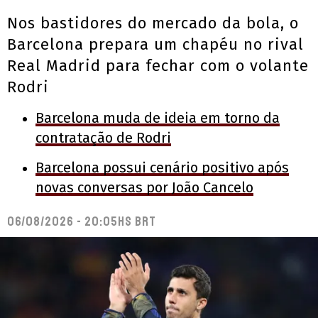
Nos bastidores do mercado da bola, o
Barcelona prepara um chapéu no rival
Real Madrid para fechar com o volante
Rodri
Barcelona muda de ideia em torno da
contratação de Rodri
Barcelona possui cenário positivo após
novas conversas por João Cancelo
06/08/2026 - 20:05hs BRT