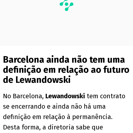
Barcelona ainda não tem uma
definição em relação ao futuro
de Lewandowski
No Barcelona,
Lewandowski
tem contrato
se encerrando e ainda não há uma
definição em relação à permanência.
Desta forma, a diretoria sabe que