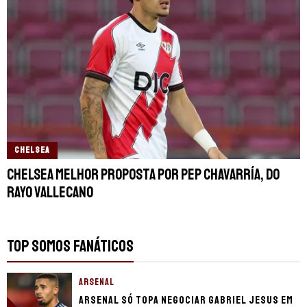
CHELSEA
Chelsea melhor proposta por Pep Chavarría, do
Rayo Vallecano
TOP SOMOS FANÁTICOS
ARSENAL
Arsenal só topa negociar Gabriel Jesus em