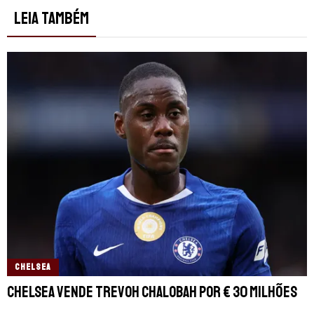
LEIA TAMBÉM
CHELSEA
Chelsea vende Trevoh Chalobah por € 30 milhões