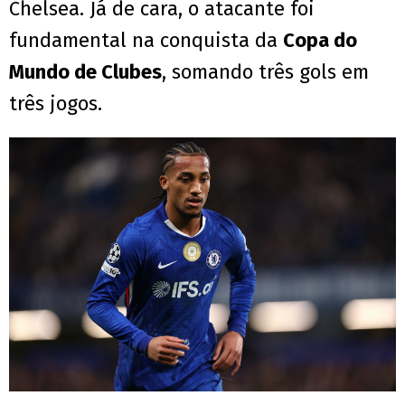
Chelsea. Já de cara, o atacante foi
fundamental na conquista da
Copa do
Mundo de Clubes
, somando três gols em
três jogos.