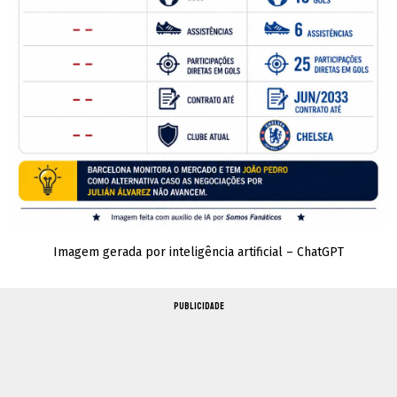
Imagem gerada por inteligência artificial – ChatGPT
PUBLICIDADE