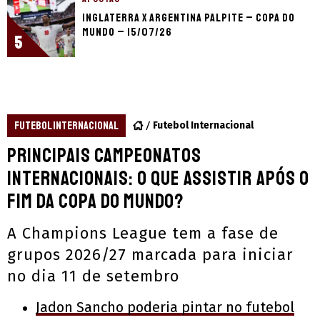
Inglaterra x Argentina palpite – Copa do
Mundo – 15/07/26
5
FUTEBOL INTERNACIONAL
Futebol Internacional
Principais campeonatos
internacionais: o que assistir após o
fim da Copa do Mundo?
A Champions League tem a fase de
grupos 2026/27 marcada para iniciar
no dia 11 de setembro
Jadon Sancho poderia pintar no futebol