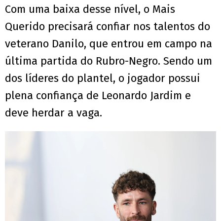
Com uma baixa desse nível, o Mais
Querido precisará confiar nos talentos do
veterano Danilo, que entrou em campo na
última partida do Rubro-Negro. Sendo um
dos líderes do plantel, o jogador possui
plena confiança de Leonardo Jardim e
deve herdar a vaga.