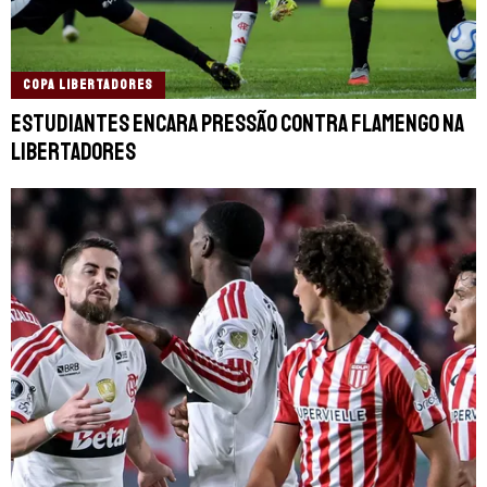
COPA LIBERTADORES
Estudiantes encara pressão contra Flamengo na
Libertadores