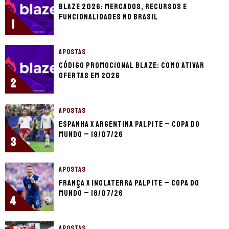
Blaze 2026: mercados, recursos e
funcionalidades no Brasil
1
APOSTAS
Código promocional Blaze: como ativar
ofertas em 2026
2
APOSTAS
Espanha x Argentina palpite – Copa do
Mundo – 19/07/26
3
APOSTAS
França x Inglaterra palpite – Copa do
Mundo – 18/07/26
4
APOSTAS