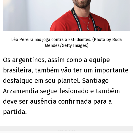
Léo Pereira não joga contra o Estudiantes. (Photo by Buda
Mendes/Getty Images)
Os argentinos, assim como a equipe
brasileira, também vão ter um importante
desfalque em seu plantel. Santiago
Arzamendia segue lesionado e também
deve ser ausência confirmada para a
partida.
PUBLICIDADE