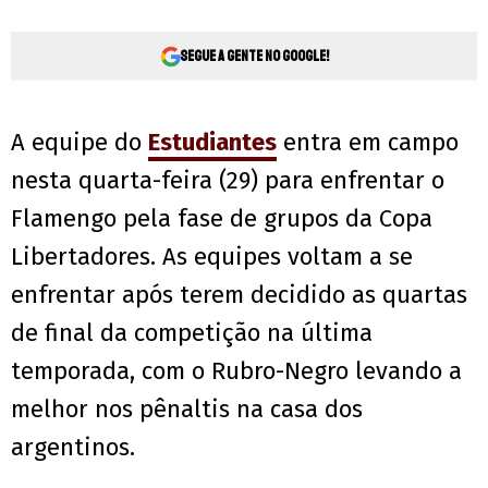
Segue a gente no Google!
A equipe do
Estudiantes
entra em campo
nesta quarta-feira (29) para enfrentar o
Flamengo pela fase de grupos da Copa
Libertadores. As equipes voltam a se
enfrentar após terem decidido as quartas
de final da competição na última
temporada, com o Rubro-Negro levando a
melhor nos pênaltis na casa dos
argentinos.