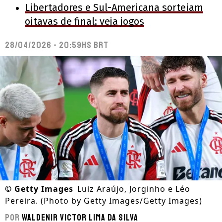
Libertadores e Sul-Americana sorteiam
oitavas de final; veja jogos
28/04/2026 - 20:59hs BRT
©
Getty Images
Luiz Araújo, Jorginho e Léo
Pereira. (Photo by Getty Images/Getty Images)
Por
Waldenir Victor Lima Da Silva