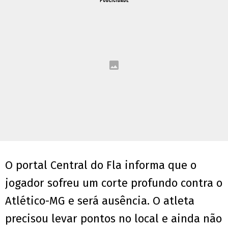
PUBLICIDADE
O portal Central do Fla informa que o
jogador sofreu um corte profundo contra o
Atlético-MG e será ausência. O atleta
precisou levar pontos no local e ainda não