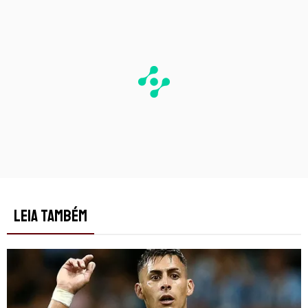
LEIA TAMBÉM