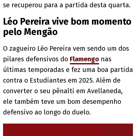
se recuperou para a partida desta quarta.
Léo Pereira vive bom momento
pelo Mengão
O zagueiro Léo Pereira vem sendo um dos
pilares defensivos do
Flamengo
nas
últimas temporadas e fez uma boa partida
contra o Estudiantes em 2025. Além de
converter o seu pênalti em Avellaneda,
ele também teve um bom desempenho
defensivo ao longo do duelo.