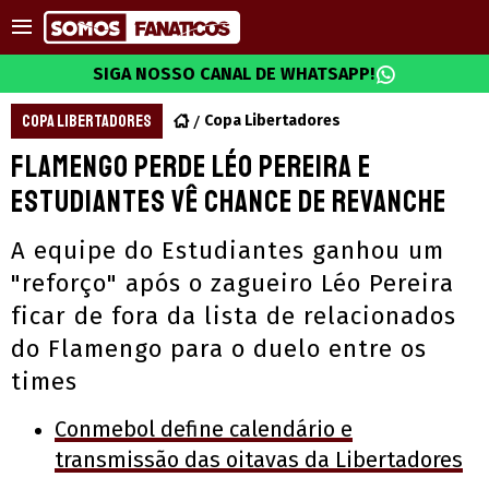
SIGA NOSSO CANAL DE WHATSAPP!
COPA LIBERTADORES
Copa Libertadores
Flamengo perde Léo Pereira e
Estudiantes vê chance de revanche
A equipe do Estudiantes ganhou um
"reforço" após o zagueiro Léo Pereira
ficar de fora da lista de relacionados
do Flamengo para o duelo entre os
times
Conmebol define calendário e
transmissão das oitavas da Libertadores