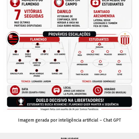
Imagem gerada por inteligência artificial – Chat GPT