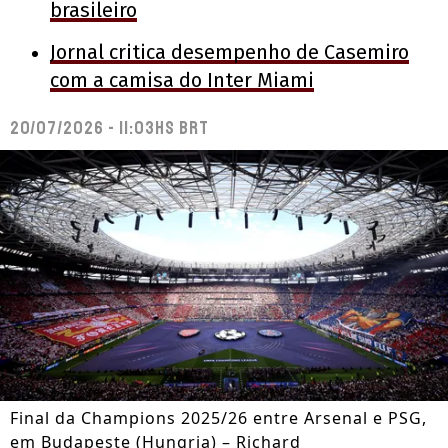
brasileiro
Jornal critica desempenho de Casemiro
com a camisa do Inter Miami
20/07/2026 - 11:03hs BRT
Final da Champions 2025/26 entre Arsenal e PSG,
em Budapeste (Hungria) – Richard