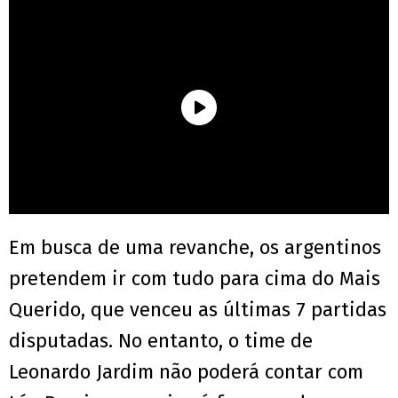
Em busca de uma revanche, os argentinos
pretendem ir com tudo para cima do Mais
Querido, que venceu as últimas 7 partidas
disputadas. No entanto, o time de
Leonardo Jardim não poderá contar com