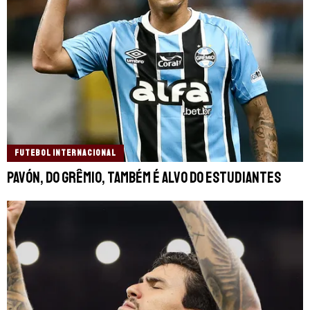
FUTEBOL INTERNACIONAL
Pavón, do Grêmio, também é alvo do Estudiantes