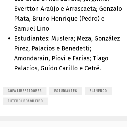
Evertton Araújo e Arrascaeta; Gonzalo
Plata, Bruno Henrique (Pedro) e
Samuel Lino
Estudiantes: Muslera; Meza, González
Pirez, Palacios e Benedetti;
Amondarain, Piovi e Farias; Tiago
Palacios, Guido Carillo e Cetré.
COPA LIBERTADORES
ESTUDIANTES
FLAMENGO
FUTEBOL BRASILEIRO
PUBLICIDADE