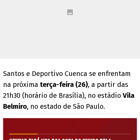
Santos e Deportivo Cuenca se enfrentam
na próxima
terça-feira (26)
, a partir das
21h30 (horário de Brasília), no estádio
Vila
Belmiro
, no estado de São Paulo.