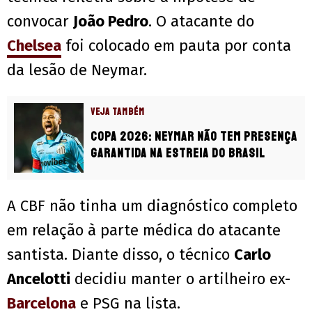
convocar
João Pedro
. O atacante do
Chelsea
foi colocado em pauta por conta
da lesão de Neymar.
VEJA TAMBÉM
Copa 2026: Neymar não tem presença
garantida na estreia do Brasil
A CBF não tinha um diagnóstico completo
em relação à parte médica do atacante
santista. Diante disso, o técnico
Carlo
Ancelotti
decidiu manter o artilheiro ex-
Barcelona
e PSG na lista.