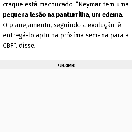
craque está machucado. “Neymar tem uma
pequena
lesão na panturrilha, um edema
.
O planejamento, seguindo a evolução, é
entregá-lo apto na próxima semana para a
CBF”, disse.
PUBLICIDADE