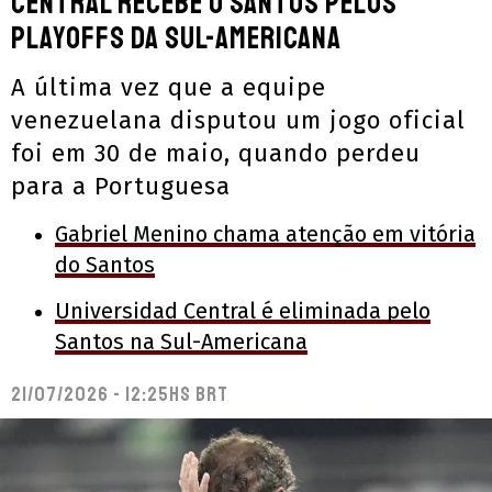
Central recebe o Santos pelos
playoffs da Sul-Americana
A última vez que a equipe
venezuelana disputou um jogo oficial
foi em 30 de maio, quando perdeu
para a Portuguesa
Gabriel Menino chama atenção em vitória
do Santos
Universidad Central é eliminada pelo
Santos na Sul-Americana
21/07/2026 - 12:25hs BRT