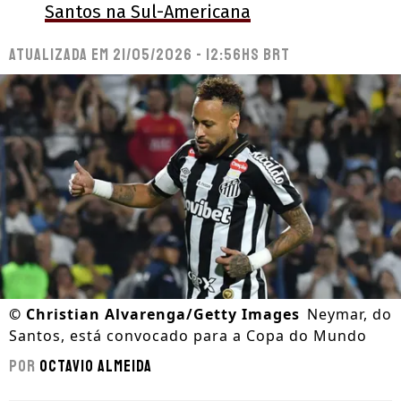
Santos na Sul-Americana
Atualizada em
21/05/2026 - 12:56hs BRT
©
Christian Alvarenga/Getty Images
Neymar, do
Santos, está convocado para a Copa do Mundo
Por
Octavio Almeida