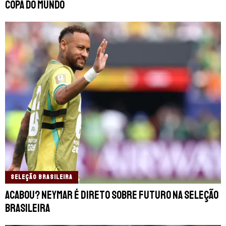
Copa do Mundo
SELEÇÃO BRASILEIRA
Acabou? Neymar é direto sobre futuro na Seleção
Brasileira