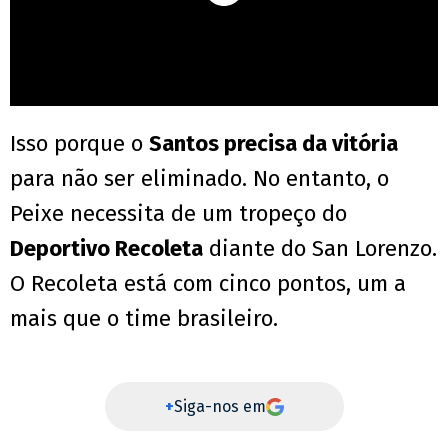
Isso porque o
Santos precisa da vitória
para não ser eliminado. No entanto, o
Peixe necessita de um tropeço do
Deportivo Recoleta
diante do San Lorenzo.
O Recoleta está com cinco pontos, um a
mais que o time brasileiro.
+
Siga-nos em