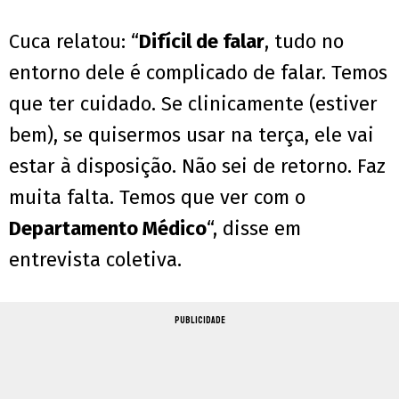
Cuca relatou: “
Difícil de falar
, tudo no
entorno dele é complicado de falar. Temos
que ter cuidado. Se clinicamente (estiver
bem), se quisermos usar na terça, ele vai
estar à disposição. Não sei de retorno. Faz
muita falta. Temos que ver com o
Departamento Médico
“, disse em
entrevista coletiva.
PUBLICIDADE