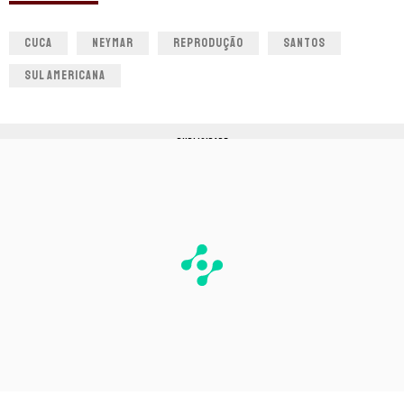
CUCA
NEYMAR
REPRODUÇÃO
SANTOS
SUL AMERICANA
PUBLICIDADE