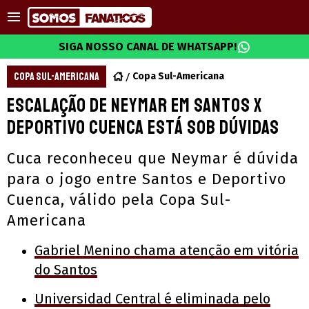
SIGA NOSSO CANAL DE WHATSAPP!
COPA SUL-AMERICANA
Copa Sul-Americana
Escalação de Neymar em Santos x
Deportivo Cuenca está sob dúvidas
Cuca reconheceu que Neymar é dúvida
para o jogo entre Santos e Deportivo
Cuenca, válido pela Copa Sul-
Americana
Gabriel Menino chama atenção em vitória
do Santos
Universidad Central é eliminada pelo