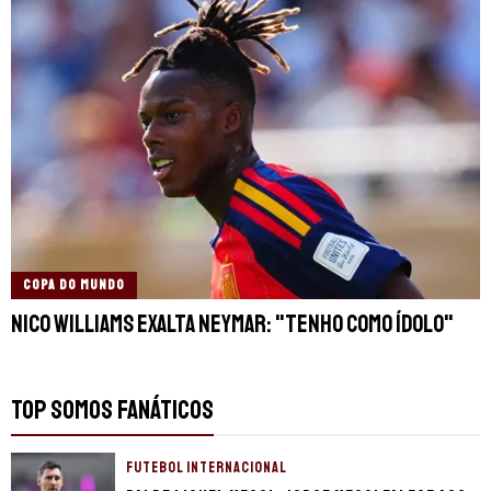
COPA DO MUNDO
Nico Williams exalta Neymar: "Tenho como ídolo"
TOP SOMOS FANÁTICOS
FUTEBOL INTERNACIONAL