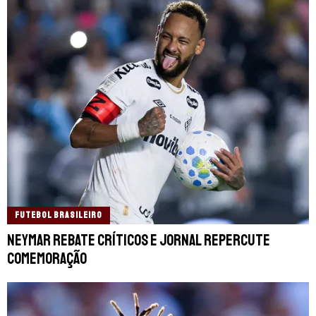
FUTEBOL BRASILEIRO
Neymar rebate críticos e jornal repercute
comemoração