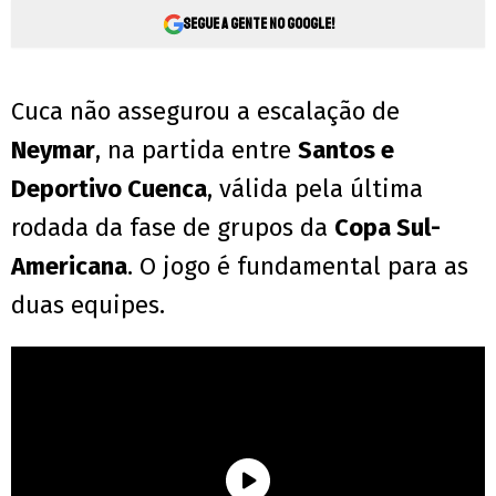
Segue a gente no Google!
Cuca não assegurou a escalação de
Neymar
, na partida entre
Santos e
Deportivo Cuenca
, válida pela última
rodada da fase de grupos da
Copa Sul-
Americana
. O jogo é fundamental para as
duas equipes.