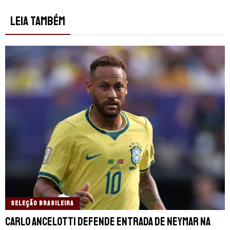
LEIA TAMBÉM
SELEÇÃO BRASILEIRA
Carlo Ancelotti defende entrada de Neymar na