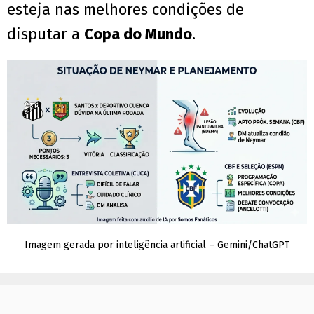
esteja nas melhores condições de
disputar a
Copa do Mundo
.
Imagem gerada por inteligência artificial – Gemini/ChatGPT
PUBLICIDADE