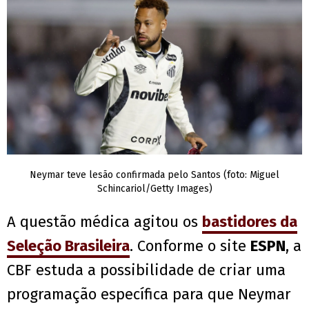
Neymar teve lesão confirmada pelo Santos (foto: Miguel
Schincariol/Getty Images)
A questão médica agitou os
bastidores da
Seleção Brasileira
. Conforme o site
ESPN
, a
CBF estuda a possibilidade de criar uma
programação específica para que Neymar