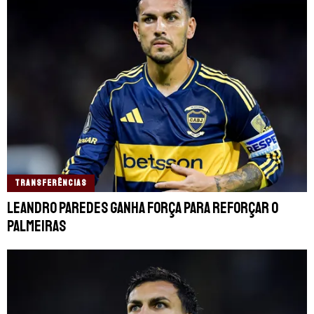
TRANSFERÊNCIAS
Leandro Paredes ganha força para reforçar o
Palmeiras