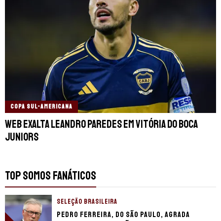
COPA SUL-AMERICANA
Web exalta Leandro Paredes em vitória do Boca
Juniors
TOP SOMOS FANÁTICOS
SELEÇÃO BRASILEIRA
Pedro Ferreira, do São Paulo, agrada