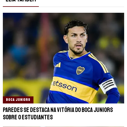
BOCA JUNIORS
Paredes se destaca na vitória do Boca Juniors
sobre o Estudiantes