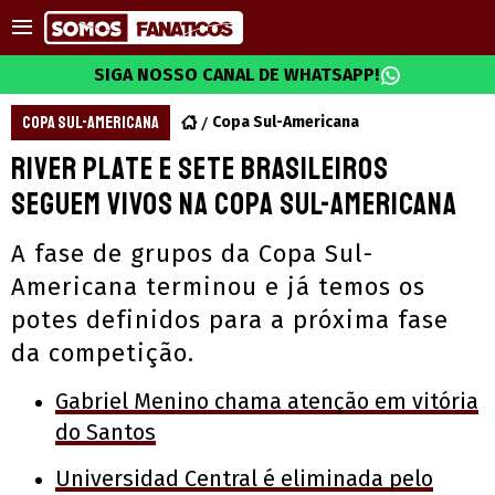
SIGA NOSSO CANAL DE WHATSAPP!
COPA SUL-AMERICANA
Copa Sul-Americana
River Plate e sete brasileiros
seguem vivos na Copa Sul-Americana
A fase de grupos da Copa Sul-
Americana terminou e já temos os
potes definidos para a próxima fase
da competição.
Gabriel Menino chama atenção em vitória
do Santos
Universidad Central é eliminada pelo