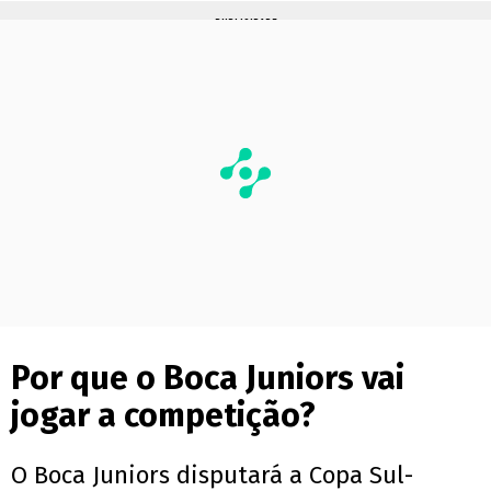
PUBLICIDADE
Por que o Boca Juniors vai
jogar a competição?
O Boca Juniors disputará a Copa Sul-