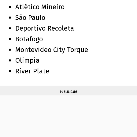
Atlético Mineiro
São Paulo
Deportivo Recoleta
Botafogo
Montevideo City Torque
Olimpia
River Plate
PUBLICIDADE