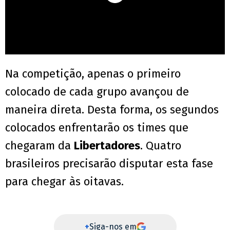
Na competição, apenas o primeiro
colocado de cada grupo avançou de
maneira direta. Desta forma, os segundos
colocados enfrentarão os times que
chegaram da
Libertadores
. Quatro
brasileiros precisarão disputar esta fase
para chegar às oitavas.
+
Siga-nos em