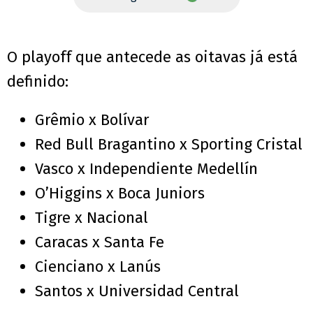
O playoff que antecede as oitavas já está
definido:
Grêmio x Bolívar
Red Bull Bragantino x Sporting Cristal
Vasco x Independiente Medellín
O’Higgins x Boca Juniors
Tigre x Nacional
Caracas x Santa Fe
Cienciano x Lanús
Santos x Universidad Central