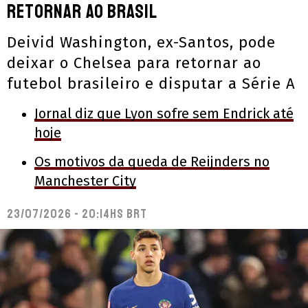
retornar ao Brasil
Deivid Washington, ex-Santos, pode
deixar o Chelsea para retornar ao
futebol brasileiro e disputar a Série A
Jornal diz que Lyon sofre sem Endrick até
hoje
Os motivos da queda de Reijnders no
Manchester City
23/07/2026 - 20:14hs BRT