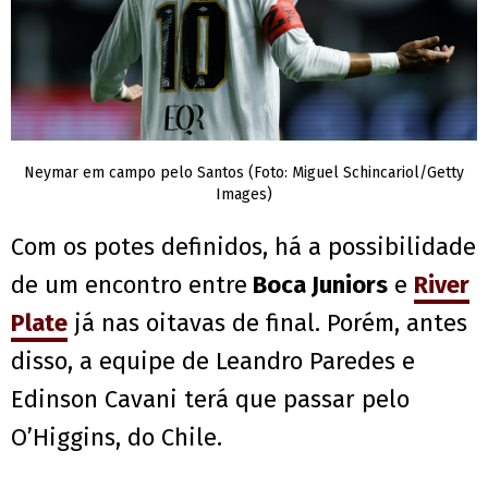
Neymar em campo pelo Santos (Foto: Miguel Schincariol/Getty
Images)
Com os potes definidos, há a possibilidade
de um encontro entre
Boca Juniors
e
River
Plate
já nas oitavas de final. Porém, antes
disso, a equipe de Leandro Paredes e
Edinson Cavani terá que passar pelo
O’Higgins, do Chile.