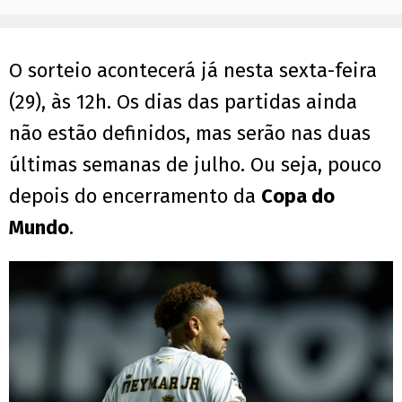
O sorteio acontecerá já nesta sexta-feira
(29), às 12h. Os dias das partidas ainda
não estão definidos, mas serão nas duas
últimas semanas de julho. Ou seja, pouco
depois do encerramento da
Copa do
Mundo
.