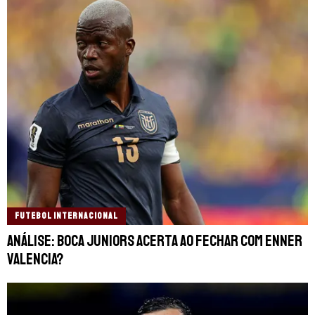
FUTEBOL INTERNACIONAL
Análise: Boca Juniors acerta ao fechar com Enner
Valencia?