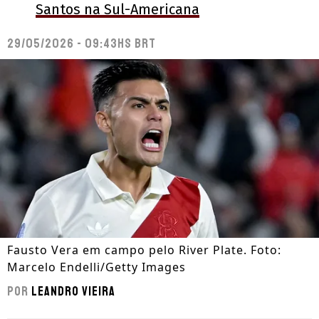
Santos na Sul-Americana
29/05/2026 - 09:43hs BRT
Fausto Vera em campo pelo River Plate. Foto:
Marcelo Endelli/Getty Images
Por
Leandro Vieira