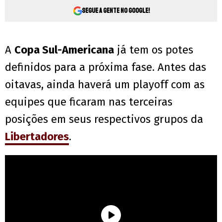
Segue a gente no Google!
A
Copa Sul-Americana
já tem os potes
definidos para a próxima fase. Antes das
oitavas, ainda haverá um playoff com as
equipes que ficaram nas terceiras
posições em seus respectivos grupos da
Libertadores
.