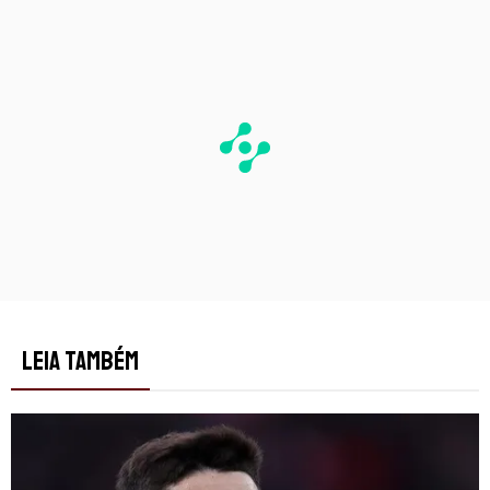
LEIA TAMBÉM