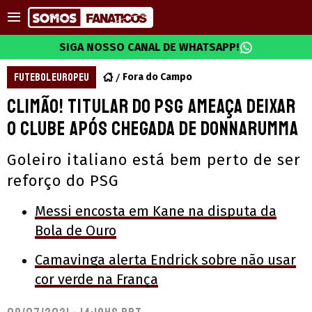
SIGA NOSSO CANAL DE WHATSAPP!
FUTEBOL EUROPEU
Fora do Campo
Climão! Titular do PSG ameaça deixar
o clube após chegada de Donnarumma
Goleiro italiano está bem perto de ser
reforço do PSG
Messi encosta em Kane na disputa da
Bola de Ouro
Camavinga alerta Endrick sobre não usar
cor verde na França