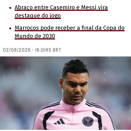
Abraço entre Casemiro e Messi vira
destaque do jogo
Marrocos pode receber a final da Copa do
Mundo de 2030
02/08/2026 - 18:01hs BRT