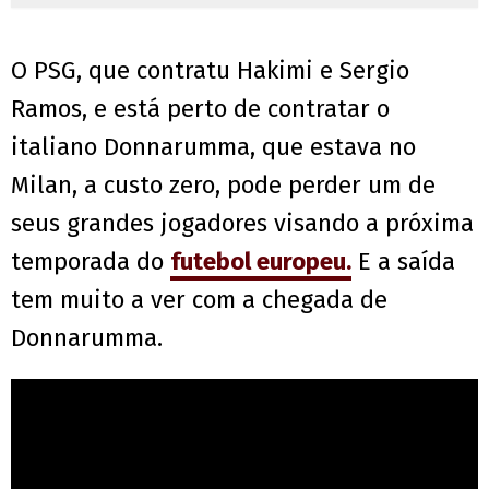
O PSG, que contratu Hakimi e Sergio
Ramos, e está perto de contratar o
italiano Donnarumma, que estava no
Milan, a custo zero, pode perder um de
seus grandes jogadores visando a próxima
temporada do
futebol europeu.
E a saída
tem muito a ver com a chegada de
Donnarumma.