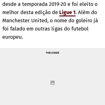
desde a temporada 2019-20 e foi eleito o
melhor desta edição de
Ligue 1
. Além do
Manchester United, o nome do goleiro já
foi falado em outras ligas do futebol
europeu.
PUBLICIDADE