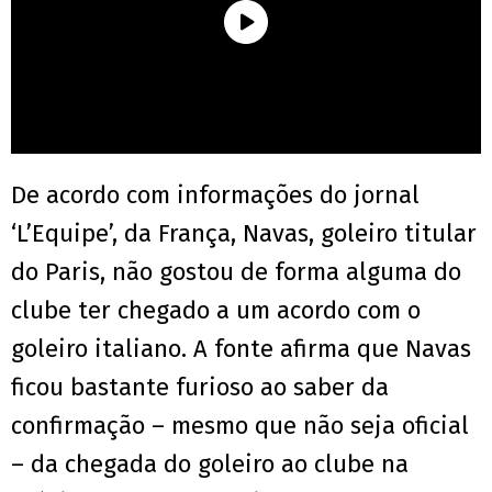
De acordo com informações do jornal
‘L’Equipe’, da França, Navas, goleiro titular
do Paris, não gostou de forma alguma do
clube ter chegado a um acordo com o
goleiro italiano. A fonte afirma que Navas
ficou bastante furioso ao saber da
confirmação – mesmo que não seja oficial
– da chegada do goleiro ao clube na