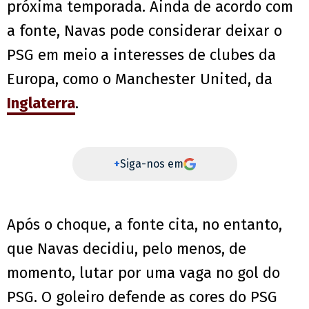
próxima temporada. Ainda de acordo com
a fonte, Navas pode considerar deixar o
PSG em meio a interesses de clubes da
Europa, como o Manchester United, da
Inglaterra
.
+
Siga-nos em
Após o choque, a fonte cita, no entanto,
que Navas decidiu, pelo menos, de
momento, lutar por uma vaga no gol do
PSG. O goleiro defende as cores do PSG