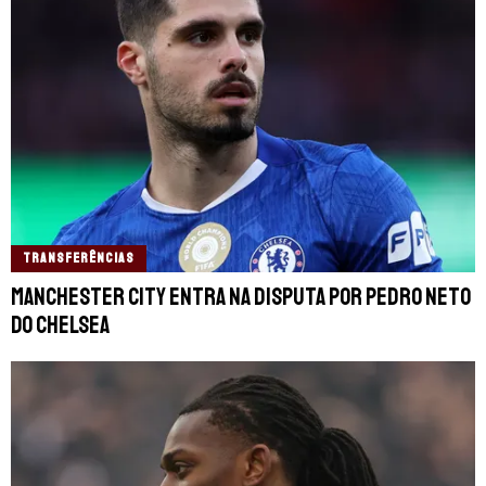
TRANSFERÊNCIAS
Manchester City entra na disputa por Pedro Neto
do Chelsea