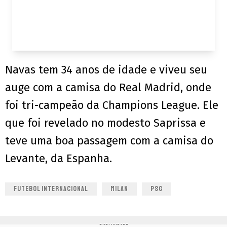
Navas tem 34 anos de idade e viveu seu
auge com a camisa do Real Madrid, onde
foi tri-campeão da Champions League. Ele
que foi revelado no modesto Saprissa e
teve uma boa passagem com a camisa do
Levante, da Espanha.
FUTEBOL INTERNACIONAL
MILAN
PSG
PUBLICIDADE