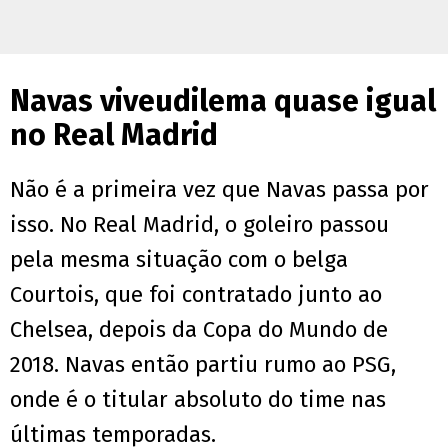
Navas viveudilema quase igual
no Real Madrid
Não é a primeira vez que Navas passa por
isso. No Real Madrid, o goleiro passou
pela mesma situação com o belga
Courtois, que foi contratado junto ao
Chelsea, depois da Copa do Mundo de
2018. Navas então partiu rumo ao PSG,
onde é o titular absoluto do time nas
últimas temporadas.