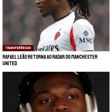
TRANSFERÊNCIAS
Rafael Leão retorna ao radar do Manchester
United