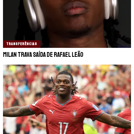
TRANSFERÊNCIAS
Milan trava saída de Rafael Leão