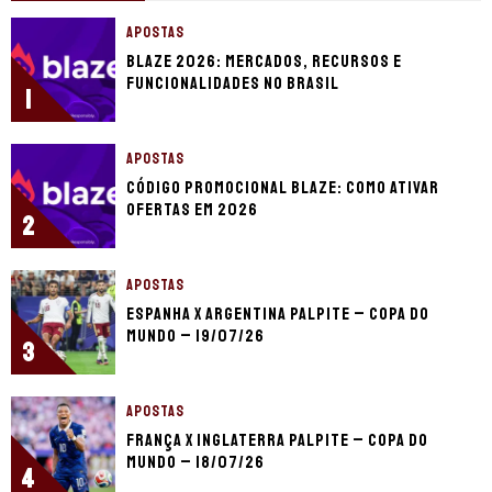
APOSTAS
Blaze 2026: mercados, recursos e
funcionalidades no Brasil
1
APOSTAS
Código promocional Blaze: como ativar
ofertas em 2026
2
APOSTAS
Espanha x Argentina palpite – Copa do
Mundo – 19/07/26
3
APOSTAS
França x Inglaterra palpite – Copa do
Mundo – 18/07/26
4