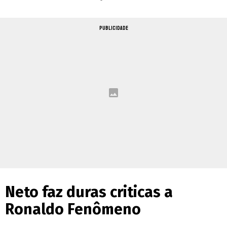
PUBLICIDADE
Neto faz duras criticas a
Ronaldo Fenômeno