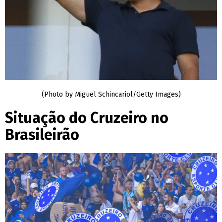
(Photo by Miguel Schincariol/Getty Images)
Situação do Cruzeiro no
Brasileirão