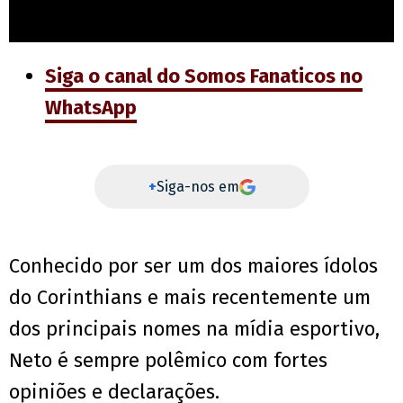
Siga o canal do Somos Fanaticos no
WhatsApp
+
Siga-nos em
Conhecido por ser um dos maiores ídolos
do Corinthians e mais recentemente um
dos principais nomes na mídia esportivo,
Neto é sempre polêmico com fortes
opiniões e declarações.