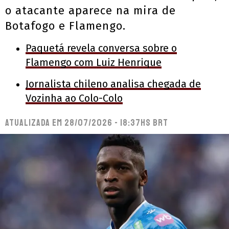
o atacante aparece na mira de
Botafogo e Flamengo.
Paquetá revela conversa sobre o
Flamengo com Luiz Henrique
Jornalista chileno analisa chegada de
Vozinha ao Colo-Colo
Atualizada em
28/07/2026 - 18:37hs BRT