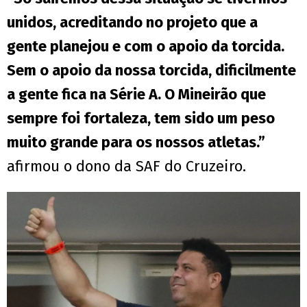
unidos, acreditando no projeto que a
gente planejou e com o apoio da torcida.
Sem o apoio da nossa torcida, dificilmente
a gente fica na Série A. O Mineirão que
sempre foi fortaleza, tem sido um peso
muito grande para os nossos atletas.”
afirmou o dono da SAF do Cruzeiro.