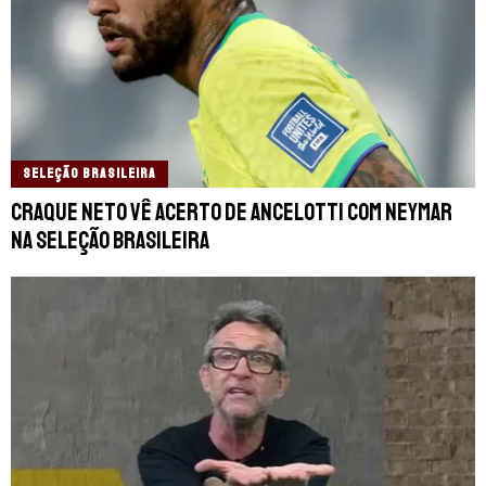
SELEÇÃO BRASILEIRA
Craque Neto vê acerto de Ancelotti com Neymar
na Seleção Brasileira