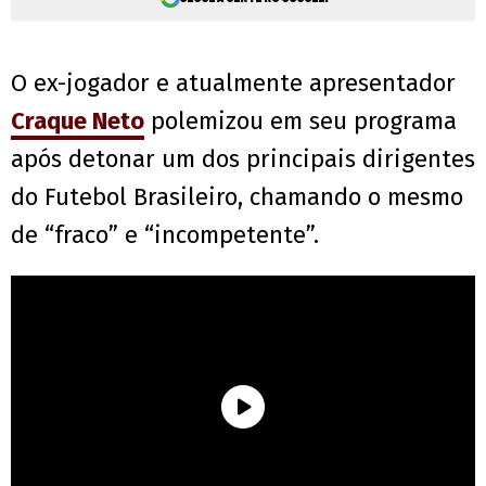
O ex-jogador e atualmente apresentador
Craque Neto
polemizou em seu programa
após detonar um dos principais dirigentes
do Futebol Brasileiro, chamando o mesmo
de “fraco” e “incompetente”.