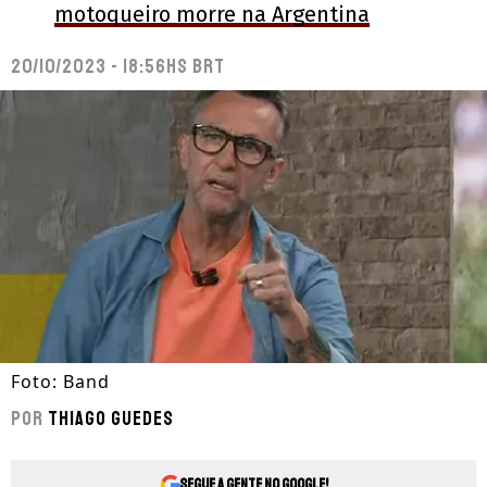
motoqueiro morre na Argentina
20/10/2023 - 18:56hs BRT
Foto: Band
Por
Thiago Guedes
Segue a gente no Google!