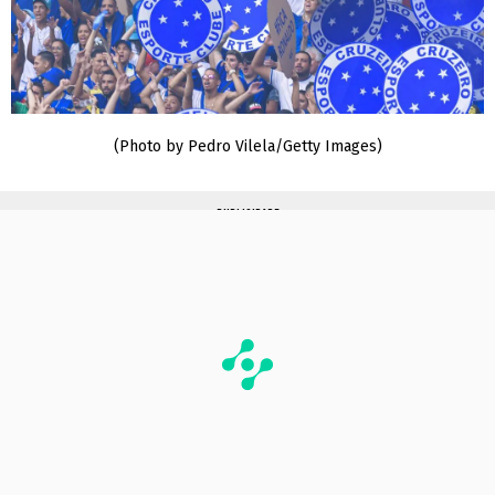
(Photo by Pedro Vilela/Getty Images)
PUBLICIDADE