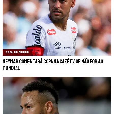
COPA DO MUNDO
Neymar comentará Copa na CazéTV se não for ao
Mundial