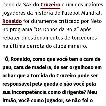
Dono da SAF do
Cruzeiro
e um dos maiores
jogadores da história do Futebol Mundial,
Ronaldo
foi duramente criticado por Neto
no programa “Os Donos da Bola” após
rebater questionamentos de torcedores
na última derrota do clube mineiro.
“Ô, Ronaldo, como que você tem a cara de
pau, cara de madeira, de ser orgulhoso em
achar que a torcida do Cruzeiro pode ser
responsável pela queda e não você pela
sua incompetência como dirigente? Meu
irmão, você como jogador, se não foi o