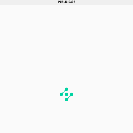
PUBLICIDADE