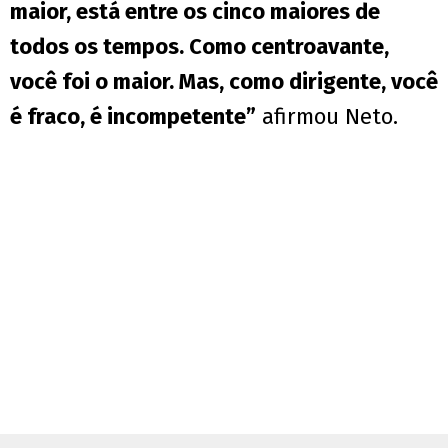
maior, está entre os cinco maiores de
todos os tempos. Como centroavante,
você foi o maior. Mas, como dirigente, você
é fraco, é incompetente”
afirmou Neto.