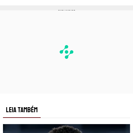
PUBLICIDADE
LEIA TAMBÉM