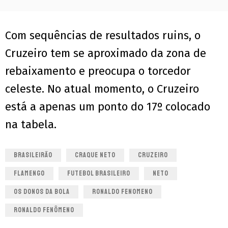
Com sequências de resultados ruins, o
Cruzeiro tem se aproximado da zona de
rebaixamento e preocupa o torcedor
celeste. No atual momento, o Cruzeiro
está a apenas um ponto do 17º colocado
na tabela.
BRASILEIRÃO
CRAQUE NETO
CRUZEIRO
FLAMENGO
FUTEBOL BRASILEIRO
NETO
OS DONOS DA BOLA
RONALDO FENOMENO
RONALDO FENÔMENO