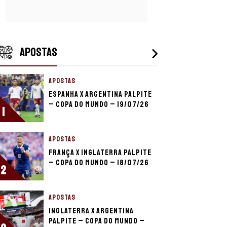
APOSTAS
APOSTAS
Espanha x Argentina palpite
– Copa do Mundo – 19/07/26
1
APOSTAS
França x Inglaterra palpite
– Copa do Mundo – 18/07/26
2
APOSTAS
Inglaterra x Argentina
palpite – Copa do Mundo –