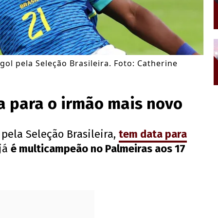
ol pela Seleção Brasileira. Foto: Catherine
ta para o irmão mais novo
 pela Seleção Brasileira,
tem data para
já
é multicampeão no Palmeiras aos 17