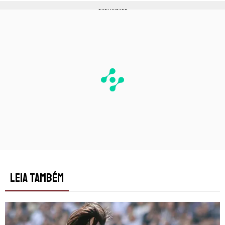
PUBLICIDADE
LEIA TAMBÉM