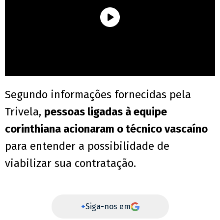
Segundo informações fornecidas pela
Trivela,
pessoas ligadas à equipe
corinthiana acionaram o técnico vascaíno
para entender a possibilidade de
viabilizar sua contratação.
+
Siga-nos em