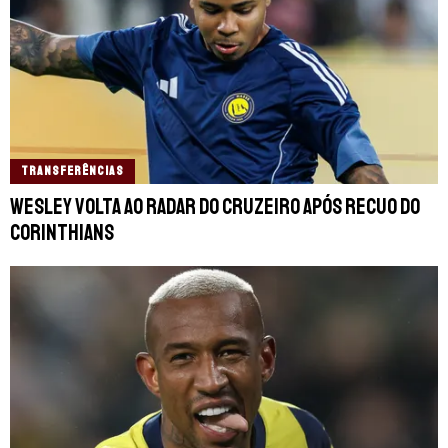
TRANSFERÊNCIAS
Wesley volta ao radar do Cruzeiro após recuo do
Corinthians