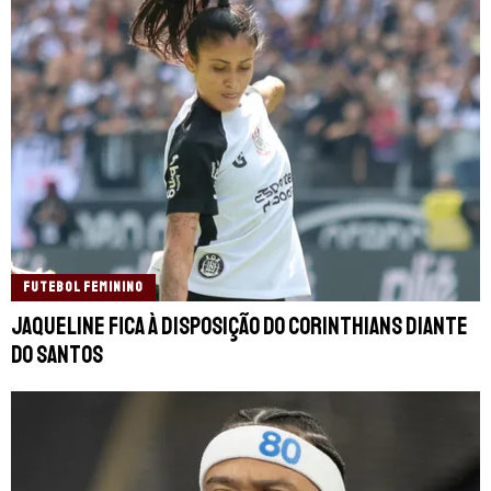
FUTEBOL FEMININO
Jaqueline fica à disposição do Corinthians diante
do Santos