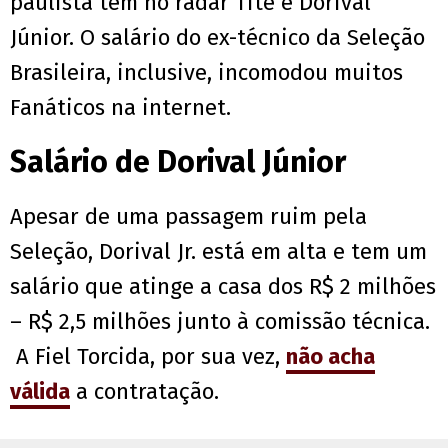
paulista tem no radar Tite e Dorival
Júnior. O salário do ex-técnico da Seleção
Brasileira, inclusive, incomodou muitos
Fanáticos na internet.
Salário de Dorival Júnior
Apesar de uma passagem ruim pela
Seleção, Dorival Jr. está em alta e tem um
salário que atinge a casa dos R$ 2 milhões
– R$ 2,5 milhões junto à comissão técnica.
A Fiel Torcida, por sua vez,
não acha
válida
a contratação.