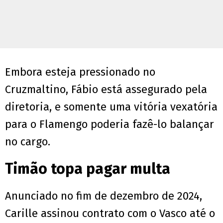
Embora esteja pressionado no
Cruzmaltino, Fábio está assegurado pela
diretoria, e somente uma vitória vexatória
para o Flamengo poderia fazê-lo balançar
no cargo.
Timão topa pagar multa
Anunciado no fim de dezembro de 2024,
Carille assinou contrato com o Vasco até o