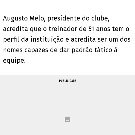
Augusto Melo, presidente do clube,
acredita que o treinador de 51 anos tem o
perfil da instituição e acredita ser um dos
nomes capazes de dar padrão tático à
equipe.
PUBLICIDADE