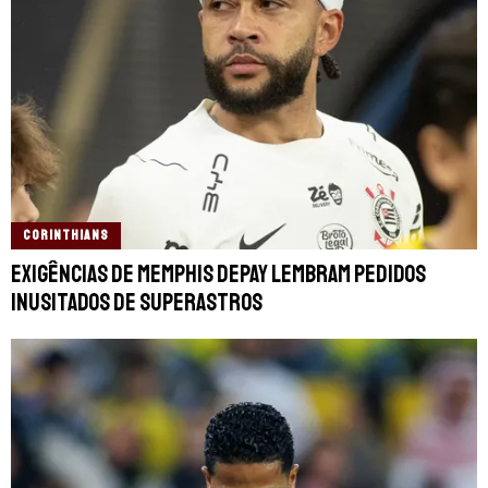
CORINTHIANS
Exigências de Memphis Depay lembram pedidos
inusitados de superastros