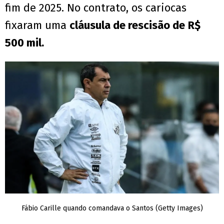
fim de 2025. No contrato, os cariocas
fixaram uma
cláusula de rescisão de
R$
500 mil.
Fábio Carille quando comandava o Santos (Getty Images)