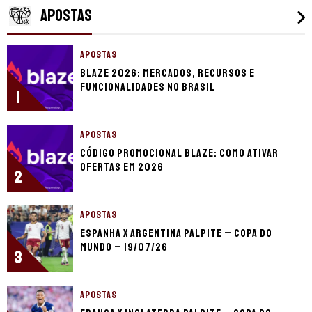
APOSTAS
APOSTAS
Blaze 2026: mercados, recursos e
funcionalidades no Brasil
1
APOSTAS
Código promocional Blaze: como ativar
ofertas em 2026
2
APOSTAS
Espanha x Argentina palpite – Copa do
Mundo – 19/07/26
3
APOSTAS