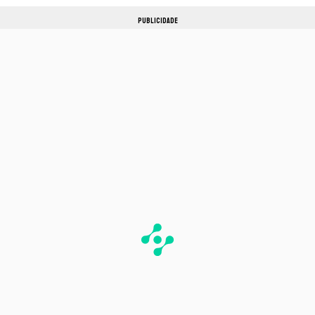
PUBLICIDADE