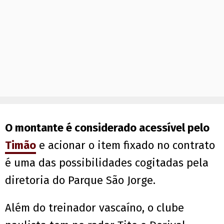
O montante é considerado acessível pelo
Timão
e acionar o item fixado no contrato
é uma das possibilidades cogitadas pela
diretoria do Parque São Jorge.
Além do treinador vascaíno, o clube