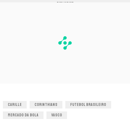
PUBLICIDADE
CARILLE
CORINTHIANS
FUTEBOL BRASILEIRO
MERCADO DA BOLA
VASCO