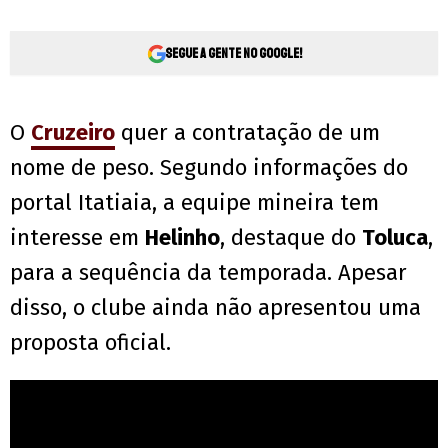
Segue a gente no Google!
O
Cruzeiro
quer a contratação de um
nome de peso. Segundo informações do
portal Itatiaia, a equipe mineira tem
interesse em
Helinho
, destaque do
Toluca
,
para a sequência da temporada. Apesar
disso, o clube ainda não apresentou uma
proposta oficial.