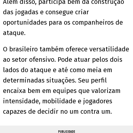
Além disso, participa bem da construção
das jogadas e consegue criar
oportunidades para os companheiros de
ataque.
O brasileiro também oferece versatilidade
ao setor ofensivo. Pode atuar pelos dois
lados do ataque e até como meia em
determinadas situações. Seu perfil
encaixa bem em equipes que valorizam
intensidade, mobilidade e jogadores
capazes de decidir no um contra um.
PUBLICIDADE