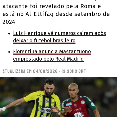
atacante foi revelado pela Roma e
está no Al-Ettifaq desde setembro de
2024
Luiz Henrique vê números caírem após
deixar o futebol brasileiro
Fiorentina anuncia Mastantuono
emprestado pelo Real Madrid
Atualizada em
04/08/2026 - 13:33hs BRT