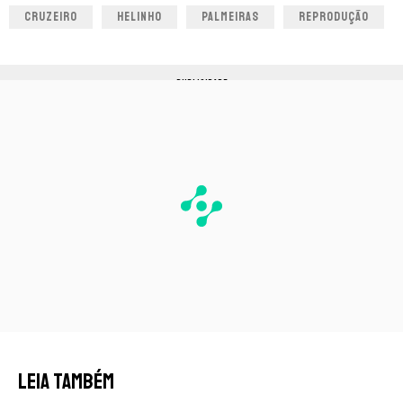
CRUZEIRO
HELINHO
PALMEIRAS
REPRODUÇÃO
PUBLICIDADE
LEIA TAMBÉM