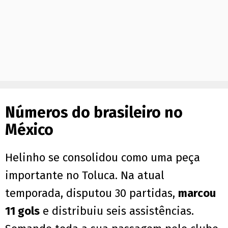
Números do brasileiro no
México
Helinho se consolidou como uma peça
importante no Toluca. Na atual
temporada, disputou 30 partidas,
marcou
11 gols
e distribuiu seis assistências.