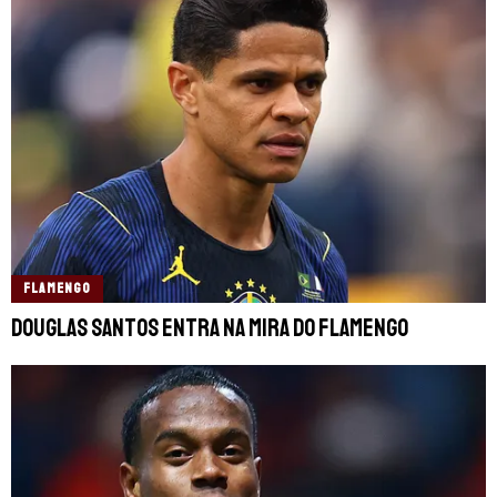
FLAMENGO
Douglas Santos entra na mira do Flamengo