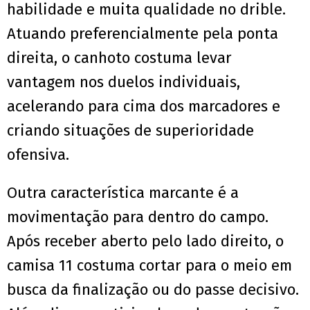
habilidade e muita qualidade no drible.
Atuando preferencialmente pela ponta
direita, o canhoto costuma levar
vantagem nos duelos individuais,
acelerando para cima dos marcadores e
criando situações de superioridade
ofensiva.
Outra característica marcante é a
movimentação para dentro do campo.
Após receber aberto pelo lado direito, o
camisa 11 costuma cortar para o meio em
busca da finalização ou do passe decisivo.