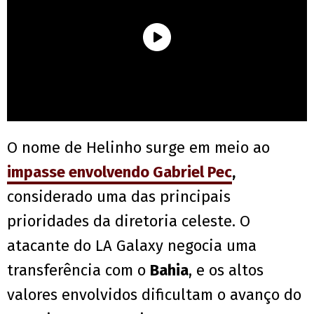
O nome de Helinho surge em meio ao
impasse envolvendo
Gabriel Pec
,
considerado uma das principais
prioridades da diretoria celeste. O
atacante do LA Galaxy negocia uma
transferência com o
Bahia
, e os altos
valores envolvidos dificultam o avanço do