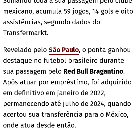
Somando toda a sua passagem pelo clube
mexicano, acumula 59 jogos, 14 gols e oito
assistências, segundo dados do
Transfermarkt.
Revelado pelo
São Paulo
, o ponta ganhou
destaque no futebol brasileiro durante
sua passagem pelo
Red Bull Bragantino
.
Após atuar por empréstimo, foi adquirido
em definitivo em janeiro de 2022,
permanecendo até julho de 2024, quando
acertou sua transferência para o México,
onde atua desde então.