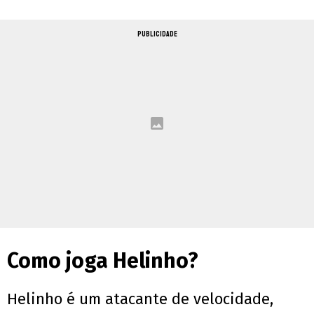
PUBLICIDADE
Como joga Helinho?
Helinho é um atacante de velocidade,