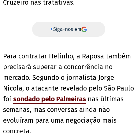
Cruzeiro nas tratativas.
+
Siga-nos em
Para contratar Helinho, a Raposa também
precisará superar a concorrência no
mercado. Segundo o jornalista Jorge
Nicola, o atacante revelado pelo São Paulo
foi
sondado pelo Palmeiras
nas últimas
semanas, mas conversas ainda não
evoluíram para uma negociação mais
concreta.