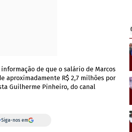
informação de que o salário de Marcos
de aproximadamente R$ 2,7 milhões por
sta Guilherme Pinheiro, do canal
+
Siga-nos em