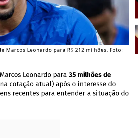
 de Marcos Leonardo para R$ 212 milhões. Foto:
r Marcos Leonardo para
35 milhões de
na cotação atual) após o interesse do
ens recentes para entender a situação do