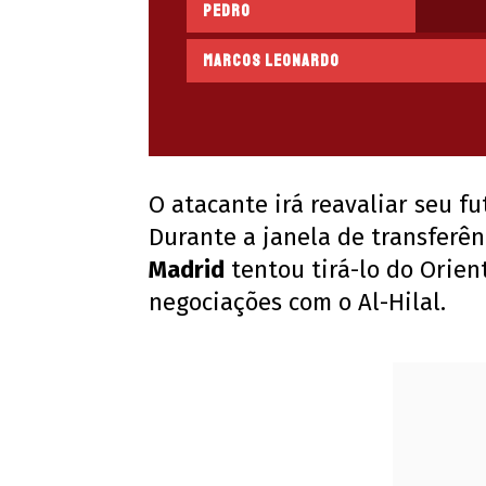
Pedro
Marcos Leonardo
O atacante irá reavaliar seu fu
Durante a janela de transferê
Madrid
tentou tirá-lo do Orien
negociações com o Al-Hilal.