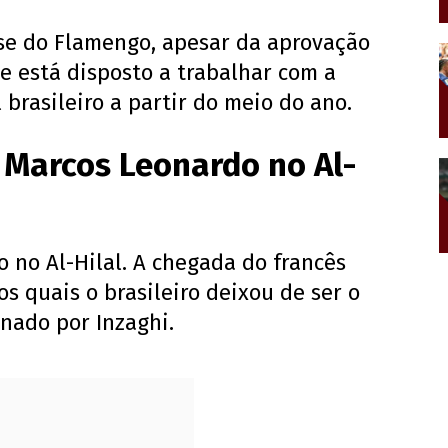
sse do Flamengo, apesar da aprovação
ue está disposto a trabalhar com a
 brasileiro a partir do meio do ano.
 Marcos Leonardo no Al-
 no Al-Hilal. A chegada do francês
s quais o brasileiro deixou de ser o
inado por Inzaghi.