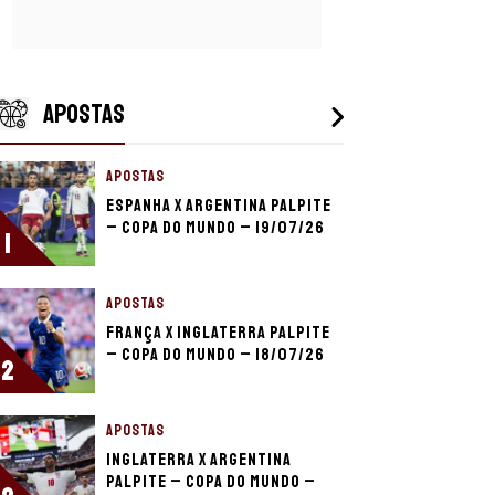
APOSTAS
APOSTAS
Espanha x Argentina palpite
– Copa do Mundo – 19/07/26
1
APOSTAS
França x Inglaterra palpite
– Copa do Mundo – 18/07/26
2
APOSTAS
Inglaterra x Argentina
palpite – Copa do Mundo –