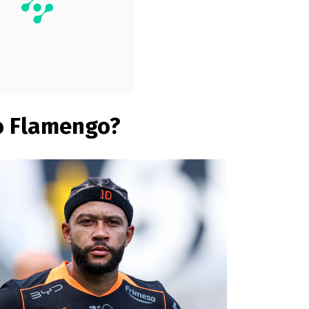
o Flamengo?