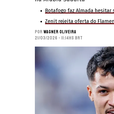
Botafogo faz Almada hesitar
Zenit rejeita oferta do Flame
Por
Wagner Oliveira
21/03/2026 - 11:14hs BRT