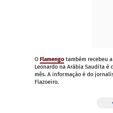
O
Flamengo
também recebeu a 
Leonardo na Arábia Saudita é 
mês. A informação é do jornali
Flazoeiro.