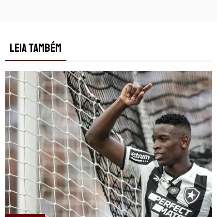
LEIA TAMBÉM