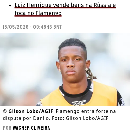
Luiz Henrique vende bens na Rússia e
foca no Flamengo
18/05/2026 - 09:48hs BRT
©
Gilson Lobo/AGIF
Flamengo entra forte na
disputa por Danilo. Foto: Gilson Lobo/AGIF
Por
Wagner Oliveira