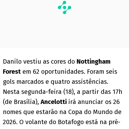
Danilo vestiu as cores do
Nottingham
Forest
em 62 oportunidades. Foram seis
gols marcados e quatro assistências.
Nesta segunda-feira (18), a partir das 17h
(de Brasília),
Ancelotti
irá anunciar os 26
nomes que estarão na Copa do Mundo de
2026. O volante do Botafogo está na pré-