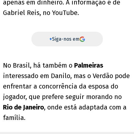
apenas em dinheiro. A informação é de
Gabriel Reis, no YouTube.
+
Siga-nos em
No Brasil, há também o
Palmeiras
interessado em Danilo, mas o Verdão pode
enfrentar a concorrência da esposa do
jogador, que prefere seguir morando no
Rio de Janeiro
, onde está adaptada com a
família.