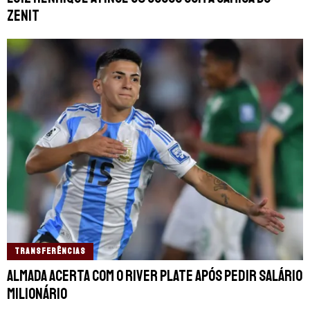
Zenit
TRANSFERÊNCIAS
Almada acerta com o River Plate após pedir salário
milionário