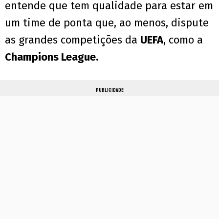
entende que tem qualidade para estar em
um time de ponta que, ao menos, dispute
as grandes competições da
UEFA
, como a
Champions League.
PUBLICIDADE