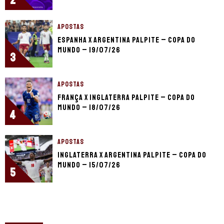
APOSTAS
Espanha x Argentina palpite – Copa do
Mundo – 19/07/26
3
APOSTAS
França x Inglaterra palpite – Copa do
Mundo – 18/07/26
4
APOSTAS
Inglaterra x Argentina palpite – Copa do
Mundo – 15/07/26
5