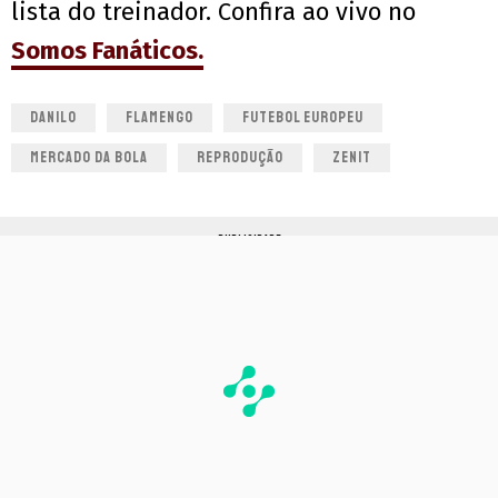
lista do treinador. Confira ao vivo no
Somos Fanáticos.
DANILO
FLAMENGO
FUTEBOL EUROPEU
MERCADO DA BOLA
REPRODUÇÃO
ZENIT
PUBLICIDADE