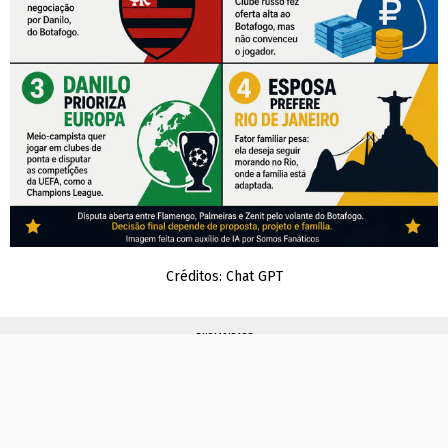
Créditos: Chat GPT
PUBLICIDADE