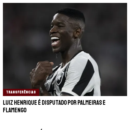
TRANSFERÊNCIAS
Luiz Henrique é disputado por Palmeiras e
Flamengo