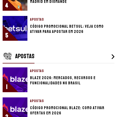
Madrid em Diomande
4
APOSTAS
Código promocional Betsul: veja como
ativar para apostar em 2026
5
APOSTAS
APOSTAS
Blaze 2026: mercados, recursos e
funcionalidades no Brasil
1
APOSTAS
Código promocional Blaze: como ativar
ofertas em 2026
2