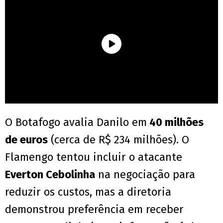
O Botafogo avalia Danilo em
40 milhões
de euros
(cerca de R$ 234 milhões). O
Flamengo tentou incluir o atacante
Everton Cebolinha
na negociação para
reduzir os custos, mas a diretoria
demonstrou preferência em receber