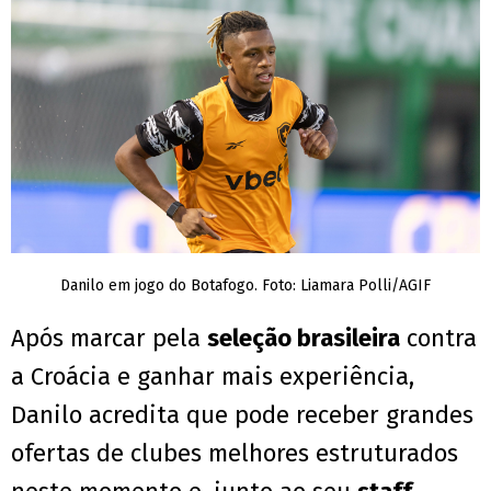
Danilo em jogo do Botafogo. Foto: Liamara Polli/AGIF
Após marcar pela
seleção brasileira
contra
a Croácia e ganhar mais experiência,
Danilo acredita que pode receber grandes
ofertas de clubes melhores estruturados