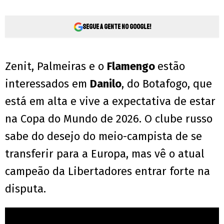
Segue a gente no Google!
Zenit, Palmeiras e o
Flamengo
estão
interessados em
Danilo
, do Botafogo, que
está em alta e vive a expectativa de estar
na Copa do Mundo de 2026. O clube russo
sabe do desejo do meio-campista de se
transferir para a Europa, mas vê o atual
campeão da Libertadores entrar forte na
disputa.