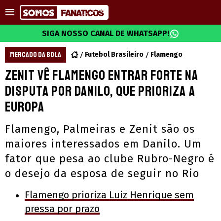
SIGA NOSSO CANAL DE WHATSAPP!
MERCADO DA BOLA
Futebol Brasileiro
Flamengo
Zenit vê Flamengo entrar forte na
disputa por Danilo, que prioriza a
Europa
Flamengo, Palmeiras e Zenit são os
maiores interessados em Danilo. Um
fator que pesa ao clube Rubro-Negro é
o desejo da esposa de seguir no Rio
Flamengo prioriza Luiz Henrique sem
pressa por prazo