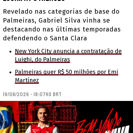
Revelado nas categorias de base do
Palmeiras, Gabriel Silva vinha se
destacando nas últimas temporadas
defendendo o Santa Clara
New York City anuncia a contratação de
Luighi, do Palmeiras
Palmeiras quer R$ 50 milhões por Emi
Martínez
19/06/2026 - 18:07hs BRT