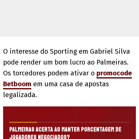
O interesse do Sporting em Gabriel Silva
pode render um bom lucro ao Palmeiras.
Os torcedores podem ativar o
promocode
Betboom
em uma casa de apostas
legalizada.
Palmeiras acerta ao manter porcentagem de
jogadores negociados?