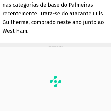
nas categorias de base do Palmeiras
recentemente. Trata-se do atacante Luís
Guilherme, comprado neste ano junto ao
West Ham.
PUBLICIDADE