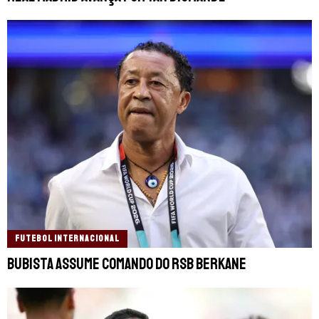
FUTEBOL INTERNACIONAL
Bubista assume comando do RSB Berkane