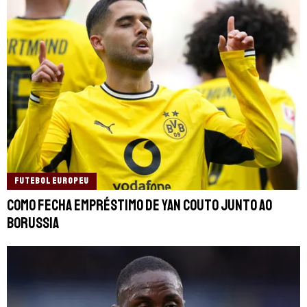
FUTEBOL EUROPEU
Como fecha empréstimo de Yan Couto junto ao
Borussia