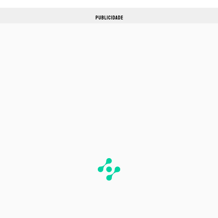
PUBLICIDADE