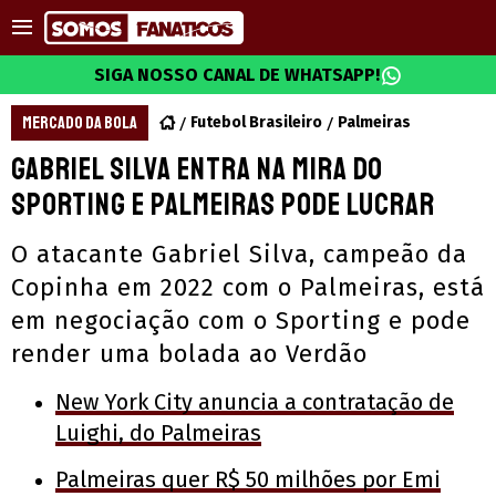
SIGA NOSSO CANAL DE WHATSAPP!
MERCADO DA BOLA
Futebol Brasileiro
Palmeiras
Gabriel Silva entra na mira do
Sporting e Palmeiras pode lucrar
O atacante Gabriel Silva, campeão da
Copinha em 2022 com o Palmeiras, está
em negociação com o Sporting e pode
render uma bolada ao Verdão
New York City anuncia a contratação de
Luighi, do Palmeiras
Palmeiras quer R$ 50 milhões por Emi