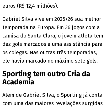
euros (R$ 12,4 milhões).
Gabriel Silva vive em 2025/26 sua melhor
temporada na Europa. Em 36 jogos com a
camisa do Santa Clara, o jovem atleta tem
dez gols marcados e uma assistência para
os colegas. Nas outras três temporadas,
ele havia marcado no máximo sete gols.
Sporting tem outro Cria da
Academia
Além de Gabriel Silva, o Sporting já conta
com uma das maiores revelações surgidas