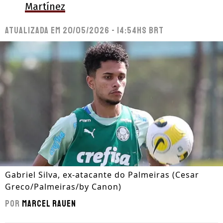
Martínez
Atualizada em
20/05/2026 - 14:54hs BRT
Gabriel Silva, ex-atacante do Palmeiras (Cesar
Greco/Palmeiras/by Canon)
Por
Marcel Rauen