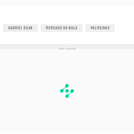
GABRIEL SILVA
MERCADO DA BOLA
PALMEIRAS
PUBLICIDADE