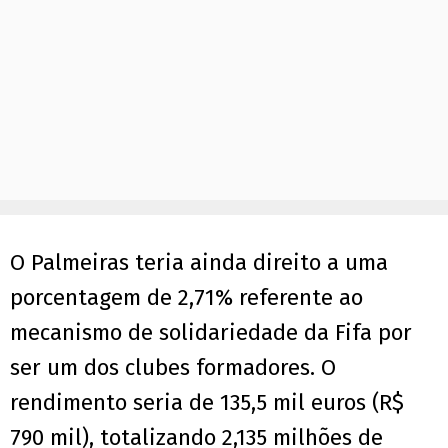
O Palmeiras teria ainda direito a uma
porcentagem de 2,71% referente ao
mecanismo de solidariedade da Fifa por
ser um dos clubes formadores. O
rendimento seria de 135,5 mil euros (R$
790 mil), totalizando 2,135 milhões de