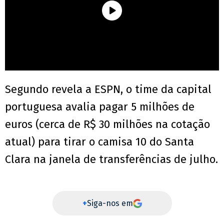
Segundo revela a ESPN, o time da capital
portuguesa avalia pagar 5 milhões de
euros (cerca de R$ 30 milhões na cotação
atual) para tirar o camisa 10 do Santa
Clara na janela de transferências de julho.
+
Siga-nos em