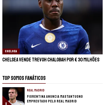
CHELSEA
Chelsea vende Trevoh Chalobah por € 30 milhões
TOP SOMOS FANÁTICOS
REAL MADRID
Fiorentina anuncia Mastantuono
emprestado pelo Real Madrid
1