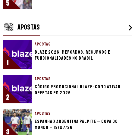
5
APOSTAS
APOSTAS
Blaze 2026: mercados, recursos e
funcionalidades no Brasil
1
APOSTAS
Código promocional Blaze: como ativar
ofertas em 2026
2
APOSTAS
Espanha x Argentina palpite – Copa do
Mundo – 19/07/26
3