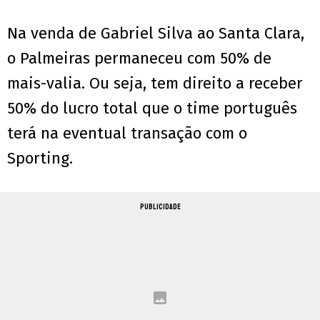
Na venda de Gabriel Silva ao Santa Clara,
o Palmeiras permaneceu com 50% de
mais-valia. Ou seja, tem direito a receber
50% do lucro total que o time português
terá na eventual transação com o
Sporting.
PUBLICIDADE