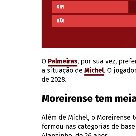
Sim
Não
O
Palmeiras
, por sua vez, pre
a situação de
Michel
. O jogado
de 2028.
Moreirense tem meia
Além de Michel, o Moreirense 
formou nas categorias de base 
Alanzinho, de 26 anos.