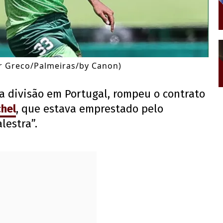
ar Greco/Palmeiras/by Canon)
a divisão em Portugal, rompeu o contrato
hel
, que estava emprestado pelo
lestra”.