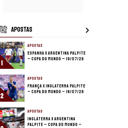
APOSTAS
APOSTAS
Espanha x Argentina palpite
– Copa do Mundo – 19/07/26
1
APOSTAS
França x Inglaterra palpite
– Copa do Mundo – 18/07/26
2
APOSTAS
Inglaterra x Argentina
palpite – Copa do Mundo –