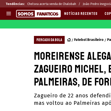
Tendências
:
Chelsea acerta venda de Chalobah
João Pedro inegoci
NOTÍCIAS RECENTES
COP
EUROPA
APOSTAS
CHAMPIONS LEAGUE
Melhores sites de apostas 2
MERCADO DA BOLA
Futebol Brasileiro
Pa
LIGUE 1
Últimas
Moreirense alega
LA LIGA
CASAS DE APOSTAS
PREMIER LEAGUE
CÓDIGOS e OFERTAS
zagueiro Michel,
SERIE A
APPS
BUNDESLIGA
RANKINGS
Palmeiras, de fo
LIGA PORTUGUESA
EUROPA LEAGUE
Zagueiro de 22 anos defendi
mas voltou ao Palmeiras ap