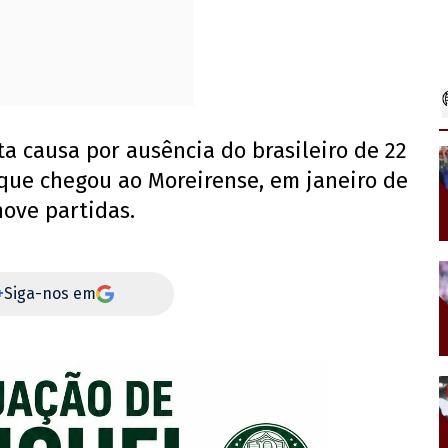
a causa por ausência do brasileiro de 22
que chegou ao Moreirense, em janeiro de
nove partidas.
+
Siga-nos em