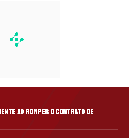
mente ao romper o contrato de