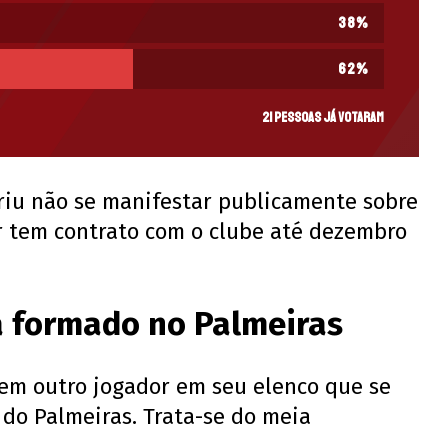
38
%
62
%
21 pessoas já votaram
feriu não se manifestar publicamente sobre
r tem contrato com o clube até dezembro
 formado no Palmeiras
tem outro jogador em seu elenco que se
do Palmeiras. Trata-se do meia