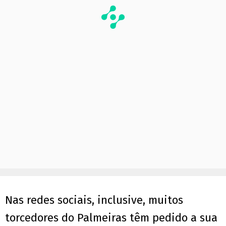
Nas redes sociais, inclusive, muitos
torcedores do Palmeiras têm pedido a sua