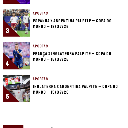
APOSTAS
Espanha x Argentina palpite – Copa do
Mundo – 19/07/26
3
APOSTAS
França x Inglaterra palpite – Copa do
Mundo – 18/07/26
4
APOSTAS
Inglaterra x Argentina palpite – Copa do
Mundo – 15/07/26
5