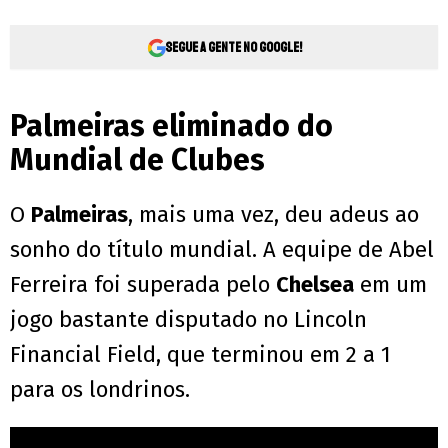
Segue a gente no Google!
Palmeiras eliminado do
Mundial de Clubes
O
Palmeiras
, mais uma vez, deu adeus ao
sonho do título mundial. A equipe de Abel
Ferreira foi superada pelo
Chelsea
em um
jogo bastante disputado no Lincoln
Financial Field, que terminou em 2 a 1
para os londrinos.