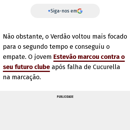
+
Siga-nos em
Não obstante, o Verdão voltou mais focado
para o segundo tempo e conseguiu o
empate. O jovem
Estevão marcou contra o
seu futuro clube
após falha de Cucurella
na marcação.
PUBLICIDADE