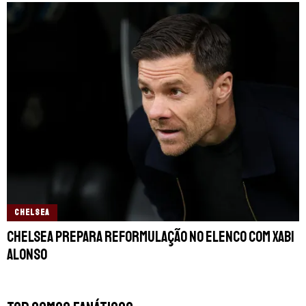
CHELSEA
Chelsea prepara reformulação no elenco com Xabi
Alonso