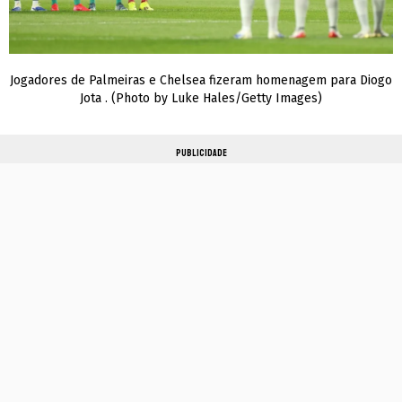
Jogadores de Palmeiras e Chelsea fizeram homenagem para Diogo
Jota . (Photo by Luke Hales/Getty Images)
PUBLICIDADE