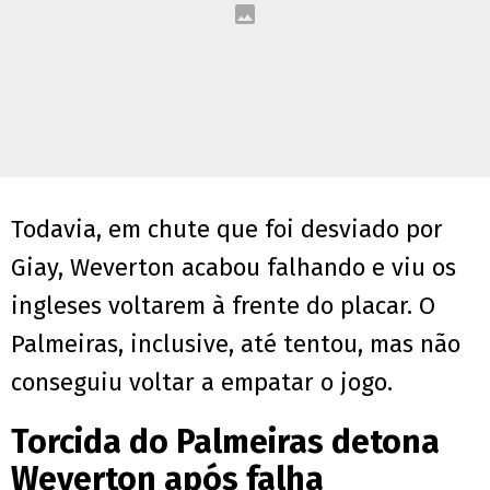
Todavia, em chute que foi desviado por
Giay, Weverton acabou falhando e viu os
ingleses voltarem à frente do placar. O
Palmeiras, inclusive, até tentou, mas não
conseguiu voltar a empatar o jogo.
Torcida do Palmeiras detona
Weverton após falha