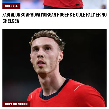
CHELSEA
Xabi Alonso aprova Morgan Rogers e Cole Palmer no
Chelsea
COPA DO MUNDO