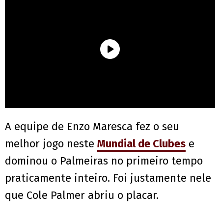
A equipe de Enzo Maresca fez o seu
melhor jogo neste
Mundial de Clubes
e
dominou o Palmeiras no primeiro tempo
praticamente inteiro. Foi justamente nele
que Cole Palmer abriu o placar.