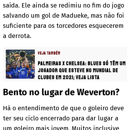
saída. Ele ainda se redimiu no fim do jogo
salvando um gol de Madueke, mas não foi
suficiente para os torcedores esquecerem
a derrota.
VEJA TAMBÉM
Palmeiras x Chelsea: Blues só têm um
jogador que esteve no Mundial de
Clubes em 2021; Veja lista
Bento no lugar de Weverton?
Há o entendimento de que o goleiro deve
ter seu ciclo encerrado para dar lugar a
um goleiro mais jovem. Muitos inclusive