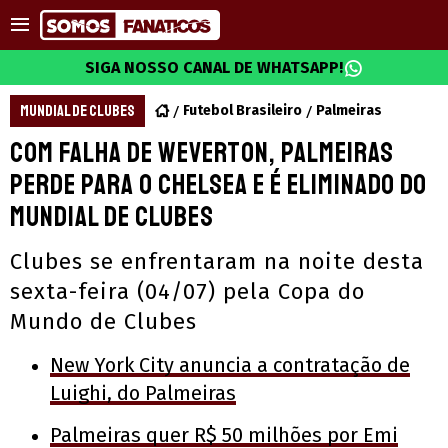
SIGA NOSSO CANAL DE WHATSAPP!
MUNDIAL DE CLUBES
Futebol Brasileiro
Palmeiras
Com falha de Weverton, Palmeiras
perde para o Chelsea e é eliminado do
Mundial de Clubes
Clubes se enfrentaram na noite desta
sexta-feira (04/07) pela Copa do
Mundo de Clubes
New York City anuncia a contratação de
Luighi, do Palmeiras
Palmeiras quer R$ 50 milhões por Emi