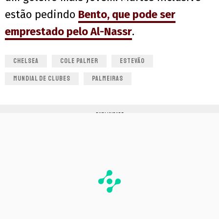
estão pedindo
Bento, que pode ser
emprestado pelo Al-Nassr
.
CHELSEA
COLE PALMER
ESTEVÃO
MUNDIAL DE CLUBES
PALMEIRAS
PUBLICIDADE