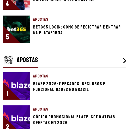
4
APOSTAS
bet365 login: como se registrar e entrar
na plataforma
5
APOSTAS
APOSTAS
Blaze 2026: mercados, recursos e
funcionalidades no Brasil
1
APOSTAS
Código promocional Blaze: como ativar
ofertas em 2026
2