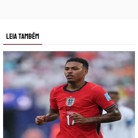
LEIA TAMBÉM