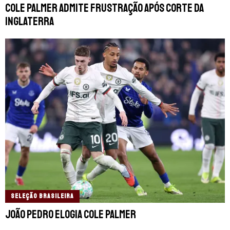
Cole Palmer admite frustração após corte da
Inglaterra
SELEÇÃO BRASILEIRA
João Pedro elogia Cole Palmer