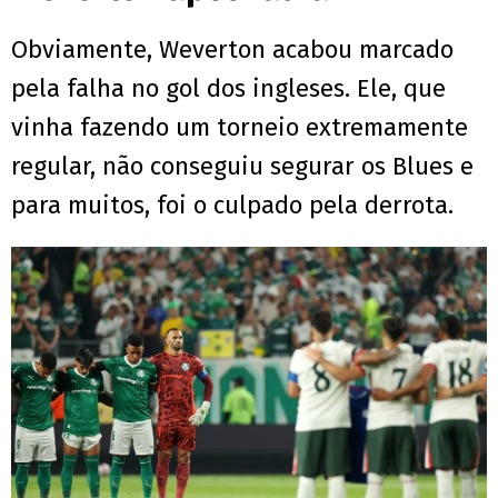
Obviamente, Weverton acabou marcado
pela falha no gol dos ingleses. Ele, que
vinha fazendo um torneio extremamente
regular, não conseguiu segurar os Blues e
para muitos, foi o culpado pela derrota.