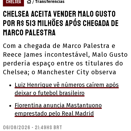
CHELSEA
Transferências
Chelsea aceita vender Malo Gusto
por R$ 513 milhões após chegada de
Marco Palestra
Com a chegada de Marco Palestra e
Reece James incontestável, Malo Gusto
perderia espaço entre os titulares do
Chelsea; o Manchester City observa
Luiz Henrique vê números caírem após
deixar o futebol brasileiro
Fiorentina anuncia Mastantuono
emprestado pelo Real Madrid
06/08/2026 - 21:49hs BRT