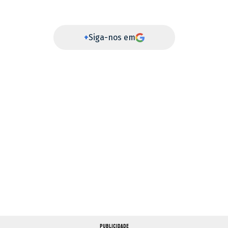
+
Siga-nos em
PUBLICIDADE