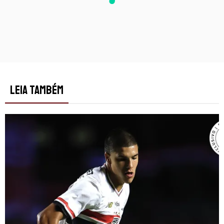
LEIA TAMBÉM