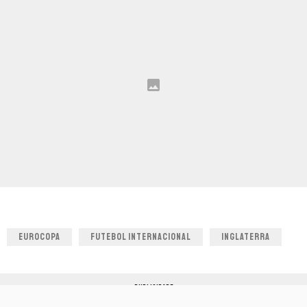
EUROCOPA
FUTEBOL INTERNACIONAL
INGLATERRA
PUBLICIDADE