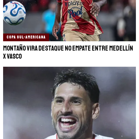
COPA SUL-AMERICANA
Montaño vira destaque no empate entre Medellín
x Vasco