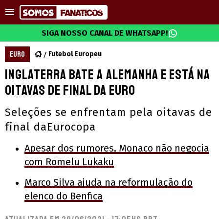
SIGA NOSSO CANAL DE WHATSAPP!
EURO
Futebol Europeu
Inglaterra bate a Alemanha e está na
oitavas de final da Euro
Seleções se enfrentam pela oitavas de
final daEurocopa
Apesar dos rumores, Monaco não negocia
com Romelu Lukaku
Marco Silva ajuda na reformulação do
elenco do Benfica