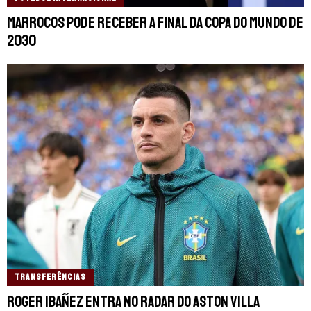
Marrocos pode receber a final da Copa do Mundo de
2030
TRANSFERÊNCIAS
Roger Ibañez entra no radar do Aston Villa