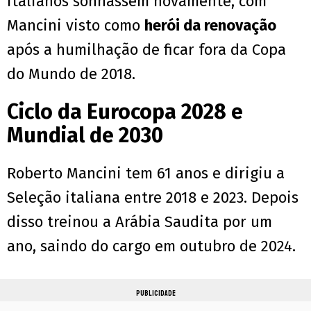
italianos sonhassem novamente, com
Mancini visto como
herói da renovação
após a humilhação de ficar fora da Copa
do Mundo de 2018.
Ciclo da Eurocopa 2028 e
Mundial de 2030
Roberto Mancini tem 61 anos e dirigiu a
Seleção italiana entre 2018 e 2023. Depois
disso treinou a Arábia Saudita por um
ano, saindo do cargo em outubro de 2024.
PUBLICIDADE