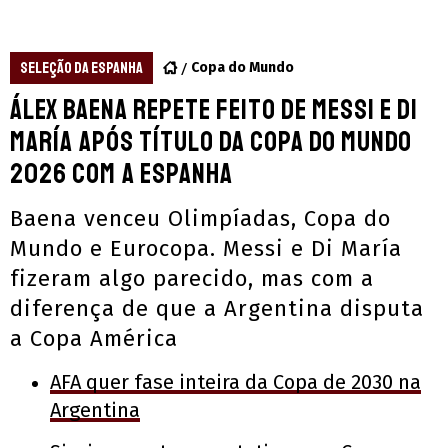
SELEÇÃO DA ESPANHA
Copa do Mundo
Álex Baena repete feito de Messi e Di
María após título da Copa do Mundo
2026 com a Espanha
Baena venceu Olimpíadas, Copa do
Mundo e Eurocopa. Messi e Di María
fizeram algo parecido, mas com a
diferença de que a Argentina disputa
a Copa América
AFA quer fase inteira da Copa de 2030 na
Argentina