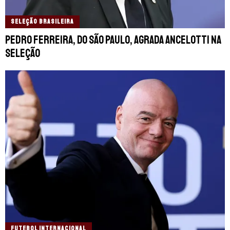
SELEÇÃO BRASILEIRA
Pedro Ferreira, do São Paulo, agrada Ancelotti na
seleção
FUTEBOL INTERNACIONAL