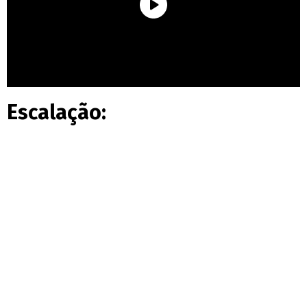
Escalação: