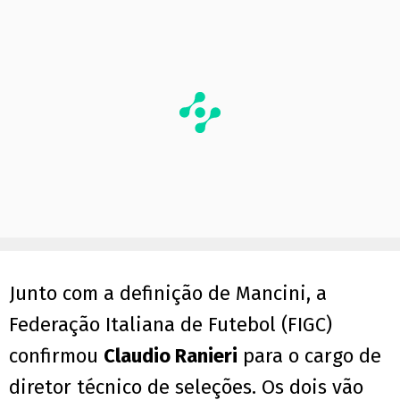
Junto com a definição de Mancini, a
Federação Italiana de Futebol (FIGC)
confirmou
Claudio Ranieri
para o cargo de
diretor técnico de seleções. Os dois vão