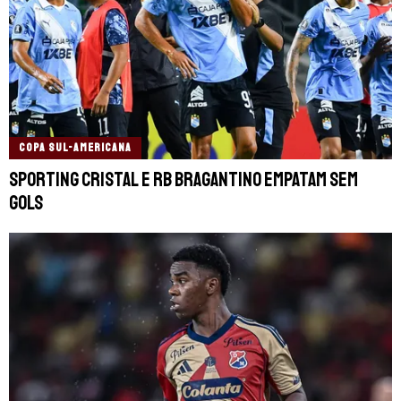
COPA SUL-AMERICANA
Sporting Cristal e RB Bragantino empatam sem
gols