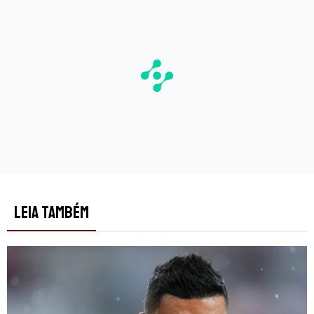
LEIA TAMBÉM