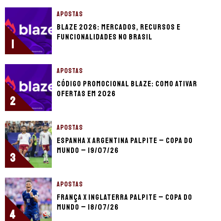
APOSTAS
Blaze 2026: mercados, recursos e
funcionalidades no Brasil
1
APOSTAS
Código promocional Blaze: como ativar
ofertas em 2026
2
APOSTAS
Espanha x Argentina palpite – Copa do
Mundo – 19/07/26
3
APOSTAS
França x Inglaterra palpite – Copa do
Mundo – 18/07/26
4