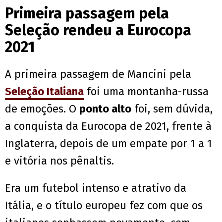
Primeira passagem pela
Seleção rendeu a Eurocopa
2021
A primeira passagem de Mancini pela
Seleção Italiana
foi uma montanha-russa
de emoções. O
ponto alto
foi, sem dúvida,
a conquista da Eurocopa de 2021, frente à
Inglaterra, depois de um empate por 1 a 1
e vitória nos pênaltis.
Era um futebol intenso e atrativo da
Itália, e o título europeu fez com que os