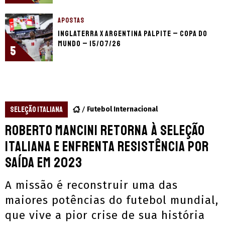
APOSTAS
Inglaterra x Argentina palpite – Copa do
Mundo – 15/07/26
5
SELEÇÃO ITALIANA
Futebol Internacional
Roberto Mancini retorna à Seleção
Italiana e enfrenta resistência por
saída em 2023
A missão é reconstruir uma das
maiores potências do futebol mundial,
que vive a pior crise de sua história