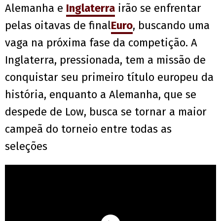
Alemanha e
Inglaterra
irão se enfrentar
pelas oitavas de final
Euro
, buscando uma
vaga na próxima fase da competição. A
Inglaterra, pressionada, tem a missão de
conquistar seu primeiro título europeu da
história, enquanto a Alemanha, que se
despede de Low, busca se tornar a maior
campeã do torneio entre todas as
seleções