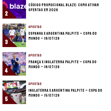
Código promocional Blaze: como ativar
ofertas em 2026
2
APOSTAS
Espanha x Argentina palpite – Copa do
Mundo – 19/07/26
3
APOSTAS
França x Inglaterra palpite – Copa do
Mundo – 18/07/26
4
APOSTAS
Inglaterra x Argentina palpite – Copa do
Mundo – 15/07/26
5