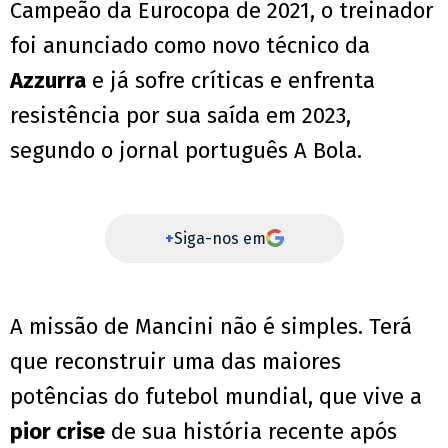
Campeão da Eurocopa de 2021, o treinador
foi anunciado como novo técnico da
Azzurra
e já sofre críticas e enfrenta
resistência por sua saída em 2023,
segundo o jornal português A Bola.
+
Siga-nos em
A missão de Mancini não é simples. Terá
que reconstruir uma das maiores
potências do futebol mundial, que vive a
pior crise
de sua história recente após