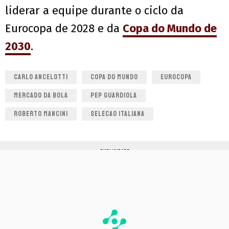
liderar a equipe durante o ciclo da
Eurocopa de 2028 e da
Copa do Mundo de
2030
.
CARLO ANCELOTTI
COPA DO MUNDO
EUROCOPA
MERCADO DA BOLA
PEP GUARDIOLA
ROBERTO MANCINI
SELECAO ITALIANA
PUBLICIDADE