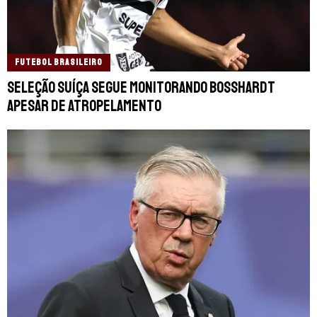
FUTEBOL BRASILEIRO
Seleção Suíça segue monitorando Bosshardt
apesar de atropelamento