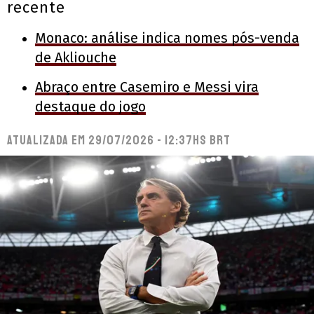
recente
Monaco: análise indica nomes pós-venda
de Akliouche
Abraço entre Casemiro e Messi vira
destaque do jogo
Atualizada em
29/07/2026 - 12:37hs BRT