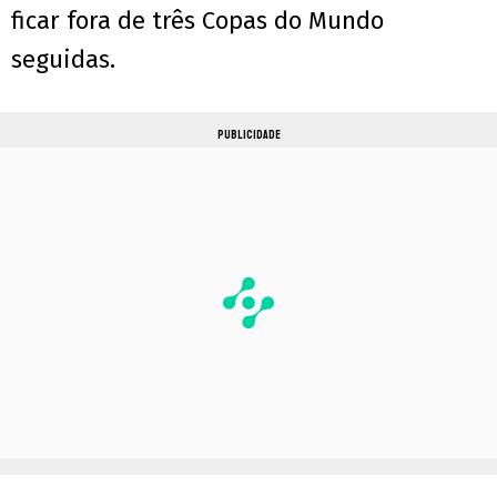
ficar fora de três Copas do Mundo
seguidas.
PUBLICIDADE