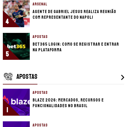
ARSENAL
Agente de Gabriel Jesus realiza reunião
com representante do Napoli
4
APOSTAS
bet365 login: como se registrar e entrar
na plataforma
5
APOSTAS
APOSTAS
Blaze 2026: mercados, recursos e
funcionalidades no Brasil
1
APOSTAS