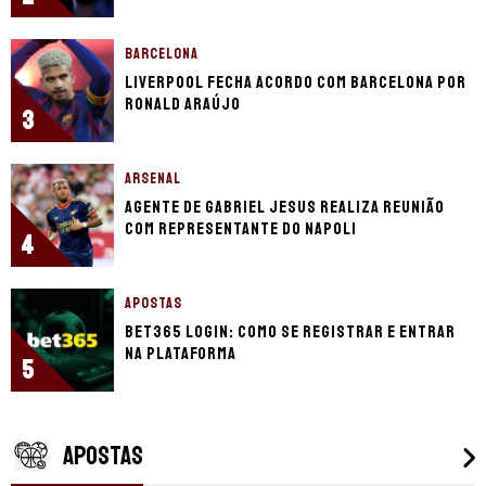
BARCELONA
Liverpool fecha acordo com Barcelona por
Ronald Araújo
3
ARSENAL
Agente de Gabriel Jesus realiza reunião
com representante do Napoli
4
APOSTAS
bet365 login: como se registrar e entrar
na plataforma
5
APOSTAS