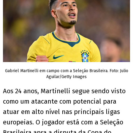
Gabriel Martinelli em campo com a Seleção Brasileira. Foto: Julio
Aguilar/Getty Images
Aos 24 anos, Martinelli segue sendo visto
como um atacante com potencial para
atuar em alto nível nas principais ligas
europeias. O jogador está com a Seleção
Brasileira apra a disputa da Copa do