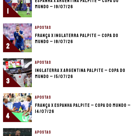
Espanha x Argentina palpite – Copa do
Mundo – 19/07/26
1
APOSTAS
França x Inglaterra palpite – Copa do
Mundo – 18/07/26
2
APOSTAS
Inglaterra x Argentina palpite – Copa do
Mundo – 15/07/26
3
APOSTAS
França x Espanha palpite – Copa do Mundo –
14/07/26
4
APOSTAS