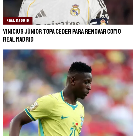
REAL MADRID
Vinicius Júnior topa ceder para renovar com o
Real Madrid