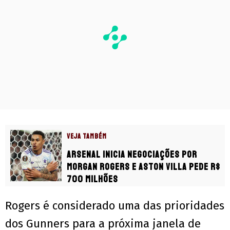
VEJA TAMBÉM
Arsenal inicia negociações por
Morgan Rogers e Aston Villa pede R$
700 milhões
Rogers é considerado uma das prioridades
dos Gunners para a próxima janela de