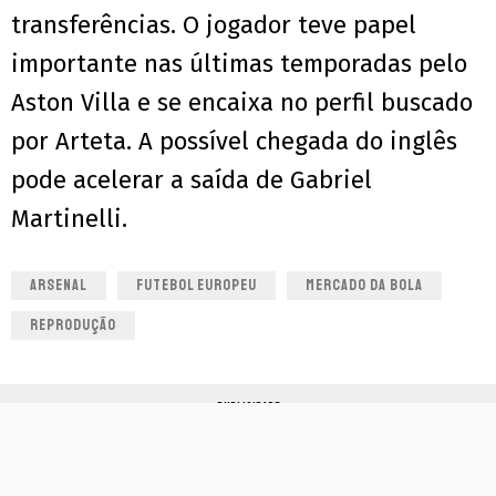
transferências. O jogador teve papel
importante nas últimas temporadas pelo
Aston Villa e se encaixa no perfil buscado
por Arteta. A possível chegada do inglês
pode acelerar a saída de Gabriel
Martinelli.
ARSENAL
FUTEBOL EUROPEU
MERCADO DA BOLA
REPRODUÇÃO
PUBLICIDADE