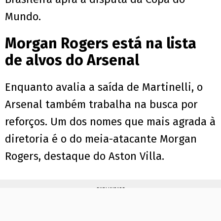
Mundo.
Morgan Rogers está na lista
de alvos do Arsenal
Enquanto avalia a saída de Martinelli, o
Arsenal também trabalha na busca por
reforços. Um dos nomes que mais agrada à
diretoria é o do meia-atacante Morgan
Rogers, destaque do Aston Villa.
PUBLICIDADE