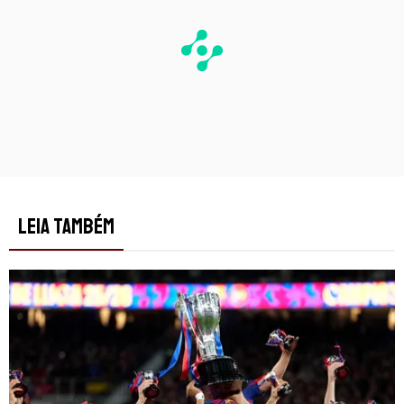
LEIA TAMBÉM