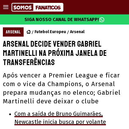
SIGA NOSSO CANAL DE WHATSAPP!
ARSENAL
Futebol Europeu
Arsenal
Arsenal decide vender Gabriel
Martinelli na próxima janela de
transferências
Após vencer a Premier League e ficar
com o vice da Champions, o Arsenal
prepara mudanças no elenco; Gabriel
Martinelli deve deixar o clube
Com a saída de Bruno Guimarães,
Newcastle inicia busca por volante