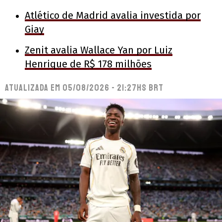
Atlético de Madrid avalia investida por
Giay
Zenit avalia Wallace Yan por Luiz
Henrique de R$ 178 milhões
Atualizada em
05/08/2026 - 21:27hs BRT