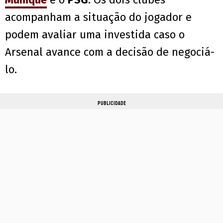
acompanham a situação do jogador e
podem avaliar uma investida caso o
Arsenal avance com a decisão de negociá-
lo.
PUBLICIDADE