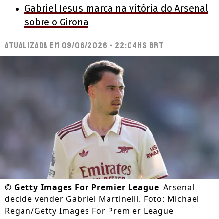
Gabriel Jesus marca na vitória do Arsenal
sobre o Girona
Atualizada em
09/06/2026 - 22:04hs BRT
©
Getty Images For Premier League
Arsenal
decide vender Gabriel Martinelli. Foto: Michael
Regan/Getty Images For Premier League