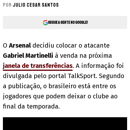
Por
Julio Cesar Santos
Segue a gente no Google!
O
Arsenal
decidiu colocar o atacante
Gabriel Martinelli
à venda na próxima
janela de transferências
. A informação foi
divulgada pelo portal TalkSport. Segundo
a publicação, o brasileiro está entre os
jogadores que podem deixar o clube ao
final da temporada.