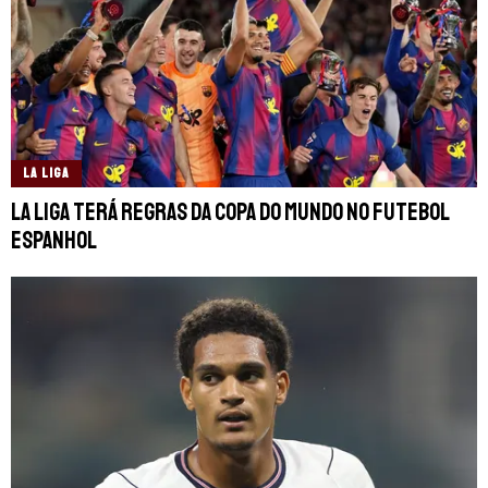
LA LIGA
La Liga terá regras da Copa do Mundo no futebol
espanhol