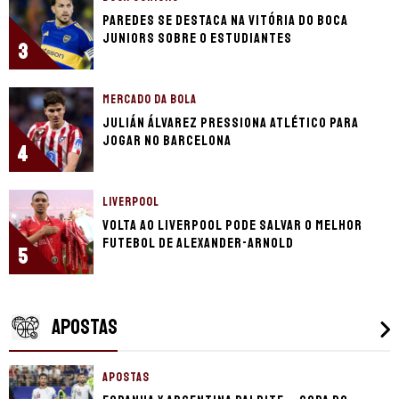
Paredes se destaca na vitória do Boca
Juniors sobre o Estudiantes
3
MERCADO DA BOLA
Julián Álvarez pressiona Atlético para
jogar no Barcelona
4
LIVERPOOL
Volta ao Liverpool pode salvar o melhor
futebol de Alexander-Arnold
5
APOSTAS
APOSTAS