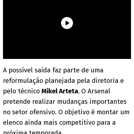
A possível saída faz parte de uma
reformulação planejada pela diretoria e
pelo técnico
Mikel Arteta
. O Arsenal
pretende realizar mudanças importantes
no setor ofensivo. O objetivo é montar um
elenco ainda mais competitivo para a
próxima temporada.