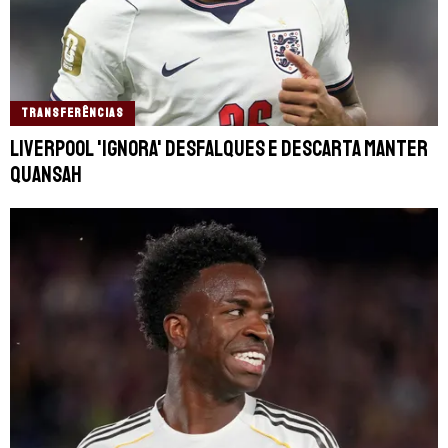
TRANSFERÊNCIAS
Liverpool 'ignora' desfalques e descarta manter
Quansah