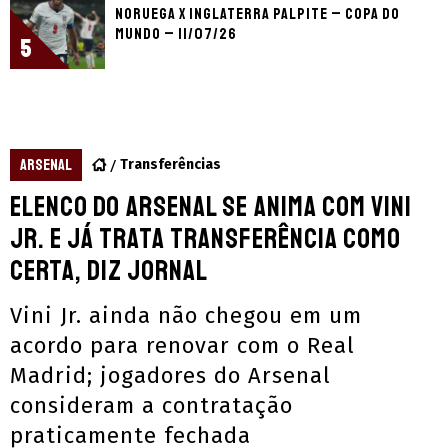
Noruega x Inglaterra palpite – Copa do
Mundo – 11/07/26
5
ARSENAL
Transferências
Elenco do Arsenal se anima com Vini
Jr. e já trata transferência como
certa, diz jornal
Vini Jr. ainda não chegou em um
acordo para renovar com o Real
Madrid; jogadores do Arsenal
consideram a contratação
praticamente fechada