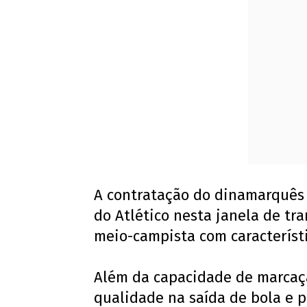
A contratação do dinamarquês 
do Atlético nesta janela de tr
meio-campista com característi
Além da capacidade de marcaç
qualidade na saída de bola e p