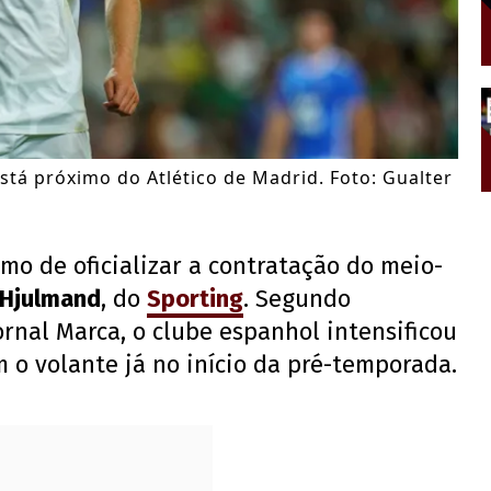
tá próximo do Atlético de Madrid. Foto: Gualter
mo de oficializar a contratação do meio-
Hjulmand
, do
Sporting
. Segundo
rnal Marca, o clube espanhol intensificou
 o volante já no início da pré-temporada.