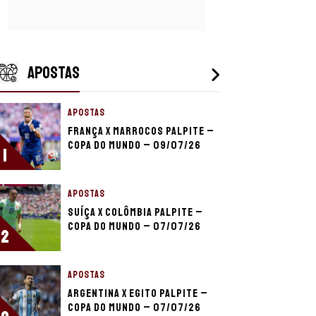
APOSTAS
APOSTAS
França x Marrocos palpite –
Copa do Mundo – 09/07/26
1
APOSTAS
Suíça x Colômbia palpite –
Copa do Mundo – 07/07/26
2
APOSTAS
Argentina x Egito palpite –
Copa do Mundo – 07/07/26