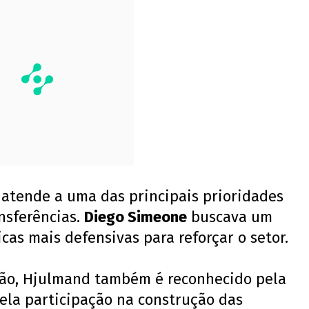
atende a uma das principais prioridades
ansferências.
Diego Simeone
buscava um
cas mais defensivas para reforçar o setor.
ão, Hjulmand também é reconhecido pela
ela participação na construção das