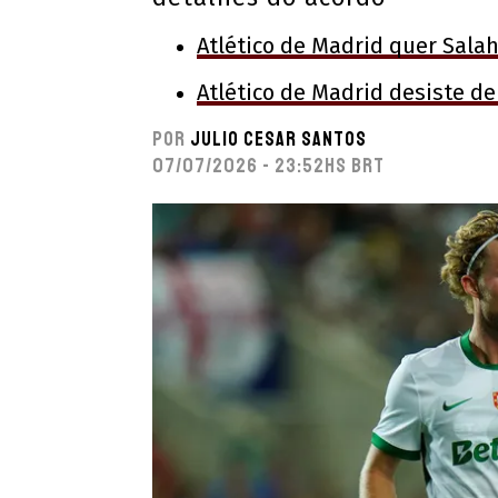
Atlético de Madrid quer Sala
Atlético de Madrid desiste d
Por
Julio Cesar Santos
07/07/2026 - 23:52hs BRT