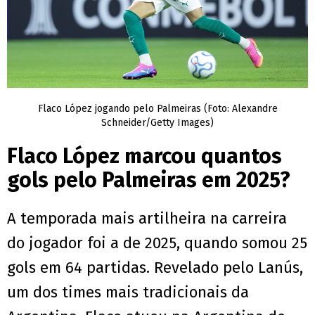
Flaco López jogando pelo Palmeiras (Foto: Alexandre
Schneider/Getty Images)
Flaco López marcou quantos
gols pelo Palmeiras em 2025?
A temporada mais artilheira na carreira
do jogador foi a de 2025, quando somou 25
gols em 64 partidas. Revelado pelo Lanús,
um dos times mais tradicionais da