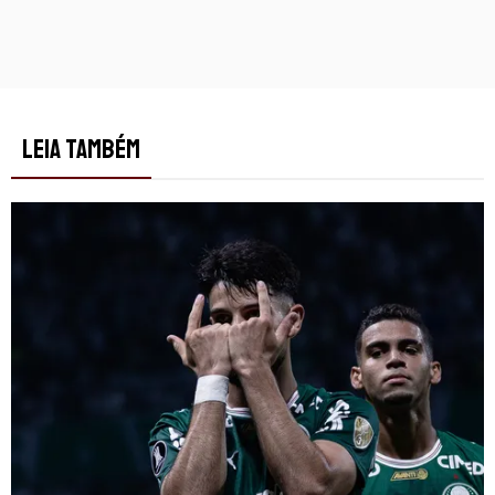
LEIA TAMBÉM