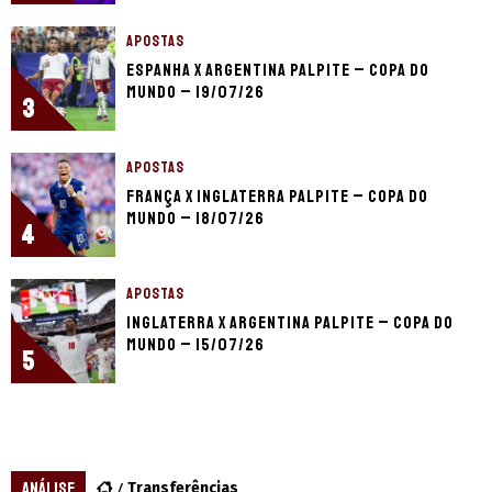
APOSTAS
Espanha x Argentina palpite – Copa do
Mundo – 19/07/26
3
APOSTAS
França x Inglaterra palpite – Copa do
Mundo – 18/07/26
4
APOSTAS
Inglaterra x Argentina palpite – Copa do
Mundo – 15/07/26
5
ANÁLISE
Transferências