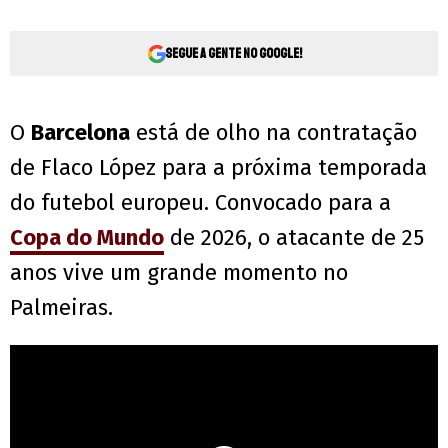
Segue a gente no Google!
O
Barcelona
está de olho na contratação
de Flaco López para a próxima temporada
do futebol europeu. Convocado para a
Copa do Mundo
de 2026, o atacante de 25
anos vive um grande momento no
Palmeiras.