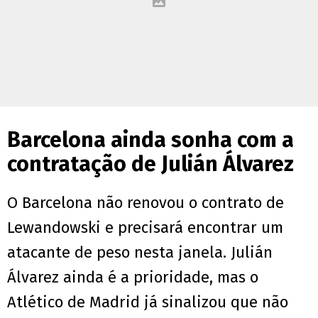
Barcelona ainda sonha com a
contratação de Julián Álvarez
O Barcelona não renovou o contrato de
Lewandowski e precisará encontrar um
atacante de peso nesta janela. Julián
Álvarez ainda é a prioridade, mas o
Atlético de Madrid já sinalizou que não