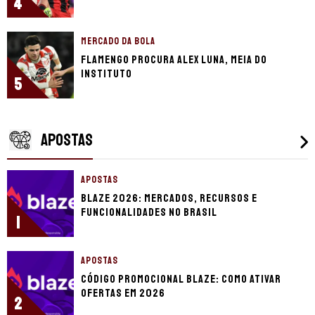
4
MERCADO DA BOLA
Flamengo procura Alex Luna, meia do
Instituto
5
APOSTAS
APOSTAS
Blaze 2026: mercados, recursos e
funcionalidades no Brasil
1
APOSTAS
Código promocional Blaze: como ativar
ofertas em 2026
2