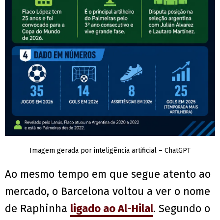
Imagem gerada por inteligência artificial – ChatGPT
Ao mesmo tempo em que segue atento ao
mercado, o Barcelona voltou a ver o nome
de Raphinha
ligado ao Al-Hilal
. Segundo o