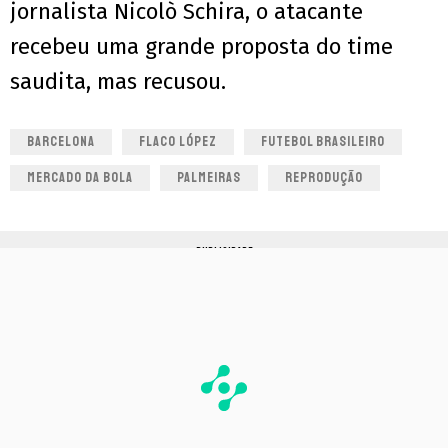
jornalista Nicolò Schira, o atacante
recebeu uma grande proposta do time
saudita, mas recusou.
BARCELONA
FLACO LÓPEZ
FUTEBOL BRASILEIRO
MERCADO DA BOLA
PALMEIRAS
REPRODUÇÃO
PUBLICIDADE