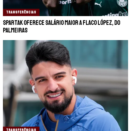
TRANSFERÊNCIAS
Spartak oferece salário maior a Flaco López, do
Palmeiras
TRANSFERÊNCIAS