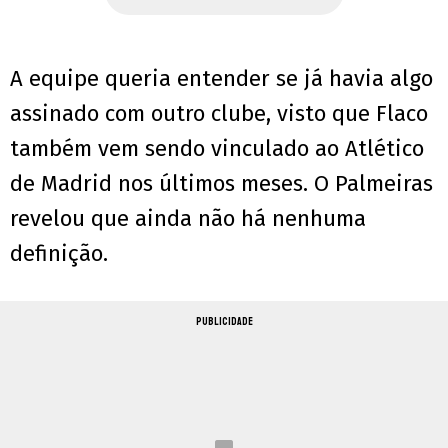
A equipe queria entender se já havia algo
assinado com outro clube, visto que Flaco
também vem sendo vinculado ao Atlético
de Madrid nos últimos meses. O Palmeiras
revelou que ainda não há nenhuma
definição.
PUBLICIDADE