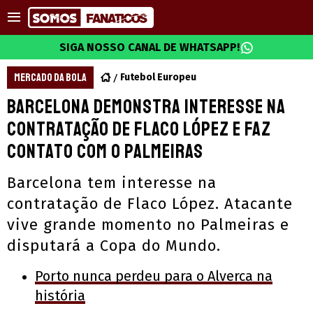
SIGA NOSSO CANAL DE WHATSAPP!
MERCADO DA BOLA
Futebol Europeu
Barcelona demonstra interesse na
contratação de Flaco López e faz
contato com o Palmeiras
Barcelona tem interesse na
contratação de Flaco López. Atacante
vive grande momento no Palmeiras e
disputará a Copa do Mundo.
Porto nunca perdeu para o Alverca na
história