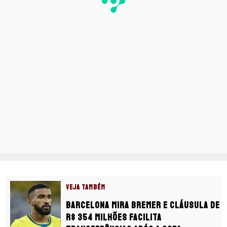
VEJA TAMBÉM
Barcelona mira Bremer e cláusula de
R$ 354 milhões facilita