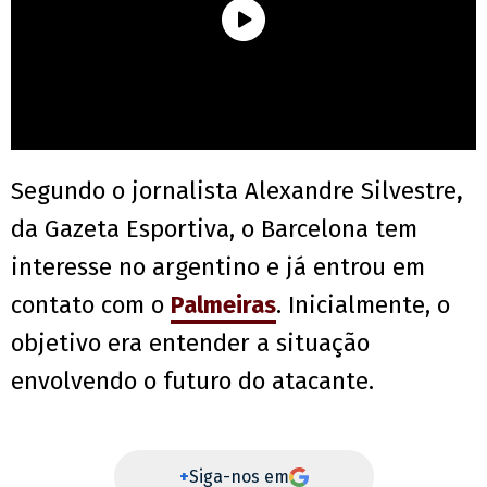
Segundo o jornalista Alexandre Silvestre
,
da Gazeta Esportiva, o Barcelona tem
interesse no argentino e já entrou em
contato com o
Palmeiras
. Inicialmente, o
objetivo era entender a situação
envolvendo o futuro do atacante.
+
Siga-nos em