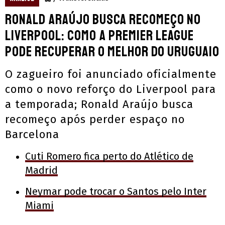
Ronald Araújo busca recomeço no
Liverpool: como a Premier League
pode recuperar o melhor do uruguaio
O zagueiro foi anunciado oficialmente
como o novo reforço do Liverpool para
a temporada; Ronald Araújo busca
recomeço após perder espaço no
Barcelona
Cuti Romero fica perto do Atlético de
Madrid
Neymar pode trocar o Santos pelo Inter
Miami