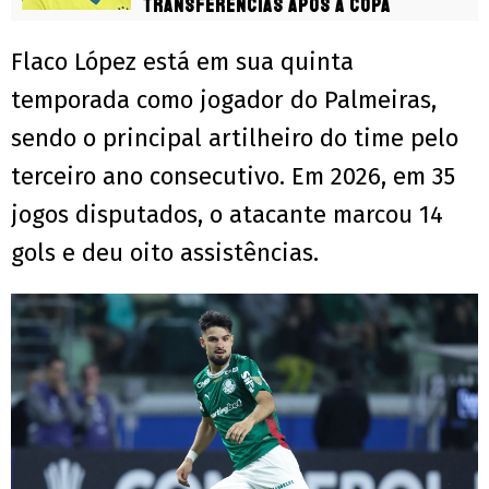
transferências após a Copa
Flaco López está em sua quinta
temporada como jogador do Palmeiras,
sendo o principal artilheiro do time pelo
terceiro ano consecutivo. Em 2026, em 35
jogos disputados, o atacante marcou 14
gols e deu oito assistências.