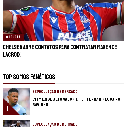
CHELSEA
Chelsea abre contatos para contratar Maxence
Lacroix
TOP SOMOS FANÁTICOS
ESPECULAÇÃO DE MERCADO
City exige alto valor e Tottenham recua por
Savinho
1
ESPECULAÇÃO DE MERCADO