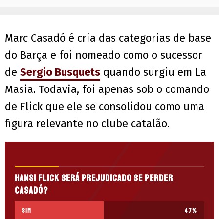
Marc Casadó é cria das categorias de base
do Barça e foi nomeado como o sucessor
de
Sergio Busquets
quando surgiu em La
Masia. Todavia, foi apenas sob o comando
de Flick que ele se consolidou como uma
figura relevante no clube catalão.
Hansi Flick será prejudicado se perder
Casadó?
Sim
47
%