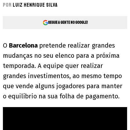
Por
Luiz Henrique Silva
Segue a gente no Google!
O
Barcelona
pretende realizar grandes
mudanças no seu elenco para a próxima
temporada. A equipe quer realizar
grandes investimentos, ao mesmo tempo
que vende alguns jogadores para manter
o equilíbrio na sua folha de pagamento.