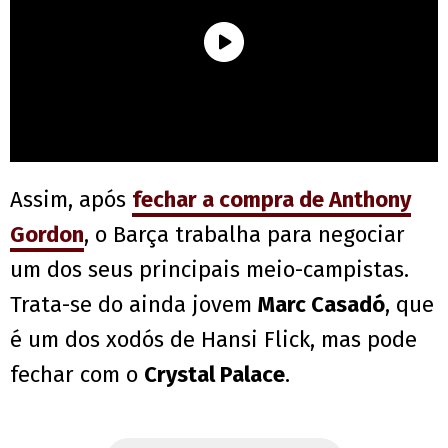
Assim, após
fechar a compra de Anthony
Gordon
, o Barça trabalha para negociar
um dos seus principais meio-campistas.
Trata-se do ainda jovem
Marc Casadó
, que
é um dos xodós de Hansi Flick, mas pode
fechar com o
Crystal Palace
.