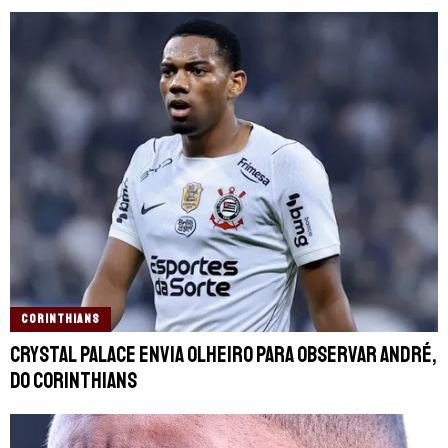
CORINTHIANS
Crystal Palace envia olheiro para observar André,
do Corinthians