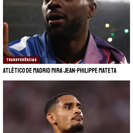
TRANSFERÊNCIAS
Atlético de Madrid mira Jean-Philippe Mateta