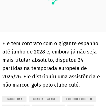
Ele tem contrato com o gigante espanhol
até junho de 2028 e, embora já não seja
mais titular absoluto, disputou 34
partidas na temporada europeia de
2025/26. Ele distribuiu uma assistência e
não marcou gols pelo clube culé.
BARCELONA
CRYSTAL PALACE
FUTEBOL EUROPEU