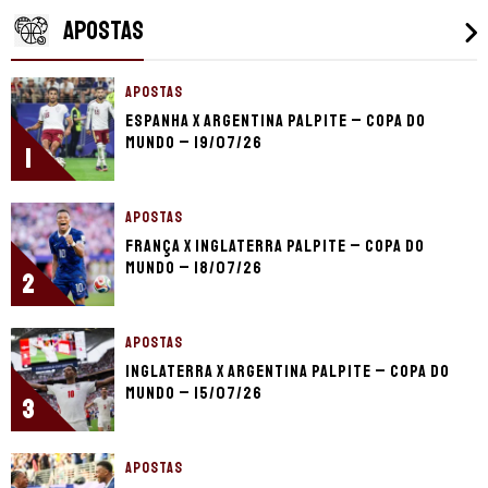
APOSTAS
APOSTAS
Espanha x Argentina palpite – Copa do
Mundo – 19/07/26
1
APOSTAS
França x Inglaterra palpite – Copa do
Mundo – 18/07/26
2
APOSTAS
Inglaterra x Argentina palpite – Copa do
Mundo – 15/07/26
3
APOSTAS