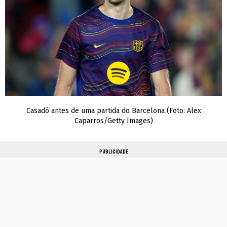
Casadó antes de uma partida do Barcelona (Foto: Alex
Caparros/Getty Images)
PUBLICIDADE