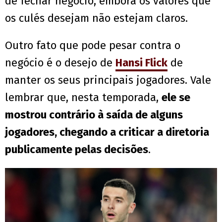
de fechar negócio, embora os valores que
os culés desejam não estejam claros.
Outro fato que pode pesar contra o
negócio é o desejo de
Hansi Flick
de
manter os seus principais jogadores. Vale
lembrar que, nesta temporada,
ele se
mostrou contrário à saída de alguns
jogadores, chegando a criticar a diretoria
publicamente pelas decisões
.