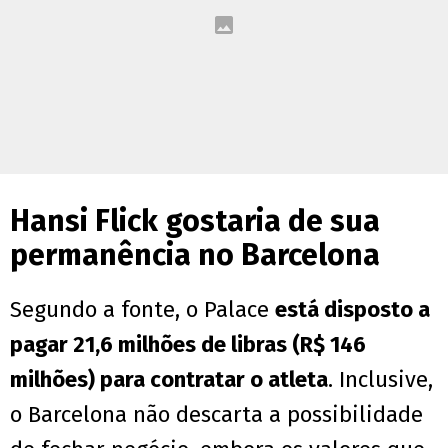
Hansi Flick gostaria de sua
permanência no Barcelona
Segundo a fonte, o Palace
está disposto a
pagar 21,6 milhões de libras (R$ 146
milhões) para contratar o atleta
. Inclusive,
o Barcelona não descarta a possibilidade