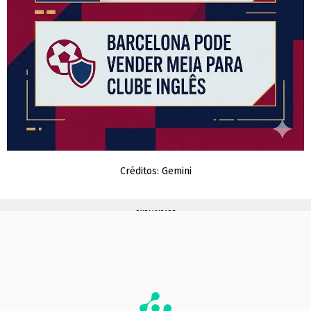
Créditos: Gemini
PUBLICIDADE