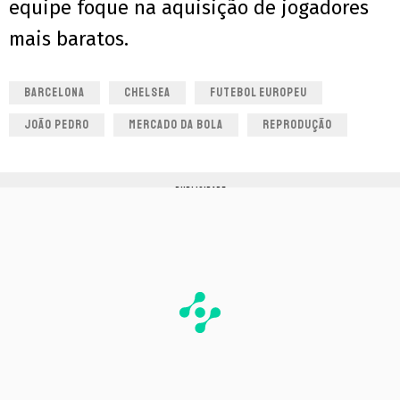
equipe foque na aquisição de jogadores
mais baratos.
BARCELONA
CHELSEA
FUTEBOL EUROPEU
JOÃO PEDRO
MERCADO DA BOLA
REPRODUÇÃO
PUBLICIDADE