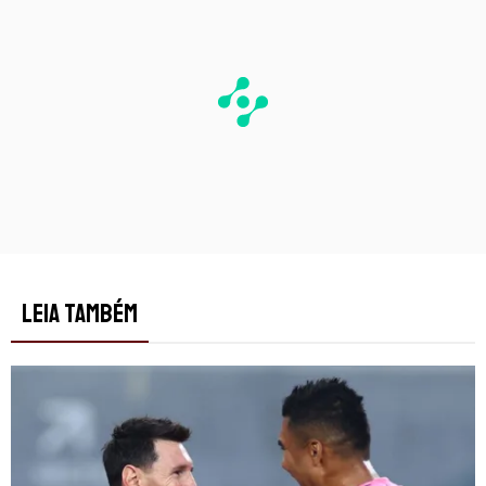
LEIA TAMBÉM