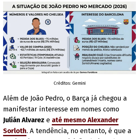
Créditos: Gemini
Além de João Pedro, o Barça já chegou a
manifestar interesse em nomes como
Julián Alvarez
e
até mesmo Alexander
Sorloth
. A tendência, no entanto, é que a