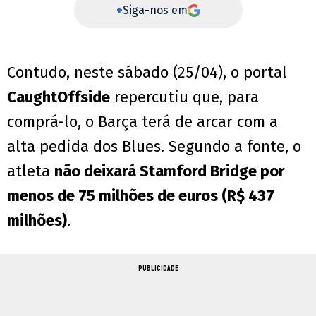
+
Siga-nos em
Contudo, neste sábado (25/04), o portal
CaughtOffside
repercutiu que, para
comprá-lo, o Barça terá de arcar com a
alta pedida dos Blues. Segundo a fonte, o
atleta
não deixará Stamford Bridge por
menos de 75 milhões de euros (R$ 437
milhões)
.
PUBLICIDADE