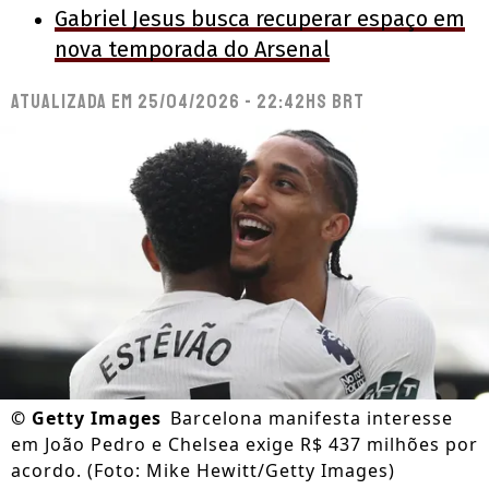
Gabriel Jesus busca recuperar espaço em
nova temporada do Arsenal
Atualizada em
25/04/2026 - 22:42hs BRT
©
Getty Images
Barcelona manifesta interesse
em João Pedro e Chelsea exige R$ 437 milhões por
acordo. (Foto: Mike Hewitt/Getty Images)