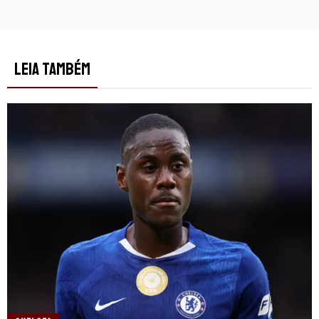
LEIA TAMBÉM