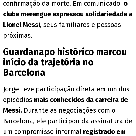
confirmação da morte. Em comunicado,
o
clube merengue expressou solidariedade a
Lionel Messi
, seus familiares e pessoas
próximas.
Guardanapo histórico marcou
início da trajetória no
Barcelona
Jorge teve participação direta em um dos
episódios
mais conhecidos da carreira de
Messi.
Durante as negociações com o
Barcelona, ele participou da assinatura de
um compromisso informal
registrado em