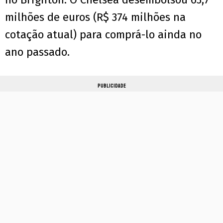
milhões de euros (R$ 374 milhões na
cotação atual) para comprá-lo ainda no
ano passado.
PUBLICIDADE