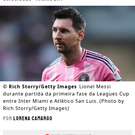
©
Rich Storry/Getty Images
Lionel Messi
durante partida da primeira fase da Leagues Cup
entre Inter Miami e Atlético San Luis. (Photo by
Rich Storry/Getty Images)
Por
Lorena Camargo