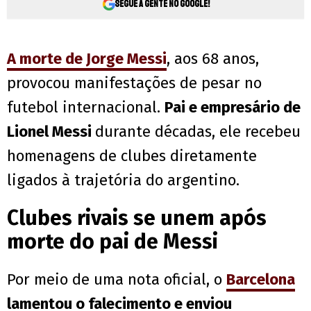
Segue a gente no Google!
A morte de Jorge Messi
, aos 68 anos,
provocou manifestações de pesar no
futebol internacional.
Pai e empresário de
Lionel Messi
durante décadas, ele recebeu
homenagens de clubes diretamente
ligados à trajetória do argentino.
Clubes rivais se unem após
morte do pai de Messi
Por meio de uma nota oficial, o
Barcelona
lamentou o falecimento e enviou