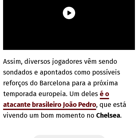
Assim, diversos jogadores vêm sendo
sondados e apontados como possíveis
reforços do Barcelona para a próxima
temporada europeia. Um deles
é o
atacante brasileiro João Pedro
, que está
vivendo um bom momento no
Chelsea
.