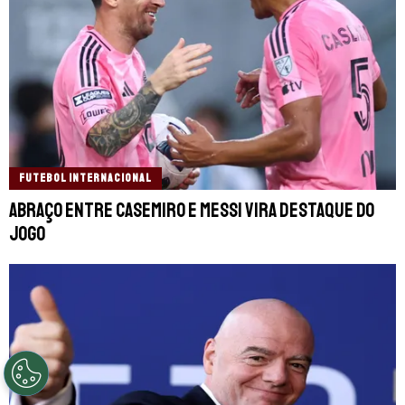
FUTEBOL INTERNACIONAL
Abraço entre Casemiro e Messi vira destaque do
jogo