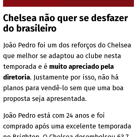
Chelsea não quer se desfazer
do brasileiro
João Pedro foi um dos reforços do Chelsea
que melhor se adaptou ao clube nesta
temporada e é
muito apreciado pela
diretoria
. Justamente por isso, não há
planos para vendê-lo sem que uma boa
proposta seja apresentada.
João Pedro está com 24 anos e foi
comprado após uma excelente temporada
no Brighton. O Chelsea desembolsou 63,7