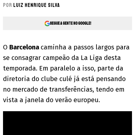
Por
Luiz Henrique Silva
Segue a gente no Google!
O
Barcelona
caminha a passos largos para
se consagrar campeão da La Liga desta
temporada. Em paralelo a isso, parte da
diretoria do clube culé já está pensando
no mercado de transferências, tendo em
vista a janela do verão europeu.