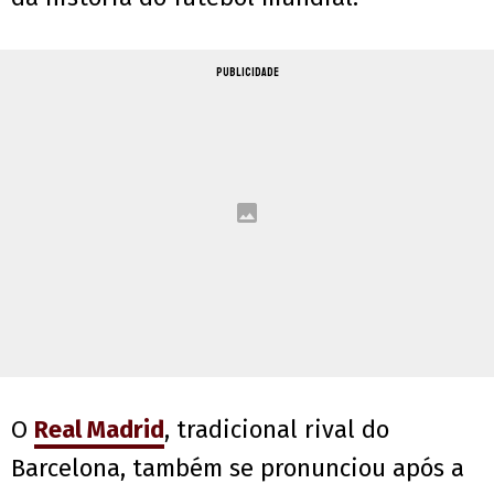
PUBLICIDADE
O
Real Madrid
, tradicional rival do
Barcelona, também se pronunciou após a