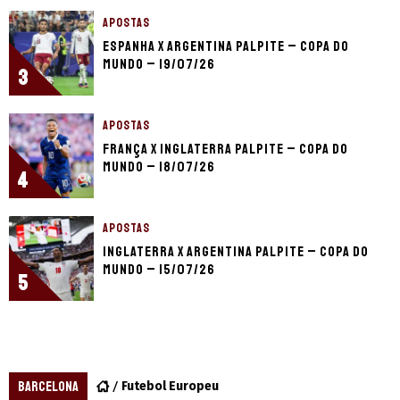
APOSTAS
Espanha x Argentina palpite – Copa do
Mundo – 19/07/26
3
APOSTAS
França x Inglaterra palpite – Copa do
Mundo – 18/07/26
4
APOSTAS
Inglaterra x Argentina palpite – Copa do
Mundo – 15/07/26
5
BARCELONA
Futebol Europeu