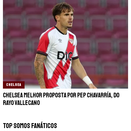
CHELSEA
Chelsea melhor proposta por Pep Chavarría, do
Rayo Vallecano
TOP SOMOS FANÁTICOS