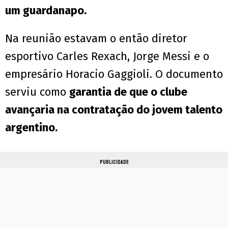
um guardanapo.
Na reunião estavam o então diretor
esportivo Carles Rexach, Jorge Messi e o
empresário Horacio Gaggioli. O documento
serviu como
garantia de que o clube
avançaria na contratação do jovem talento
argentino.
PUBLICIDADE