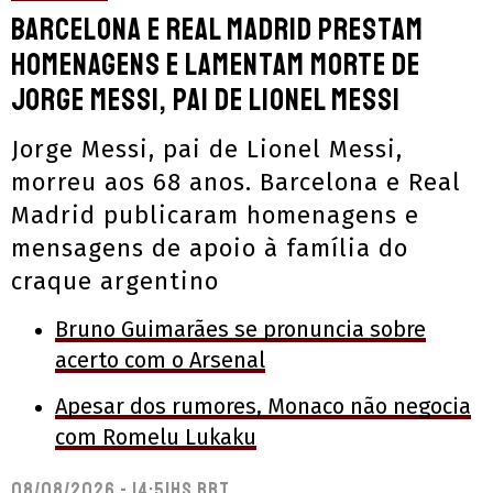
Barcelona e Real Madrid prestam
homenagens e lamentam morte de
Jorge Messi, pai de Lionel Messi
Jorge Messi, pai de Lionel Messi,
morreu aos 68 anos. Barcelona e Real
Madrid publicaram homenagens e
mensagens de apoio à família do
craque argentino
Bruno Guimarães se pronuncia sobre
acerto com o Arsenal
Apesar dos rumores, Monaco não negocia
com Romelu Lukaku
08/08/2026 - 14:51hs BRT