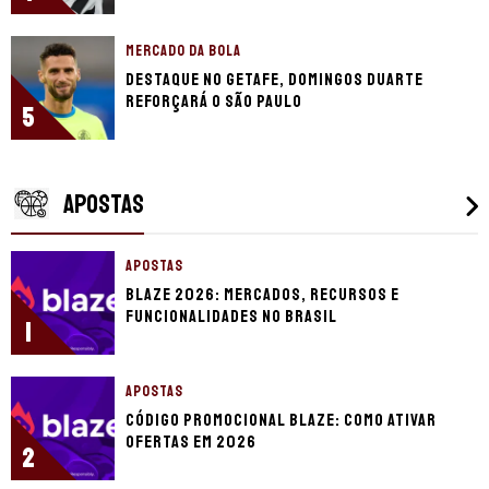
MERCADO DA BOLA
Destaque no Getafe, Domingos Duarte
reforçará o São Paulo
5
APOSTAS
APOSTAS
Blaze 2026: mercados, recursos e
funcionalidades no Brasil
1
APOSTAS
Código promocional Blaze: como ativar
ofertas em 2026
2