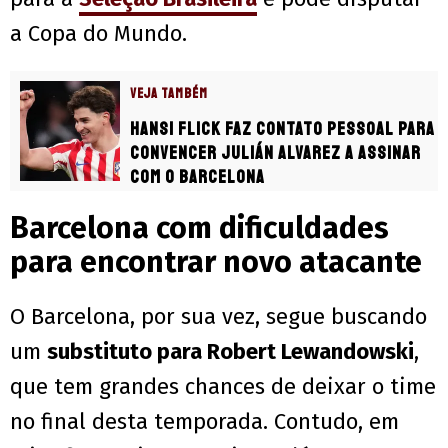
a Copa do Mundo.
VEJA TAMBÉM
Hansi Flick faz contato pessoal para
convencer Julián Alvarez a assinar
com o Barcelona
Barcelona com dificuldades
para encontrar novo atacante
O Barcelona, por sua vez, segue buscando
um
substituto para Robert Lewandowski
,
que tem grandes chances de deixar o time
no final desta temporada. Contudo, em