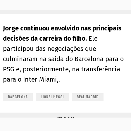
Jorge continuou envolvido nas principais
decisões da carreira do filho.
Ele
participou das negociações que
culminaram na saída do Barcelona para o
PSG e, posteriormente, na transferência
para o Inter Miami,.
BARCELONA
LIONEL MESSI
REAL MADRID
PUBLICIDADE