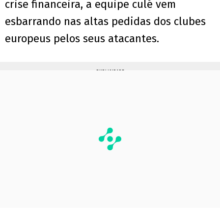
crise financeira, a equipe culé vem
esbarrando nas altas pedidas dos clubes
europeus pelos seus atacantes.
PUBLICIDADE