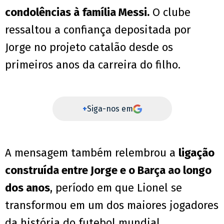
condolências à família Messi.
O clube
ressaltou a confiança depositada por
Jorge no projeto catalão desde os
primeiros anos da carreira do filho.
+
Siga-nos em
A mensagem também relembrou a
ligação
construída entre Jorge e o Barça ao longo
dos anos
, período em que Lionel se
transformou em um dos maiores jogadores
da história do futebol mundial.