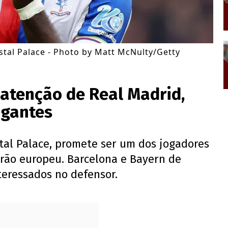
stal Palace - Photo by Matt McNulty/Getty
atenção de Real Madrid,
igantes
tal Palace, promete ser um dos jogadores
rão europeu. Barcelona e Bayern de
eressados no defensor.