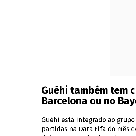
Guéhi também tem c
Barcelona ou no Bay
Guéhi está integrado ao grupo 
partidas na Data Fifa do mês d