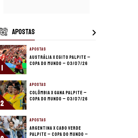
APOSTAS
APOSTAS
Austrália x Egito palpite –
Copa do Mundo – 03/07/26
1
APOSTAS
Colômbia x Gana palpite –
Copa do Mundo – 03/07/26
2
APOSTAS
Argentina x Cabo Verde
palpite – Copa do Mundo –