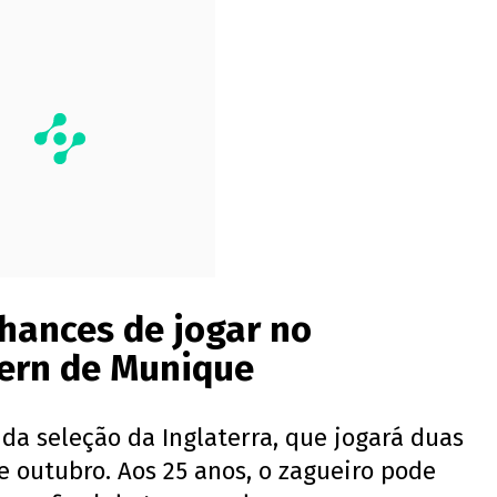
hances de jogar no
ern de Munique
da seleção da Inglaterra, que jogará duas
e outubro. Aos 25 anos, o zagueiro pode