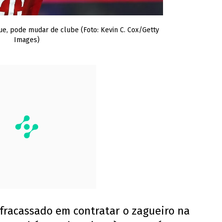
, pode mudar de clube (Foto: Kevin C. Cox/Getty
Images)
fracassado em contratar o zagueiro na