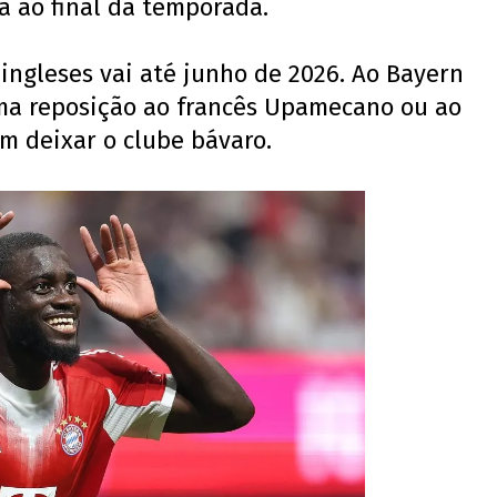
ça ao final da temporada.
ingleses vai até junho de 2026. Ao Bayern
ma reposição ao francês Upamecano ou ao
m deixar o clube bávaro.