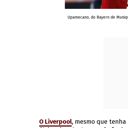
Upamecano, do Bayern de Munique
O Liverpool
, mesmo que tenha 