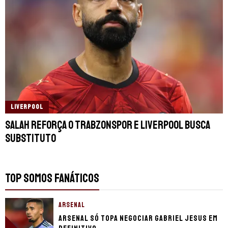
LIVERPOOL
Salah reforça o Trabzonspor e Liverpool busca
substituto
TOP SOMOS FANÁTICOS
ARSENAL
Arsenal só topa negociar Gabriel Jesus em