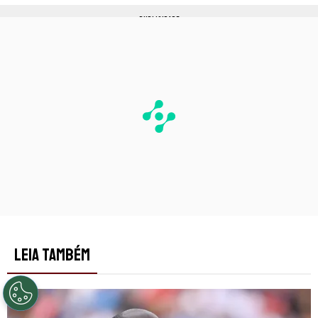
PUBLICIDADE
LEIA TAMBÉM