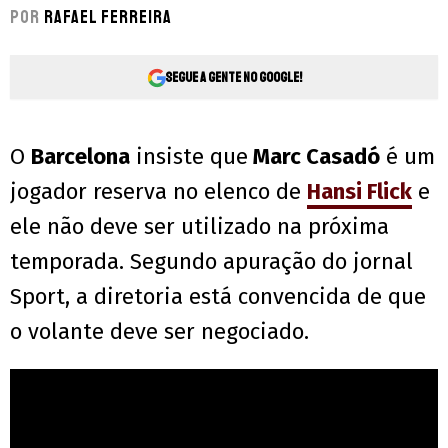
Por
Rafael Ferreira
Segue a gente no Google!
O
Barcelona
insiste que
Marc Casadó
é um
jogador reserva no elenco de
Hansi Flick
e
ele não deve ser utilizado na próxima
temporada. Segundo apuração do jornal
Sport, a diretoria está convencida de que
o volante deve ser negociado.