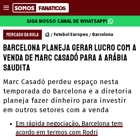
SIGA NOSSO CANAL DE WHATSAPP!
MERCADO DA BOLA
Futebol Europeu
Barcelona
Barcelona planeja gerar lucro com a
venda de Marc Casadó para a Arábia
Saudita
Marc Casadó perdeu espaço nesta
temporada do Barcelona e a diretoria
planeja fazer dinheiro para investir
em outros setores com a venda
Em rápida negociação, Barcelona tem
acordo em termos com Rodri