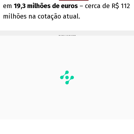
em
19,3 milhões de euros
– cerca de R$ 112
milhões na cotação atual.
PUBLICIDADE