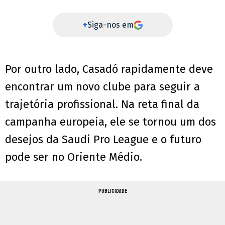
+
Siga-nos em
Por outro lado, Casadó rapidamente deve
encontrar um novo clube para seguir a
trajetória profissional. Na reta final da
campanha europeia, ele se tornou um dos
desejos da Saudi Pro League e o futuro
pode ser no Oriente Médio.
PUBLICIDADE