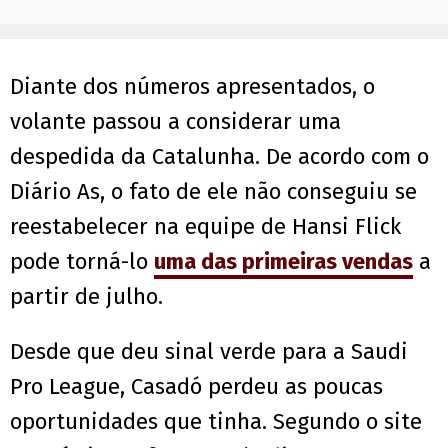
Diante dos números apresentados, o
volante passou a considerar uma
despedida da Catalunha. De acordo com o
Diário As, o fato de ele não conseguiu se
reestabelecer na equipe de Hansi Flick
pode torná-lo
uma das primeiras vendas
a
partir de julho.
Desde que deu sinal verde para a Saudi
Pro League, Casadó perdeu as poucas
oportunidades que tinha. Segundo o site