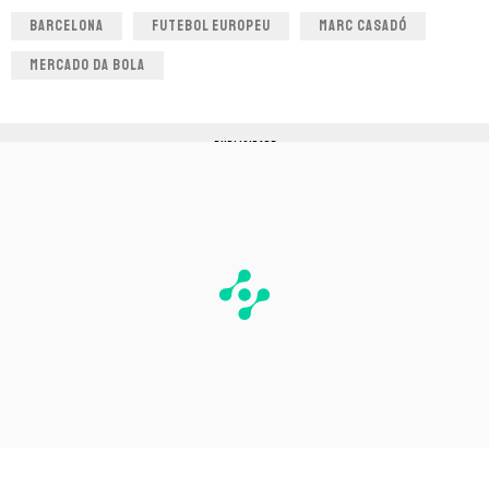
BARCELONA
FUTEBOL EUROPEU
MARC CASADÓ
MERCADO DA BOLA
PUBLICIDADE