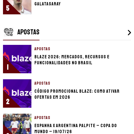
Galatasaray
5
APOSTAS
APOSTAS
Blaze 2026: mercados, recursos e
funcionalidades no Brasil
1
APOSTAS
Código promocional Blaze: como ativar
ofertas em 2026
2
APOSTAS
Espanha x Argentina palpite – Copa do
Mundo – 19/07/26