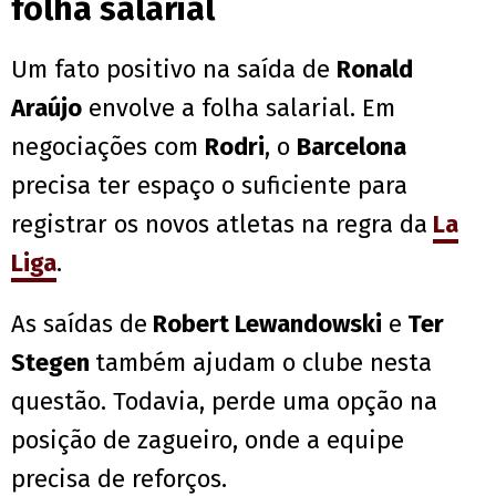
folha salarial
Um fato positivo na saída de
Ronald
Araújo
envolve a folha salarial. Em
negociações com
Rodri
, o
Barcelona
precisa ter espaço o suficiente para
registrar os novos atletas na regra da
La
Liga
.
As saídas de
Robert Lewandowski
e
Ter
Stegen
também ajudam o clube nesta
questão. Todavia, perde uma opção na
posição de zagueiro, onde a equipe
precisa de reforços.