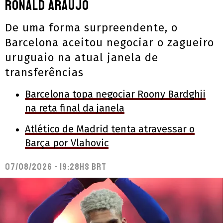
Ronald Araújo
De uma forma surpreendente, o
Barcelona aceitou negociar o zagueiro
uruguaio na atual janela de
transferências
Barcelona topa negociar Roony Bardghji
na reta final da janela
Atlético de Madrid tenta atravessar o
Barça por Vlahovic
07/08/2026 - 19:28hs BRT