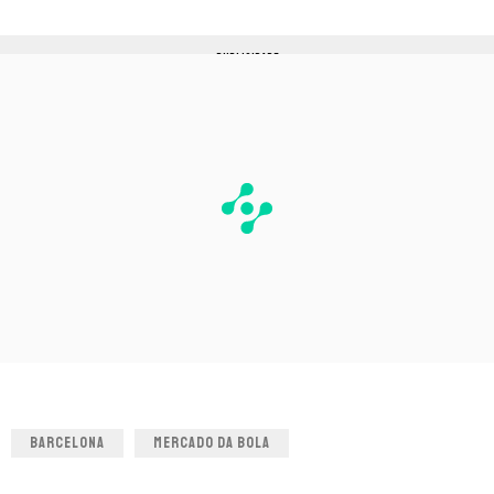
PUBLICIDADE
BARCELONA
MERCADO DA BOLA