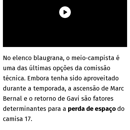
No elenco blaugrana, o meio-campista é
uma das últimas opções da comissão
técnica. Embora tenha sido aproveitado
durante a temporada, a ascensão de Marc
Bernal e o retorno de Gavi são fatores
determinantes para a
perda de espaço
do
camisa 17.