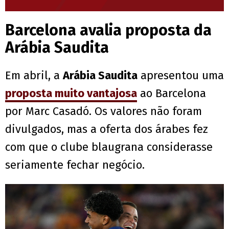
Barcelona avalia proposta da
Arábia Saudita
Em abril, a
Arábia Saudita
apresentou uma
proposta muito vantajosa
ao Barcelona
por Marc Casadó. Os valores não foram
divulgados, mas a oferta dos árabes fez
com que o clube blaugrana considerasse
seriamente fechar negócio.