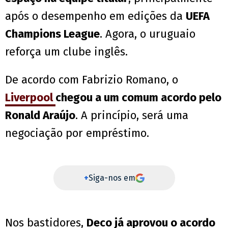
após o desempenho em edições da
UEFA
Champions League
. Agora, o uruguaio
reforça um clube inglês.
De acordo com Fabrizio Romano, o
Liverpool
chegou a um comum acordo pelo
Ronald Araújo
. A princípio, será uma
negociação por empréstimo.
+
Siga-nos em
Nos bastidores,
Deco já aprovou o acordo