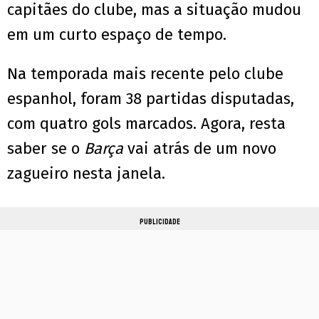
capitães do clube, mas a situação mudou
em um curto espaço de tempo.
Na temporada mais recente pelo clube
espanhol, foram 38 partidas disputadas,
com quatro gols marcados. Agora, resta
saber se o
Barça
vai atrás de um novo
zagueiro nesta janela.
PUBLICIDADE