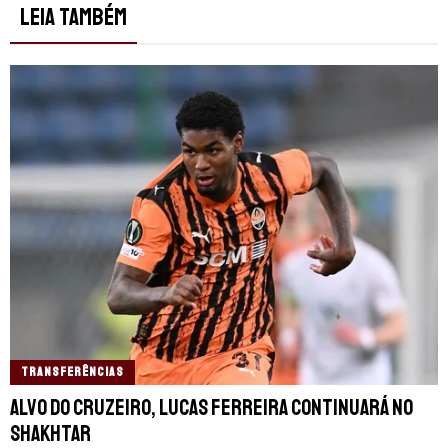
LEIA TAMBÉM
TRANSFERÊNCIAS
Alvo do Cruzeiro, Lucas Ferreira continuará no
Shakhtar