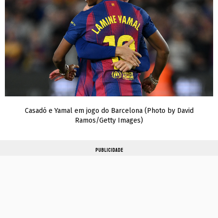
Casadó e Yamal em jogo do Barcelona (Photo by David
Ramos/Getty Images)
PUBLICIDADE