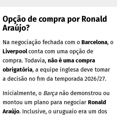
Opção de compra por Ronald
Araújo?
Na negociação fechada com o
Barcelona
, o
Liverpool
conta com uma opção de
compra. Todavia,
não é uma compra
obrigatória
, a equipe inglesa deve tomar
a decisão no fim da temporada 2026/27.
Inicialmente, o
Barça
não demonstrou ou
montou um plano para negociar
Ronald
Araújo
. Inclusive, o uruguaio era um dos