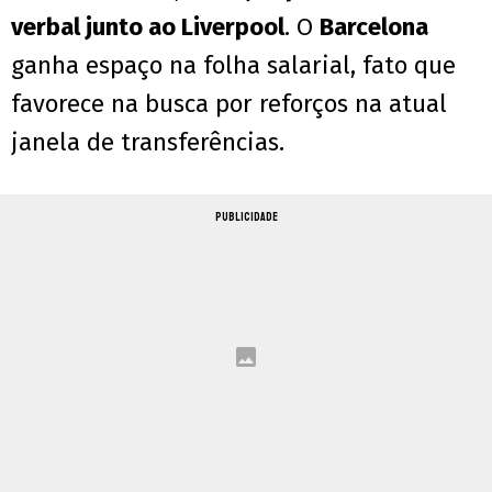
verbal junto ao Liverpool
. O
Barcelona
ganha espaço na folha salarial, fato que
favorece na busca por reforços na atual
janela de transferências.
PUBLICIDADE