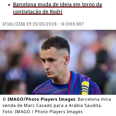
Barcelona muda de ideia em torno da
contratação de Rodri
Atualizada em
25/05/2026 - 19:01hs BRT
©
IMAGO/Photo Players Images
Barcelona mira
venda de Marc Casadó para a Arábia Saudita.
Foto: IMAGO / Photo Players Images