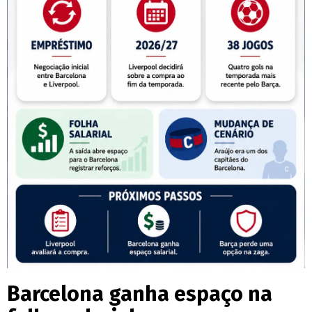
Barcelona ganha espaço na