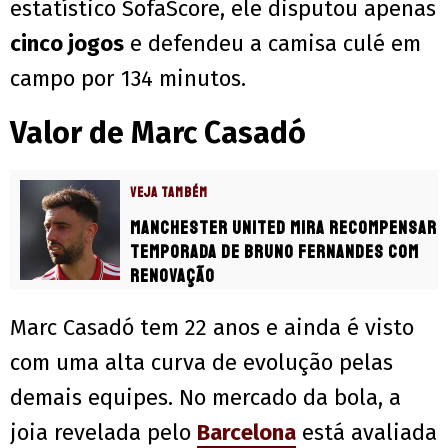
estatístico SofaScore, ele disputou apenas
cinco jogos
e defendeu a camisa culé em
campo por 134 minutos.
Valor de Marc Casadó
VEJA TAMBÉM
Manchester United mira recompensar
temporada de Bruno Fernandes com
renovação
Marc Casadó tem 22 anos e ainda é visto
com uma alta curva de evolução pelas
demais equipes. No mercado da bola, a
joia revelada pelo
Barcelona
está avaliada