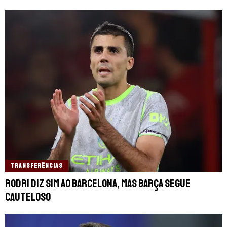
TRANSFERÊNCIAS
Rodri diz sim ao Barcelona, mas Barça segue
cauteloso