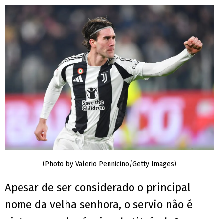
(Photo by Valerio Pennicino/Getty Images)
Apesar de ser considerado o principal
nome da velha senhora, o servio não é