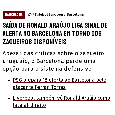
BARCELONA
Futebol Europeu
Barcelona
Saída de Ronald Araújo liga sinal de
alerta no Barcelona em torno dos
zagueiros disponíveis
Apesar das críticas sobre o zagueiro
uruguaio, o Barcelona perde uma
opção para o sistema defensivo
PSG prepara 1ª oferta ao Barcelona pelo
atacante Ferran Torres
Liverpool também vê Ronald Araújo como
lateral-direito