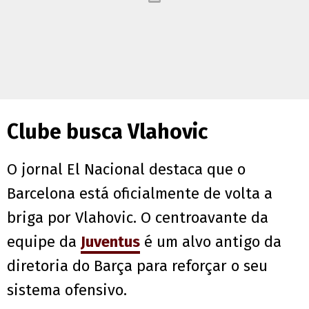
Clube busca Vlahovic
O jornal El Nacional destaca que o
Barcelona está oficialmente de volta a
briga por Vlahovic. O centroavante da
equipe da
Juventus
é um alvo antigo da
diretoria do Barça para reforçar o seu
sistema ofensivo.