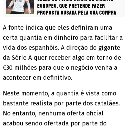
europeu, que pretende fazer
proposta ousada pela sua compra
A fonte indica que eles definiram uma
certa quantia em dinheiro para facilitar a
vida dos espanhóis. A direção do gigante
da Série A quer receber algo em torno de
€30 milhões para que o negócio venha a
acontecer em definitivo.
Neste momento, a quantia é vista como
bastante realista por parte dos catalães.
No entanto, nenhuma oferta oficial
acabou sendo ofertada por parte do