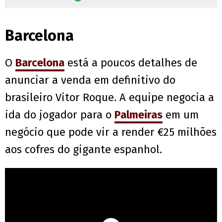
Barcelona
O
Barcelona
está a poucos detalhes de
anunciar a venda em definitivo do
brasileiro Vitor Roque. A equipe negocia a
ida do jogador para o
Palmeiras
em um
negócio que pode vir a render €25 milhões
aos cofres do gigante espanhol.