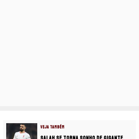
VEJA TAMBÉM
Salah se torna sonho de gigante