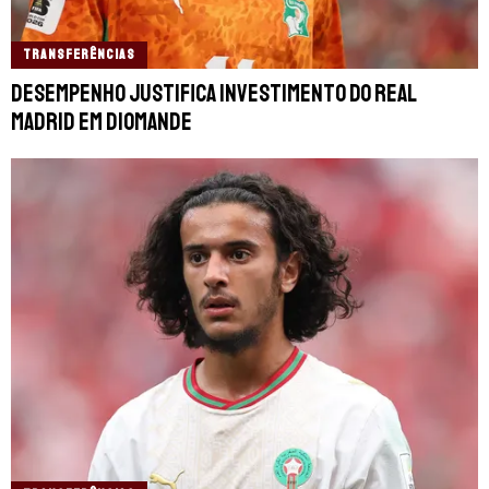
TRANSFERÊNCIAS
Desempenho justifica investimento do Real
Madrid em Diomande