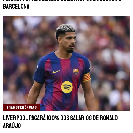
Barcelona
TRANSFERÊNCIAS
Liverpool pagará 100% dos salários de Ronald
Araújo