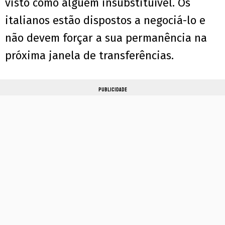
visto como alguém insubstituível. Os
italianos estão dispostos a negociá-lo e
não devem forçar a sua permanência na
próxima janela de transferências.
PUBLICIDADE