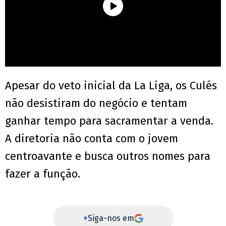
Apesar do veto inicial da La Liga, os Culés
não desistiram do negócio e tentam
ganhar tempo para sacramentar a venda.
A diretoria não conta com o jovem
centroavante e busca outros nomes para
fazer a função.
+
Siga-nos em