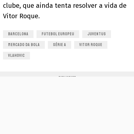
clube, que ainda tenta resolver a vida de
Vitor Roque.
BARCELONA
FUTEBOL EUROPEU
JUVENTUS
MERCADO DA BOLA
SÉRIE A
VITOR ROQUE
VLAHOVIC
PUBLICIDADE