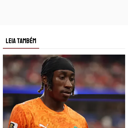
LEIA TAMBÉM