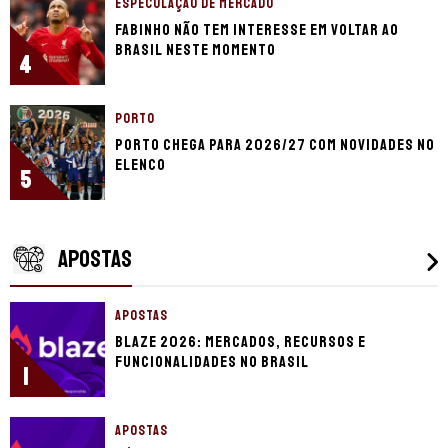
ESPECULAÇÃO DE MERCADO
Fabinho não tem interesse em voltar ao
Brasil neste momento
4
PORTO
Porto chega para 2026/27 com novidades no
elenco
5
APOSTAS
APOSTAS
Blaze 2026: mercados, recursos e
funcionalidades no Brasil
1
APOSTAS