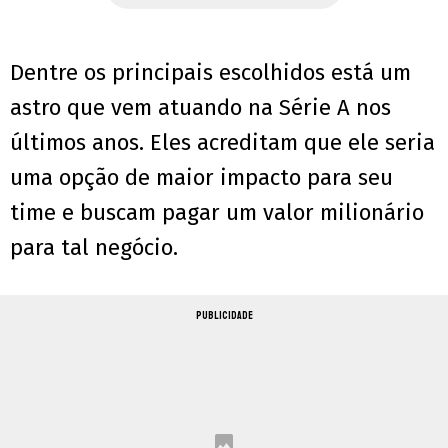
Dentre os principais escolhidos está um
astro que vem atuando na Série A nos
últimos anos. Eles acreditam que ele seria
uma opção de maior impacto para seu
time e buscam pagar um valor milionário
para tal negócio.
PUBLICIDADE