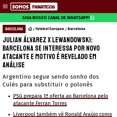
SIGA NOSSO CANAL DE WHATSAPP!
BARCELONA
Futebol Europeu
Barcelona
Julian Álvarez x Lewandowski:
Barcelona se interessa por novo
atacante e motivo é revelado em
análise
Argentino segue sendo sonho dos
Culés para substituir o polonês
PSG prepara 1ª oferta ao Barcelona pelo
atacante Ferran Torres
Liverpool também vê Ronald Araújo como