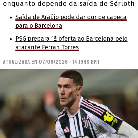
enquanto depende da saída de Sørloth
Saída de Araújo pode dar dor de cabeça
para o Barcelona
PSG prepara 1ª oferta ao Barcelona pelo
atacante Ferran Torres
Atualizada em
07/08/2026 - 14:19hs BRT