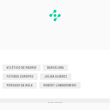
ATLÉTICO DE MADRID
BARCELONA
FUTEBOL EUROPEU
JULIAN ALVAREZ
MERCADO DA BOLA
ROBERT LEWANDOWSKI
PUBLICIDADE