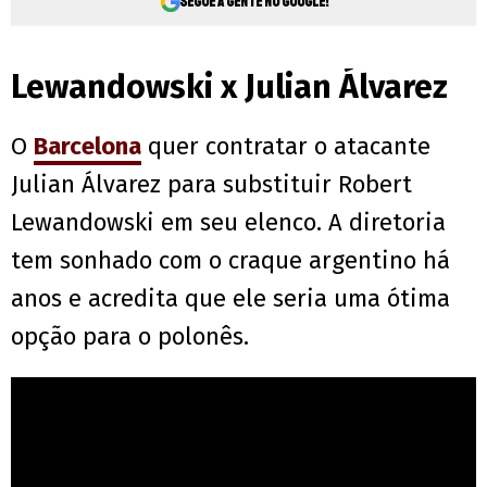
Segue a gente no Google!
Lewandowski x Julian Álvarez
O
Barcelona
quer contratar o atacante
Julian Álvarez para substituir Robert
Lewandowski em seu elenco. A diretoria
tem sonhado com o craque argentino há
anos e acredita que ele seria uma ótima
opção para o polonês.