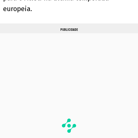
europeia.
PUBLICIDADE