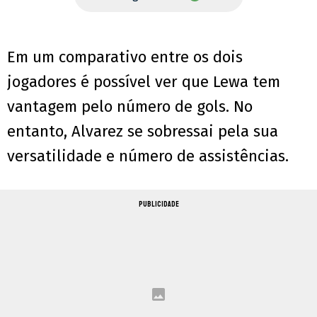
Em um comparativo entre os dois
jogadores é possível ver que Lewa tem
vantagem pelo número de gols. No
entanto, Alvarez se sobressai pela sua
versatilidade e número de assistências.
PUBLICIDADE