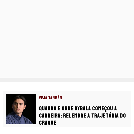
VEJA TAMBÉM
Quando e onde Dybala começou a
carreira; relembre a trajetória do
craque