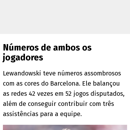
Números de ambos os
jogadores
Lewandowski teve números assombrosos
com as cores do Barcelona. Ele balançou
as redes 42 vezes em 52 jogos disputados,
além de conseguir contribuir com três
assistências para a equipe.