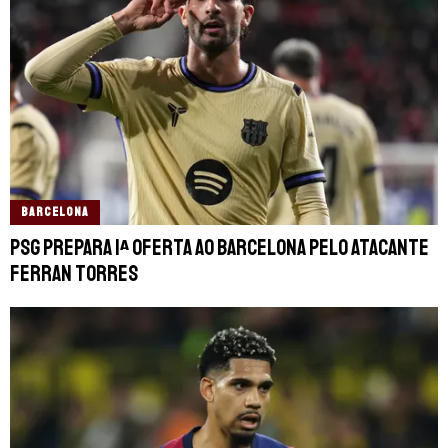
BARCELONA
PSG prepara 1ª oferta ao Barcelona pelo atacante
Ferran Torres