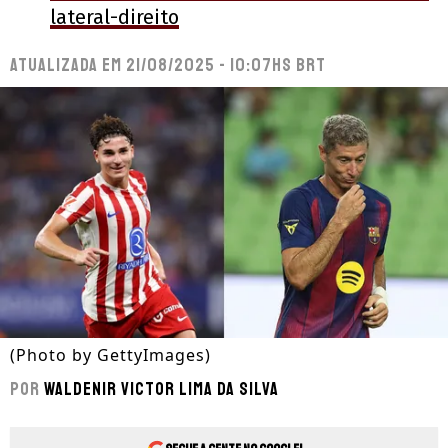
lateral-direito
Atualizada em
21/08/2025 - 10:07hs BRT
(Photo by GettyImages)
Por
Waldenir Victor Lima Da Silva