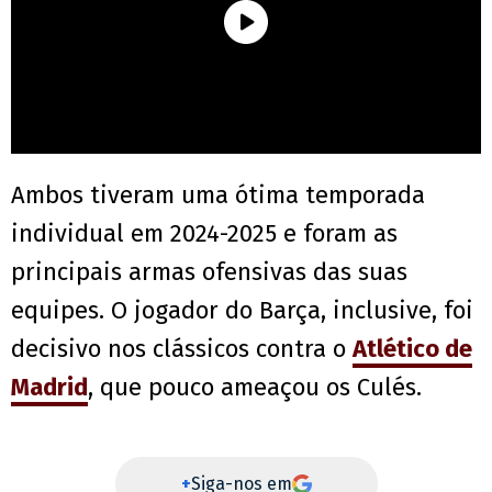
Ambos tiveram uma ótima temporada
individual em 2024-2025 e foram as
principais armas ofensivas das suas
equipes. O jogador do Barça, inclusive, foi
decisivo nos clássicos contra o
Atlético de
Madrid
, que pouco ameaçou os Culés.
+
Siga-nos em