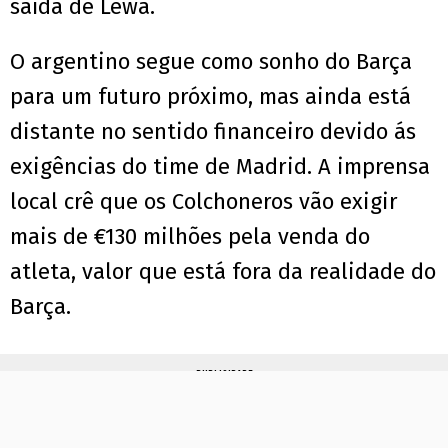
saída de Lewa.
O argentino segue como sonho do Barça
para um futuro próximo, mas ainda está
distante no sentido financeiro devido ás
exigências do time de Madrid. A imprensa
local crê que os Colchoneros vão exigir
mais de €130 milhões pela venda do
atleta, valor que está fora da realidade do
Barça.
PUBLICIDADE