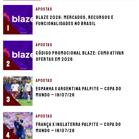
APOSTAS
Blaze 2026: mercados, recursos e
funcionalidades no Brasil
1
APOSTAS
Código promocional Blaze: como ativar
ofertas em 2026
2
APOSTAS
Espanha x Argentina palpite – Copa do
Mundo – 19/07/26
3
APOSTAS
França x Inglaterra palpite – Copa do
Mundo – 18/07/26
4