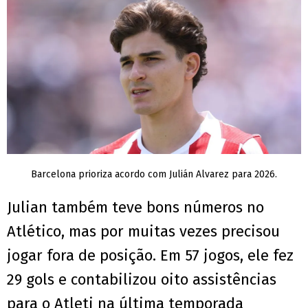
Barcelona prioriza acordo com Julián Alvarez para 2026.
Julian também teve bons números no
Atlético, mas por muitas vezes precisou
jogar fora de posição. Em 57 jogos, ele fez
29 gols e contabilizou oito assistências
para o Atleti na última temporada