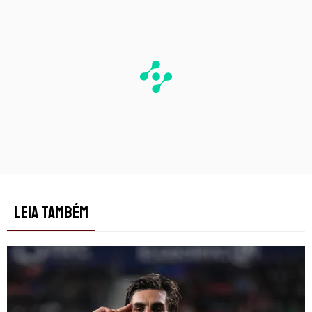
LEIA TAMBÉM