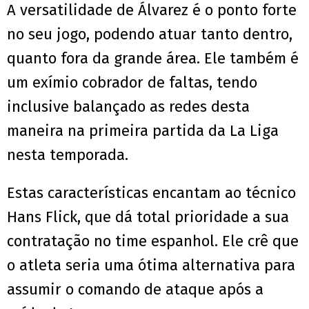
A versatilidade de Álvarez é o ponto forte
no seu jogo, podendo atuar tanto dentro,
quanto fora da grande área. Ele também é
um exímio cobrador de faltas, tendo
inclusive balançado as redes desta
maneira na primeira partida da La Liga
nesta temporada.
Estas características encantam ao técnico
Hans Flick, que dá total prioridade a sua
contratação no time espanhol. Ele crê que
o atleta seria uma ótima alternativa para
assumir o comando de ataque após a