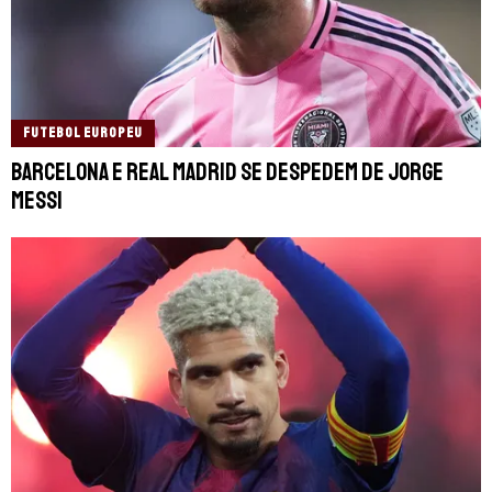
FUTEBOL EUROPEU
Barcelona e Real Madrid se despedem de Jorge
Messi