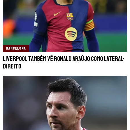
BARCELONA
Liverpool também vê Ronald Araújo como lateral-
direito