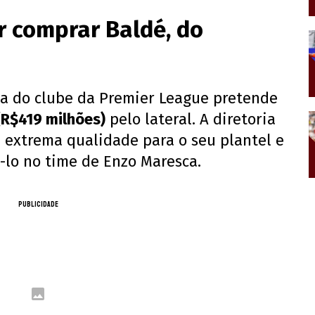
r comprar Baldé, do
ria do clube da Premier League pretende
(R$419 milhões)
pelo lateral. A diretoria
 extrema qualidade para o seu plantel e
-lo no time de Enzo Maresca.
PUBLICIDADE