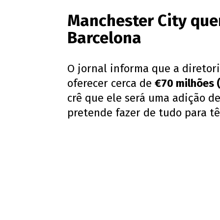
Manchester City que
Barcelona
O jornal informa que a direto
oferecer cerca de
€70 milhões 
crê que ele será uma adição de
pretende fazer de tudo para tê