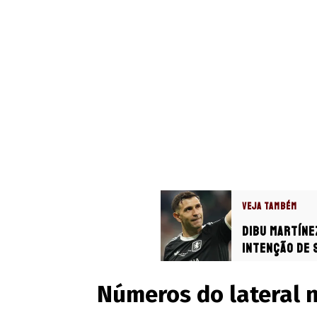
VEJA TAMBÉM
Dibu Martíne
intenção de 
Números do lateral 