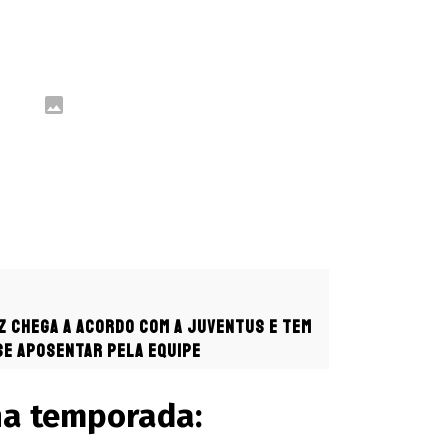
z chega a acordo com a Juventus e tem
se aposentar pela equipe
na temporada: