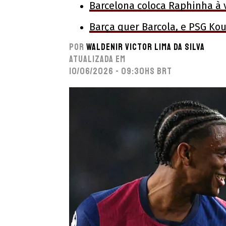
Barcelona coloca Raphinha à
Barça quer Barcola, e PSG Ko
Por
Waldenir Victor Lima Da Silva
Atualizada em
10/06/2026 - 09:30hs BRT