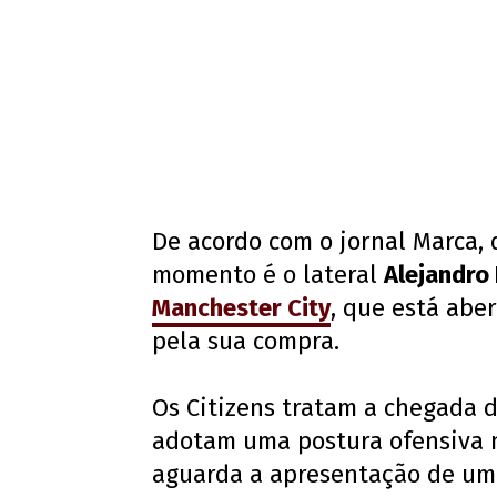
De acordo com o jornal Marca,
momento é o lateral
Alejandro 
Manchester City
, que está abe
pela sua compra.
Os Citizens tratam a chegada 
adotam uma postura ofensiva n
aguarda a apresentação de uma