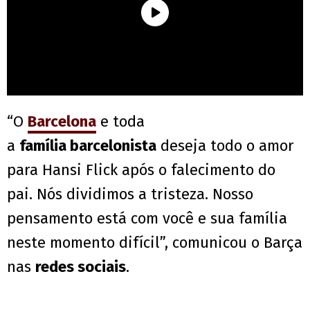
“O
Barcelona
e toda
a
família barcelonista
deseja todo o amor
para Hansi Flick após o falecimento do
pai. Nós dividimos a tristeza. Nosso
pensamento está com você e sua família
neste momento difícil”, comunicou o Barça
nas
redes sociais
.