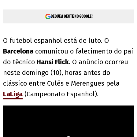
Segue a gente no Google!
O futebol espanhol está de luto. O
Barcelona
comunicou o falecimento do pai
do técnico
Hansi Flick
. O anúncio ocorreu
neste domingo (10), horas antes do
clássico entre Culés e Merengues pela
LaLiga
(Campeonato Espanhol).