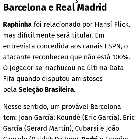
Barcelona e Real Madrid
Raphinha
foi relacionado por Hansi Flick,
mas dificilmente será titular. Em
entrevista concedida aos canais ESPN, o
atacante reconheceu que não está 100%.
O jogador se machucou na última Data
Fifa quando disputou amistosos
pela
Seleção Brasileira
.
Nesse sentido, um provável Barcelona
tem: Joan García; Koundé (Eric García), Eric
García (Gerard Martín), Cubarsí e João