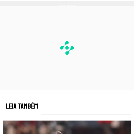
PUBLICIDADE
LEIA TAMBÉM