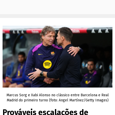
Marcus Sorg e Xabi Alonso no clássico entre Barcelona e Real
Madrid do primeiro turno (foto: Angel Martínez/Getty Images)
Prováveis escalações de