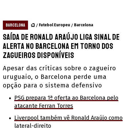
BARCELONA
Futebol Europeu
Barcelona
Saída de Ronald Araújo liga sinal de
alerta no Barcelona em torno dos
zagueiros disponíveis
Apesar das críticas sobre o zagueiro
uruguaio, o Barcelona perde uma
opção para o sistema defensivo
PSG prepara 1ª oferta ao Barcelona pelo
atacante Ferran Torres
Liverpool também vê Ronald Araújo como
lateral-direito