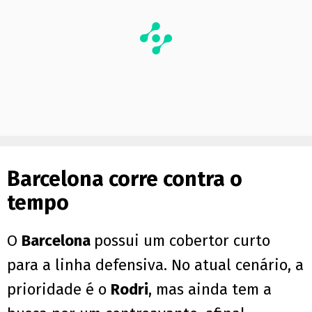
Barcelona corre contra o
tempo
O
Barcelona
possui um cobertor curto
para a linha defensiva. No atual cenário, a
prioridade é o
Rodri
, mas ainda tem a