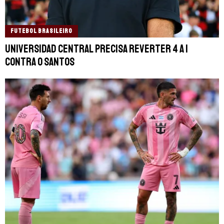
FUTEBOL BRASILEIRO
Universidad Central precisa reverter 4 a 1
contra o Santos