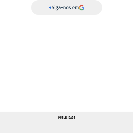
+
Siga-nos em
PUBLICIDADE