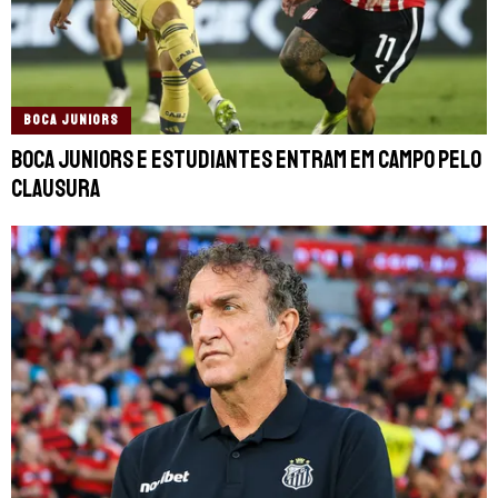
BOCA JUNIORS
Boca Juniors e Estudiantes entram em campo pelo
Clausura