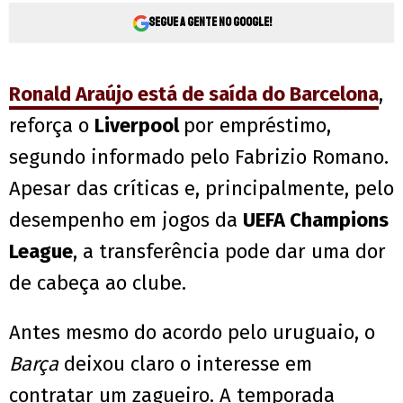
Segue a gente no Google!
Ronald Araújo está de saída do Barcelona
,
reforça o
Liverpool
por empréstimo,
segundo informado pelo Fabrizio Romano.
Apesar das críticas e, principalmente, pelo
desempenho em jogos da
UEFA Champions
League
, a transferência pode dar uma dor
de cabeça ao clube.
Antes mesmo do acordo pelo uruguaio, o
Barça
deixou claro o interesse em
contratar um zagueiro. A temporada