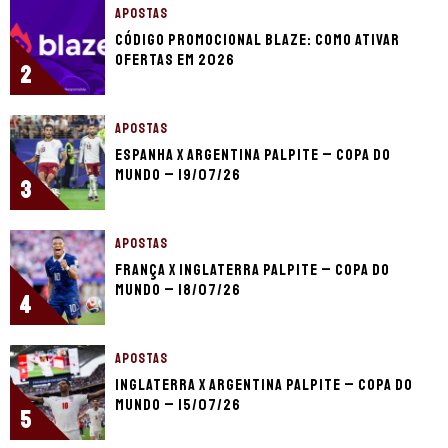
APOSTAS
Código promocional Blaze: como ativar
ofertas em 2026
2
APOSTAS
Espanha x Argentina palpite – Copa do
Mundo – 19/07/26
3
APOSTAS
França x Inglaterra palpite – Copa do
Mundo – 18/07/26
4
APOSTAS
Inglaterra x Argentina palpite – Copa do
Mundo – 15/07/26
5