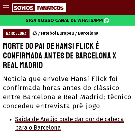
SIGA NOSSO CANAL DE WHATSAPP!
BARCELONA
Futebol Europeu
Barcelona
Morte do pai de Hansi Flick é
confirmada antes de Barcelona x
Real Madrid
Notícia que envolve Hansi Flick foi
confirmada horas antes do clássico
entre Barcelona e Real Madrid; técnico
concedeu entrevista pré-jogo
Saída de Araújo pode dar dor de cabeça
para o Barcelona