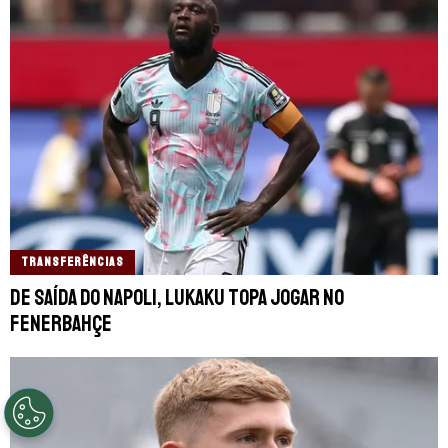
TRANSFERÊNCIAS
De saída do Napoli, Lukaku topa jogar no
Fenerbahçe