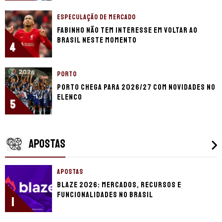
ESPECULAÇÃO DE MERCADO
Fabinho não tem interesse em voltar ao
Brasil neste momento
4
PORTO
Porto chega para 2026/27 com novidades no
elenco
5
APOSTAS
APOSTAS
Blaze 2026: mercados, recursos e
funcionalidades no Brasil
1