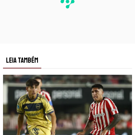
LEIA TAMBÉM