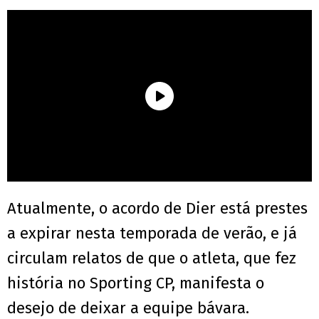
Atualmente, o acordo de Dier está prestes
a expirar nesta temporada de verão, e já
circulam relatos de que o atleta, que fez
história no Sporting CP, manifesta o
desejo de deixar a equipe bávara.