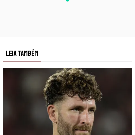
LEIA TAMBÉM