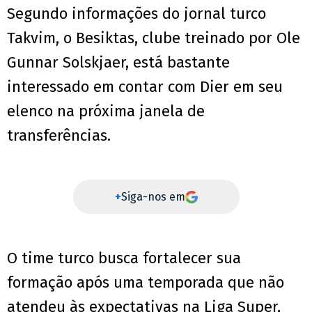
Segundo informações do jornal turco
Takvim, o Besiktas, clube treinado por Ole
Gunnar Solskjaer, está bastante
interessado em contar com Dier em seu
elenco na próxima janela de
transferências.
+
Siga-nos em
O time turco busca fortalecer sua
formação após uma temporada que não
atendeu às expectativas na Liga Super,