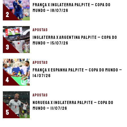
França x Inglaterra palpite – Copa do
Mundo – 18/07/26
2
APOSTAS
Inglaterra x Argentina palpite – Copa do
Mundo – 15/07/26
3
APOSTAS
França x Espanha palpite – Copa do Mundo –
14/07/26
4
APOSTAS
Noruega x Inglaterra palpite – Copa do
Mundo – 11/07/26
5