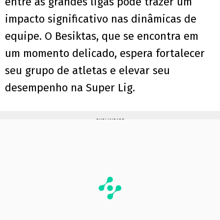
entre as grandes ligas pode trazer um
impacto significativo nas dinâmicas de
equipe. O Besiktas, que se encontra em
um momento delicado, espera fortalecer
seu grupo de atletas e elevar seu
desempenho na Super Lig.
PUBLICIDADE