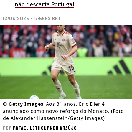
não descarta Portugal
13/04/2025 - 17:56hs BRT
©
Getty Images
Aos 31 anos, Eric Dier é
anunciado como novo reforço do Monaco. (Foto
de Alexander Hassenstein/Getty Images)
Por
Rafael Lethournon Araújo