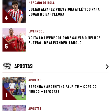
MERCADO DA BOLA
Julián Álvarez pressiona Atlético para
jogar no Barcelona
4
LIVERPOOL
Volta ao Liverpool pode salvar o melhor
futebol de Alexander-Arnold
5
APOSTAS
APOSTAS
Espanha x Argentina palpite – Copa do
Mundo – 19/07/26
1
APOSTAS