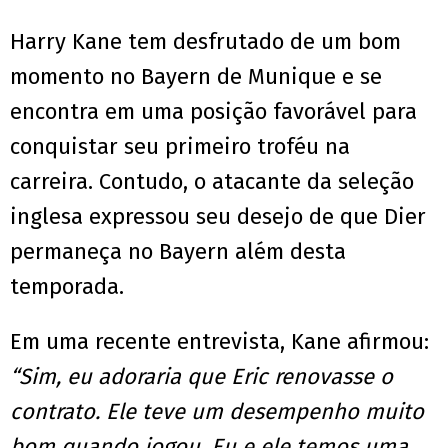
Harry Kane tem desfrutado de um bom
momento no Bayern de Munique e se
encontra em uma posição favorável para
conquistar seu primeiro troféu na
carreira. Contudo, o atacante da seleção
inglesa expressou seu desejo de que Dier
permaneça no Bayern além desta
temporada.
Em uma recente entrevista, Kane afirmou:
“Sim, eu adoraria que Eric renovasse o
contrato. Ele teve um desempenho muito
bom quando jogou. Eu e ele temos uma