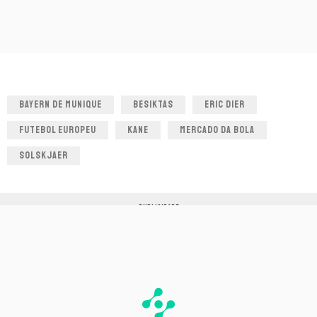
BAYERN DE MUNIQUE
BESIKTAS
ERIC DIER
FUTEBOL EUROPEU
KANE
MERCADO DA BOLA
SOLSKJAER
PUBLICIDADE