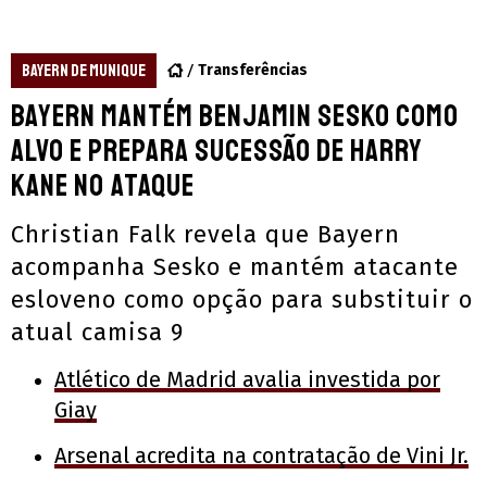
BAYERN DE MUNIQUE
Transferências
Bayern mantém Benjamin Sesko como
alvo e prepara sucessão de Harry
Kane no ataque
Christian Falk revela que Bayern
acompanha Sesko e mantém atacante
esloveno como opção para substituir o
atual camisa 9
Atlético de Madrid avalia investida por
Giay
Arsenal acredita na contratação de Vini Jr.