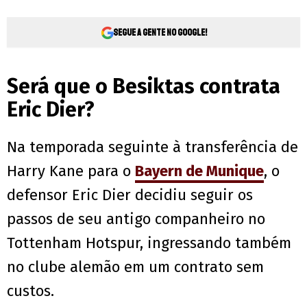
Segue a gente no Google!
Será que o Besiktas contrata
Eric Dier?
Na temporada seguinte à transferência de
Harry Kane para o
Bayern de Munique
, o
defensor Eric Dier decidiu seguir os
passos de seu antigo companheiro no
Tottenham Hotspur, ingressando também
no clube alemão em um contrato sem
custos.