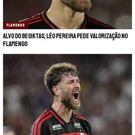
FLAMENGO
Alvo do Besiktas, Léo Pereira pede valorização no
Flamengo