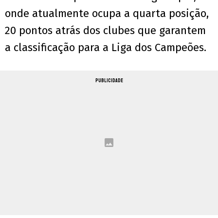
onde atualmente ocupa a quarta posição,
20 pontos atrás dos clubes que garantem
a classificação para a Liga dos Campeões.
PUBLICIDADE