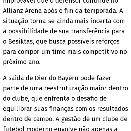
improvável que o defensor continue no
Allianz Arena após o fim da temporada. A
situação torna-se ainda mais incerta com
a possibilidade de sua transferência para
o Besiktas, que busca possíveis reforços
para compor um time mais competitivo no
próximo ano.
A saída de Dier do Bayern pode fazer
parte de uma reestruturação maior dentro
do clube, que enfrenta o desafio de
equilibrar suas finanças com os resultados
dentro de campo. A gestão de um clube de
futebol moderno envolve não apenas a