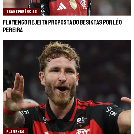
TRANSFERÊNCIAS
Flamengo rejeita proposta do Besiktas por Léo
Pereira
FLAMENGO