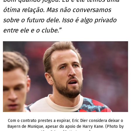
ótima relação. Mas não conversamos
sobre o futuro dele. Isso é algo privado
entre ele e o clube.”
Com o contrato prestes a expirar, Eric Dier considera deixar o
Bayern de Munique, apesar do apoio de Harry Kane. (Photo by