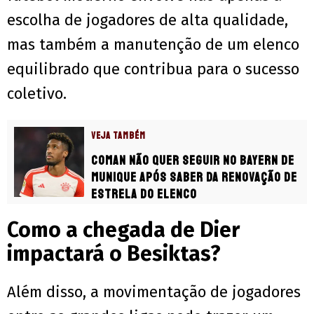
escolha de jogadores de alta qualidade,
mas também a manutenção de um elenco
equilibrado que contribua para o sucesso
coletivo.
VEJA TAMBÉM
Coman não quer seguir no Bayern de
Munique após saber da renovação de
estrela do elenco
Como a chegada de Dier
impactará o Besiktas?
Além disso, a movimentação de jogadores