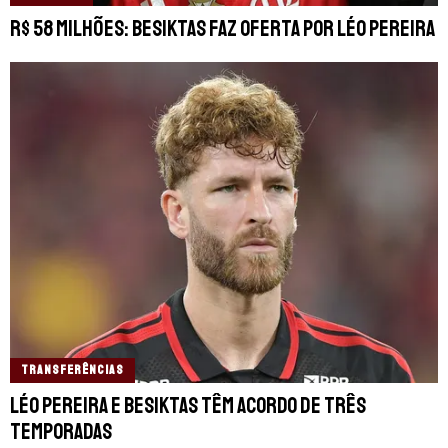
R$ 58 milhões: Besiktas faz oferta por Léo Pereira
TRANSFERÊNCIAS
Léo Pereira e Besiktas têm acordo de três
temporadas