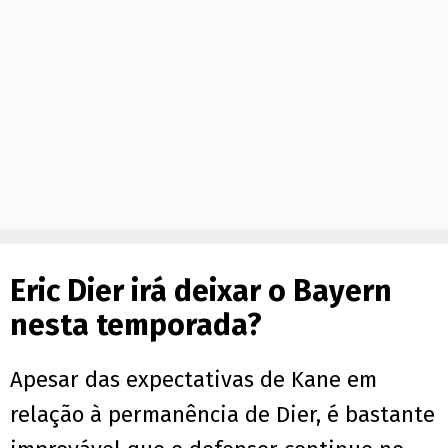
Eric Dier irá deixar o Bayern
nesta temporada?
Apesar das expectativas de Kane em
relação à permanência de Dier, é bastante