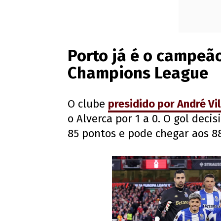
Porto já é o campeão
Champions League
O clube
presidido por André Vi
o Alverca por 1 a 0. O gol deci
85 pontos e pode chegar aos 88