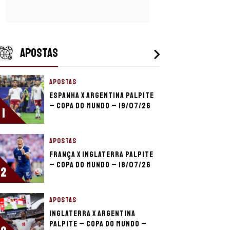
APOSTAS
APOSTAS
Espanha x Argentina palpite
– Copa do Mundo – 19/07/26
1
APOSTAS
França x Inglaterra palpite
– Copa do Mundo – 18/07/26
2
APOSTAS
Inglaterra x Argentina
palpite – Copa do Mundo –