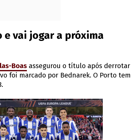
 e vai jogar a próxima
llas-Boas
assegurou o título após derrotar
sivo foi marcado por Bednarek. O Porto tem
.