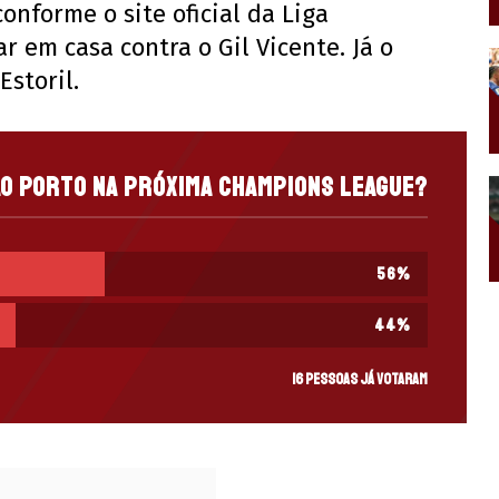
onforme o site oficial da Liga
r em casa contra o Gil Vicente. Já o
Estoril.
 ao Porto na próxima Champions League?
56
%
44
%
16 pessoas já votaram