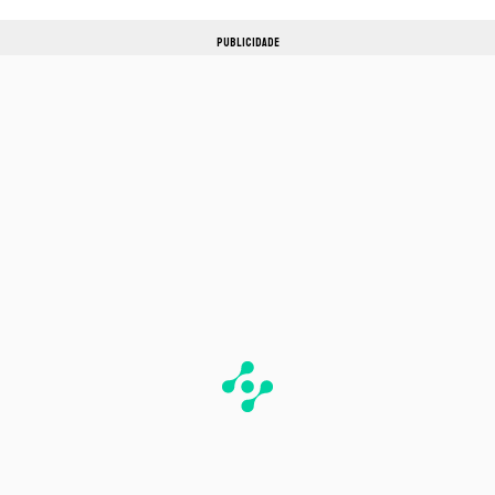
PUBLICIDADE