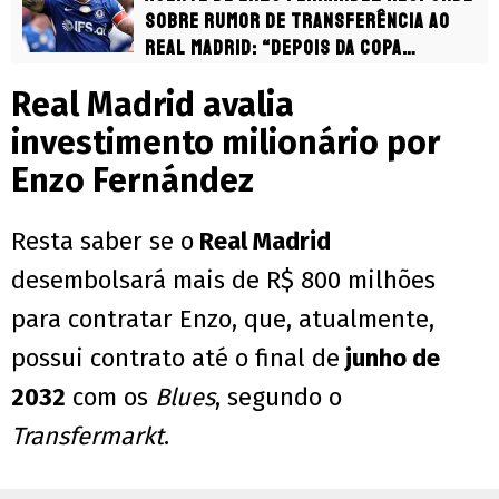
sobre rumor de transferência ao
Real Madrid: “Depois da Copa
veremos”
Real Madrid avalia
investimento milionário por
Enzo Fernández
Resta saber se o
Real Madrid
desembolsará mais de R$ 800 milhões
para contratar Enzo, que, atualmente,
possui contrato até o final de
junho de
2032
com os
Blues
, segundo o
Transfermarkt
.