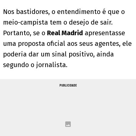
Nos bastidores, o entendimento é que o
meio-campista tem o desejo de sair.
Portanto, se o
Real Madrid
apresentasse
uma proposta oficial aos seus agentes, ele
poderia dar um sinal positivo, ainda
segundo o jornalista.
PUBLICIDADE