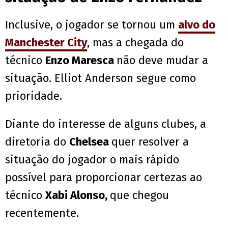
Inclusive, o jogador se tornou um
alvo do
Manchester City
, mas a chegada do
técnico
Enzo Maresca
não deve mudar a
situação. Elliot Anderson segue como
prioridade.
Diante do interesse de alguns clubes, a
diretoria do
Chelsea
quer resolver a
situação do jogador o mais rápido
possível para proporcionar certezas ao
técnico
Xabi Alonso,
que chegou
recentemente.