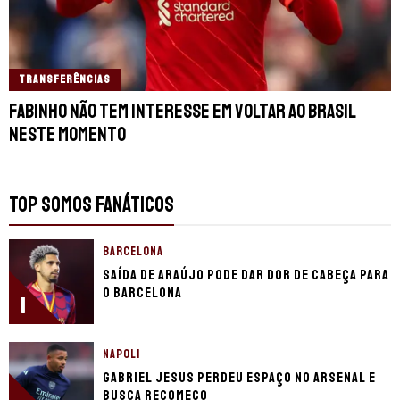
TRANSFERÊNCIAS
Fabinho não tem interesse em voltar ao Brasil
neste momento
TOP SOMOS FANÁTICOS
BARCELONA
Saída de Araújo pode dar dor de cabeça para
o Barcelona
1
NAPOLI
Gabriel Jesus perdeu espaço no Arsenal e
busca recomeço