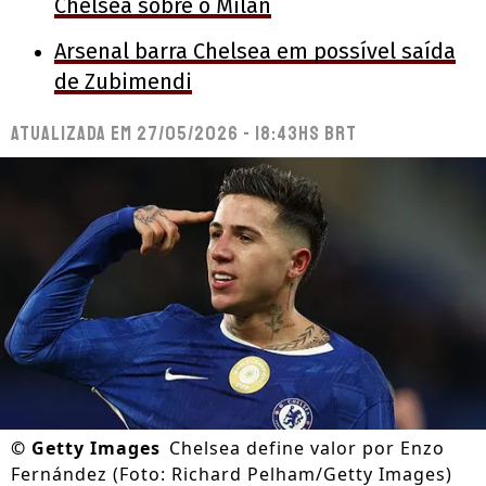
Chelsea sobre o Milan
Arsenal barra Chelsea em possível saída
de Zubimendi
Atualizada em
27/05/2026 - 18:43hs BRT
©
Getty Images
Chelsea define valor por Enzo
Fernández (Foto: Richard Pelham/Getty Images)