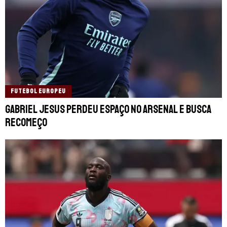
FUTEBOL EUROPEU
Gabriel Jesus perdeu espaço no Arsenal e busca
recomeço