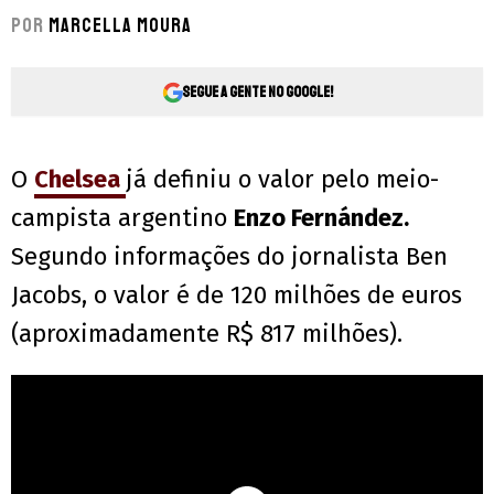
Por
Marcella Moura
Segue a gente no Google!
O
Chelsea
já definiu o valor pelo meio-
campista argentino
Enzo Fernández.
Segundo informações do jornalista Ben
Jacobs, o valor é de 120 milhões de euros
(aproximadamente R$ 817 milhões).