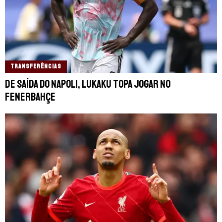
TRANSFERÊNCIAS
De saída do Napoli, Lukaku topa jogar no
Fenerbahçe