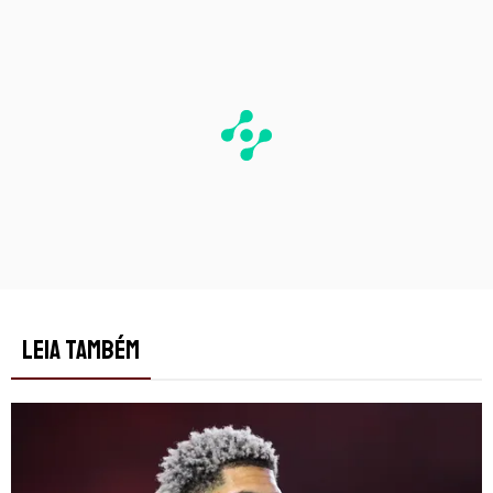
LEIA TAMBÉM