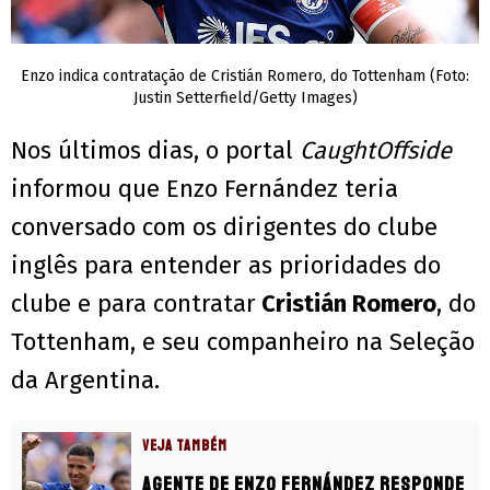
Enzo indica contratação de Cristián Romero, do Tottenham (Foto:
Justin Setterfield/Getty Images)
Nos últimos dias, o portal
CaughtOffside
informou que Enzo Fernández teria
conversado com os dirigentes do clube
inglês para entender as prioridades do
clube e para contratar
Cristián Romero
, do
Tottenham, e seu companheiro na Seleção
da Argentina.
VEJA TAMBÉM
Agente de Enzo Fernández responde