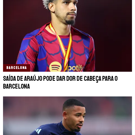
BARCELONA
Saída de Araújo pode dar dor de cabeça para o
Barcelona