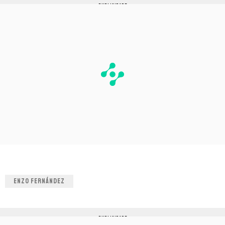
PUBLICIDADE
ENZO FERNÁNDEZ
PUBLICIDADE