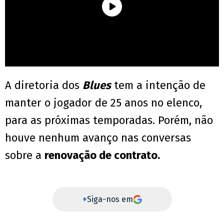
A diretoria dos
Blues
tem a intenção de
manter o jogador de 25 anos no elenco,
para as próximas temporadas. Porém, não
houve nenhum avanço nas conversas
sobre a
renovação de contrato.
+
Siga-nos em