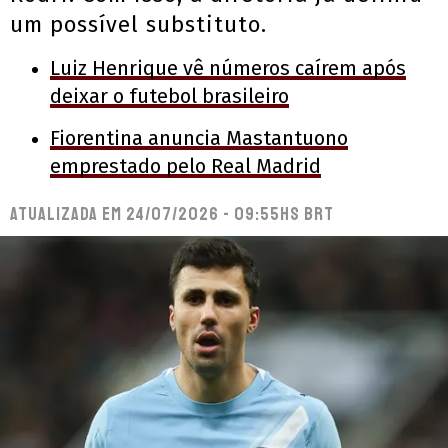
um possível substituto.
Luiz Henrique vê números caírem após
deixar o futebol brasileiro
Fiorentina anuncia Mastantuono
emprestado pelo Real Madrid
Atualizada em
24/07/2026 - 09:55hs BRT