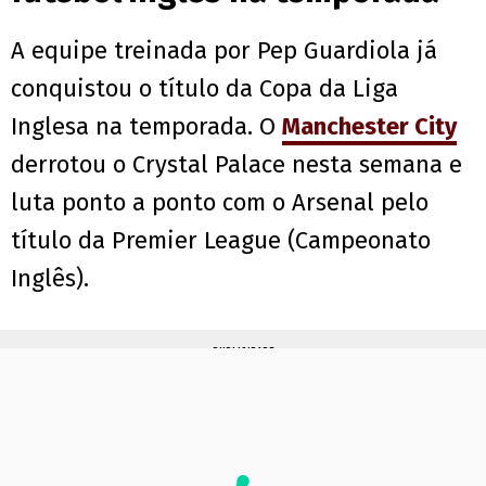
A equipe treinada por Pep Guardiola já
conquistou o título da Copa da Liga
Inglesa na temporada. O
Manchester City
derrotou o Crystal Palace nesta semana e
luta ponto a ponto com o Arsenal pelo
título da Premier League (Campeonato
Inglês).
PUBLICIDADE