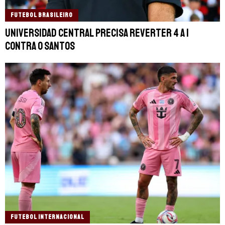
FUTEBOL BRASILEIRO
Universidad Central precisa reverter 4 a 1
contra o Santos
FUTEBOL INTERNACIONAL