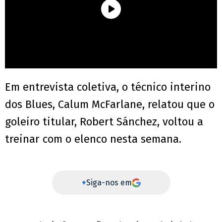
Em entrevista coletiva, o técnico interino
dos Blues, Calum McFarlane, relatou que o
goleiro titular, Robert Sánchez, voltou a
treinar com o elenco nesta semana.
+
Siga-nos em