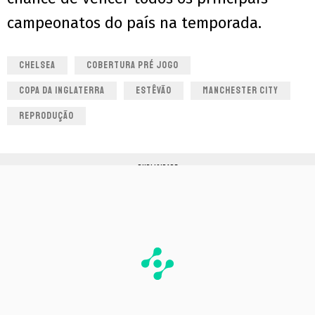
campeonatos do país na temporada.
CHELSEA
COBERTURA PRÉ JOGO
COPA DA INGLATERRA
ESTÊVÃO
MANCHESTER CITY
REPRODUÇÃO
PUBLICIDADE