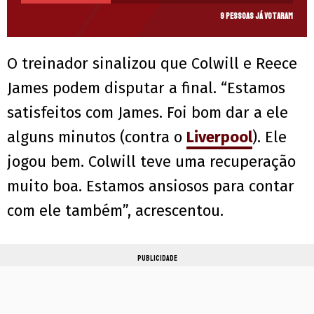
9 pessoas já votaram
O treinador sinalizou que Colwill e Reece
James podem disputar a final. “Estamos
satisfeitos com James. Foi bom dar a ele
alguns minutos (contra o
Liverpool
). Ele
jogou bem. Colwill teve uma recuperação
muito boa. Estamos ansiosos para contar
com ele também”, acrescentou.
PUBLICIDADE