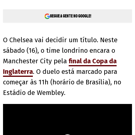
Segue a gente no Google!
O Chelsea vai decidir um título. Neste
sábado (16), o time londrino encara o
Manchester City pela
final da Copa da
Inglaterra
. O duelo está marcado para
começar às 11h (horário de Brasília), no
Estádio de Wembley.