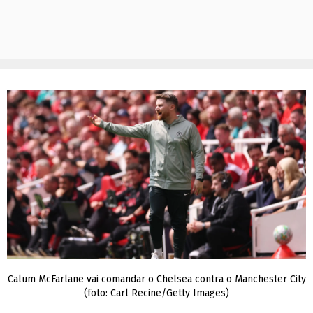
Calum McFarlane vai comandar o Chelsea contra o Manchester City
(foto: Carl Recine/Getty Images)