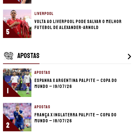
LIVERPOOL
Volta ao Liverpool pode salvar o melhor
futebol de Alexander-Arnold
5
APOSTAS
APOSTAS
Espanha x Argentina palpite – Copa do
Mundo – 19/07/26
1
APOSTAS
França x Inglaterra palpite – Copa do
Mundo – 18/07/26
2