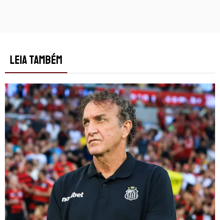
LEIA TAMBÉM