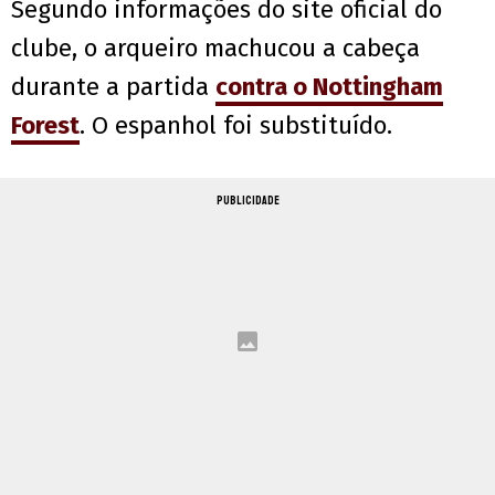
Segundo informações do site oficial do
clube, o arqueiro machucou a cabeça
durante a partida
contra o Nottingham
Forest
. O espanhol foi substituído.
PUBLICIDADE