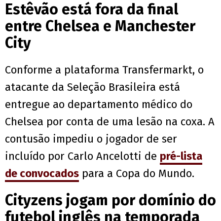
Estêvão está fora da final
entre Chelsea e Manchester
City
Conforme a plataforma Transfermarkt, o
atacante da Seleção Brasileira está
entregue ao departamento médico do
Chelsea por conta de uma lesão na coxa. A
contusão impediu o jogador de ser
incluído por Carlo Ancelotti de
pré-lista
de convocados
para a Copa do Mundo.
Cityzens jogam por domínio do
futebol inglês na temporada