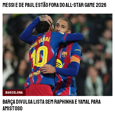
Messi e De Paul estão fora do All-Star Game 2026
BARCELONA
Barça divulga lista sem Raphinha e Yamal para
amistoso