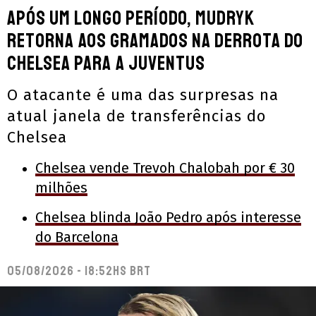
Após um longo período, Mudryk
retorna aos gramados na derrota do
Chelsea para a Juventus
O atacante é uma das surpresas na
atual janela de transferências do
Chelsea
Chelsea vende Trevoh Chalobah por € 30
milhões
Chelsea blinda João Pedro após interesse
do Barcelona
05/08/2026 - 18:52hs BRT