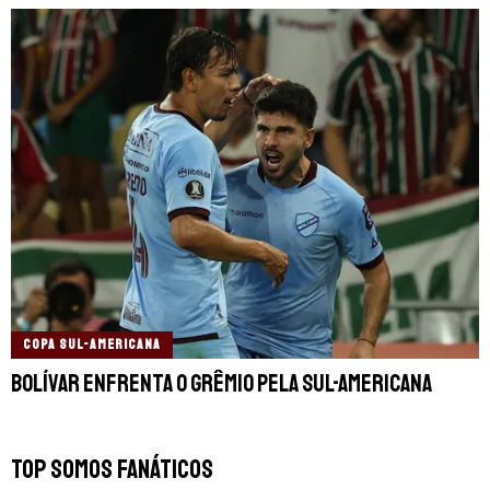
COPA SUL-AMERICANA
Bolívar enfrenta o Grêmio pela Sul-Americana
TOP SOMOS FANÁTICOS