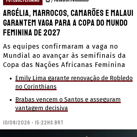
FUTEBOL FEMININO
Futebol Feminino
Argélia, Marrocos, Camarões e Malaui
garantem vaga para a Copa do Mundo
Feminina de 2027
As equipes confirmaram a vaga no
Mundial ao avançar às semifinais da
Copa das Nações Africanas Feminina
Emily Lima garante renovação de Robledo
no Corinthians
Brabas vencem o Santos e asseguram
vantagem decisiva
10/08/2026 - 15:22hs BRT