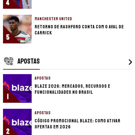
4
MANCHESTER UNITED
Retorno de Rashford conta com o aval de
Carrick
5
APOSTAS
APOSTAS
Blaze 2026: mercados, recursos e
funcionalidades no Brasil
1
APOSTAS
Código promocional Blaze: como ativar
ofertas em 2026
2