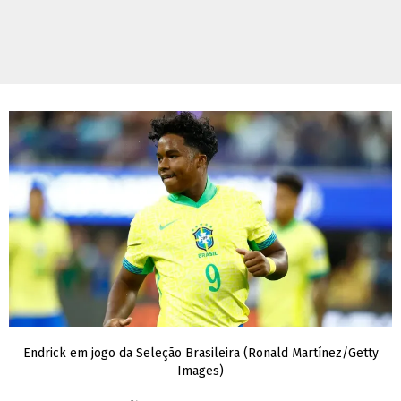
Endrick em jogo da Seleção Brasileira (Ronald Martínez/Getty
Images)