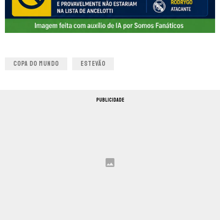
COPA DO MUNDO
ESTEVÃO
PUBLICIDADE