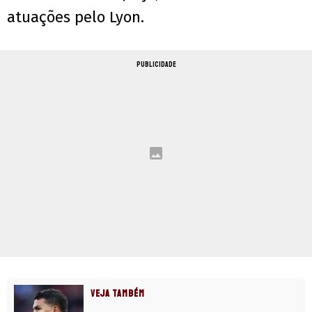
atuações pelo Lyon.
PUBLICIDADE
VEJA TAMBÉM