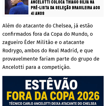
Ancelotti coloca Thiago Silva na
pré-lista da Seleção Brasileira aos
41 anos
Além do atacante do Chelsea, já estão
confirmados fora da Copa do Mundo, o
zagueiro Éder Militão e o atacante
Rodrygo, ambos do Real Madrid, e que
provavelmente fariam parte do grupo de
Ancelotti para a competição.