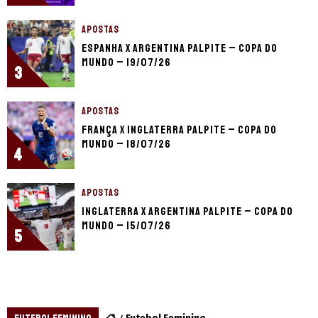
APOSTAS
Espanha x Argentina palpite – Copa do
Mundo – 19/07/26
3
APOSTAS
França x Inglaterra palpite – Copa do
Mundo – 18/07/26
4
APOSTAS
Inglaterra x Argentina palpite – Copa do
Mundo – 15/07/26
5