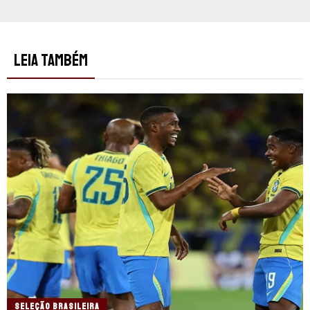
LEIA TAMBÉM
SELEÇÃO BRASILEIRA