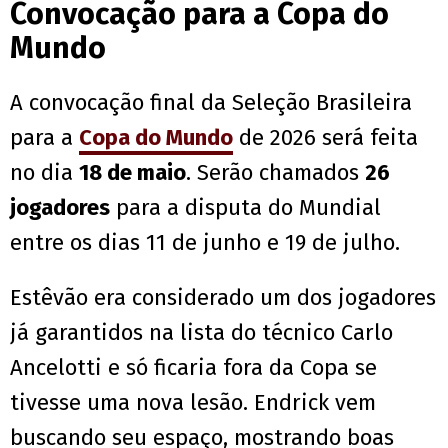
Convocação para a Copa do
Mundo
A convocação final da Seleção Brasileira
para a
Copa do Mundo
de 2026 será feita
no dia
18 de maio
. Serão chamados
26
jogadores
para a disputa do Mundial
entre os dias 11 de junho e 19 de julho.
Estêvão era considerado um dos jogadores
já garantidos na lista do técnico Carlo
Ancelotti e só ficaria fora da Copa se
tivesse uma nova lesão. Endrick vem
buscando seu espaço, mostrando boas