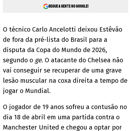
Segue a gente no Google!
O técnico Carlo Ancelotti deixou Estêvão
de fora da pré-lista do Brasil para a
disputa da Copa do Mundo de 2026,
segundo o
ge
. O atacante do Chelsea não
vai conseguir se recuperar de uma grave
lesão muscular na coxa direita a tempo de
jogar o Mundial.
O jogador de 19 anos sofreu a contusão no
dia 18 de abril em uma partida contra o
Manchester United e chegou a optar por