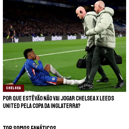
CHELSEA
Por que Estêvão não vai jogar Chelsea x Leeds
United pela Copa da Inglaterra?
TOP SOMOS FANÁTICOS