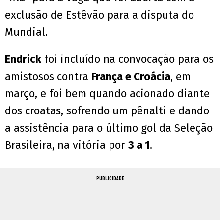
exclusão de Estêvão para a disputa do
Mundial.
Endrick
foi incluído na convocação para os
amistosos contra
França e Croácia
, em
março, e foi bem quando acionado diante
dos croatas, sofrendo um pênalti e dando
a assistência para o último gol da Seleção
Brasileira, na vitória por
3 a 1
.
PUBLICIDADE