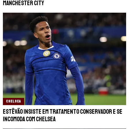
Manchester City
CHELSEA
Estêvão insiste em tratamento conservador e se
incomoda com Chelsea