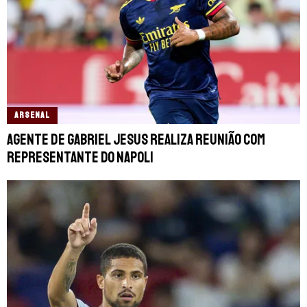
ARSENAL
Agente de Gabriel Jesus realiza reunião com
representante do Napoli