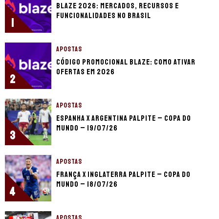
Blaze 2026: mercados, recursos e
funcionalidades no Brasil
1
APOSTAS
Código promocional Blaze: como ativar
ofertas em 2026
2
APOSTAS
Espanha x Argentina palpite – Copa do
Mundo – 19/07/26
3
APOSTAS
França x Inglaterra palpite – Copa do
Mundo – 18/07/26
4
APOSTAS