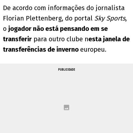
De acordo com informações do jornalista
Florian Plettenberg, do portal
Sky Sports
,
o
jogador não está pensando em se
transferir
para outro clube n
esta janela de
transferências de inverno
europeu.
PUBLICIDADE