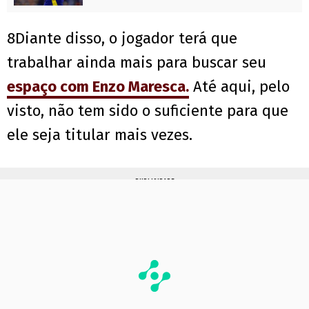
8Diante disso, o jogador terá que
trabalhar ainda mais para buscar seu
espaço com Enzo Maresca.
Até aqui, pelo
visto, não tem sido o suficiente para que
ele seja titular mais vezes.
PUBLICIDADE