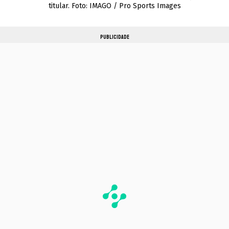
titular. Foto: IMAGO / Pro Sports Images
PUBLICIDADE