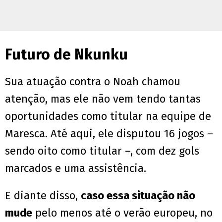
Futuro de Nkunku
Sua atuação contra o Noah chamou
atenção, mas ele não vem tendo tantas
oportunidades como titular na equipe de
Maresca. Até aqui, ele disputou 16 jogos –
sendo oito como titular –, com dez gols
marcados e uma assistência.
E diante disso,
caso essa situação não
mude
pelo menos até o verão europeu, no