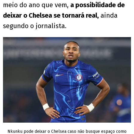
meio do ano que vem,
a possibilidade de
deixar o Chelsea se tornará real,
ainda
segundo o jornalista.
Nkunku pode deixar o Chelsea caso não busque espaço como