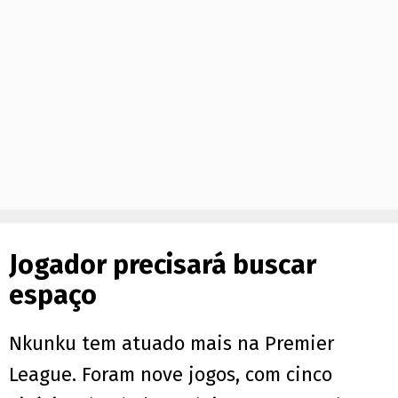
Jogador precisará buscar
espaço
Nkunku tem atuado mais na Premier
League. Foram nove jogos, com cinco