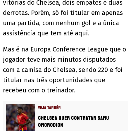
vitórias do Chelsea, dois empates e duas
derrotas. Porém, só foi titular em apenas
uma partida, com nenhum gol e a única
assistência que tem até aqui.
Mas é na Europa Conference League que o
jogador teve mais minutos disputados
com a camisa do Chelsea, sendo 220 e foi
titular nas três oportunidades que
recebeu com o treinador.
VEJA TAMBÉM
Chelsea quer contratar Samu
Omorodion