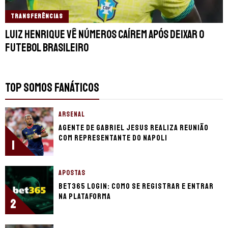
TRANSFERÊNCIAS
Luiz Henrique vê números caírem após deixar o
futebol brasileiro
TOP SOMOS FANÁTICOS
ARSENAL
Agente de Gabriel Jesus realiza reunião
com representante do Napoli
1
APOSTAS
bet365 login: como se registrar e entrar
na plataforma
2