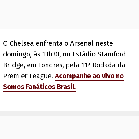
O Chelsea enfrenta o Arsenal neste
domingo, às 13h30, no Estádio Stamford
Bridge, em Londres, pela 11ª Rodada da
Premier League.
Acompanhe ao vivo no
Somos Fanáticos Brasil.
PUBLICIDADE