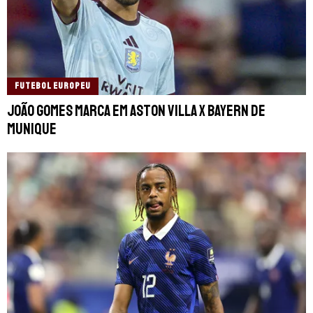
FUTEBOL EUROPEU
João Gomes marca em Aston Villa x Bayern de
Munique