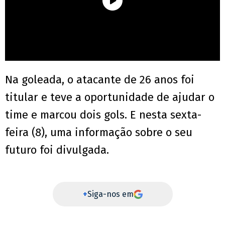
Na goleada, o atacante de 26 anos foi
titular e teve a oportunidade de ajudar o
time e marcou dois gols. E nesta sexta-
feira (8), uma informação sobre o seu
futuro foi divulgada.
+
Siga-nos em