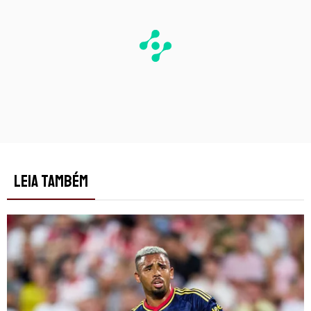
LEIA TAMBÉM