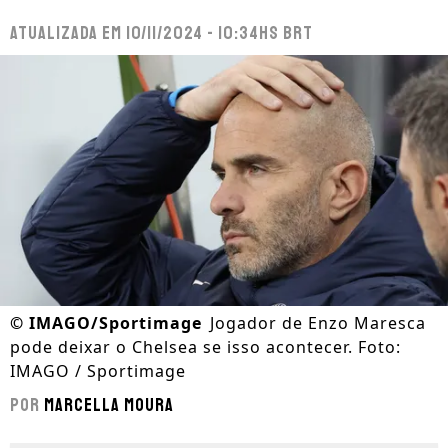
Atualizada em
10/11/2024 - 10:34hs BRT
©
IMAGO/Sportimage
Jogador de Enzo Maresca
pode deixar o Chelsea se isso acontecer. Foto:
IMAGO / Sportimage
Por
Marcella Moura