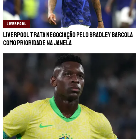
LIVERPOOL
Liverpool trata negociação pelo Bradley Barcola
como prioridade na janela