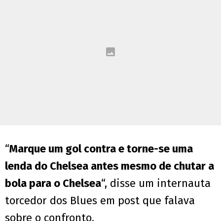
“
Marque um gol contra e torne-se uma
lenda do Chelsea antes mesmo de chutar a
bola para o Chelsea
“, disse um internauta
torcedor dos Blues em post que falava
sobre o confronto.