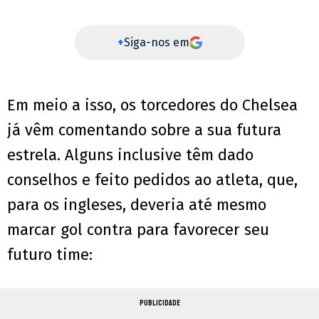
+
Siga-nos em
Em meio a isso, os torcedores do Chelsea
já vêm comentando sobre a sua futura
estrela. Alguns inclusive têm dado
conselhos e feito pedidos ao atleta, que,
para os ingleses, deveria até mesmo
marcar gol contra para favorecer seu
futuro time:
PUBLICIDADE