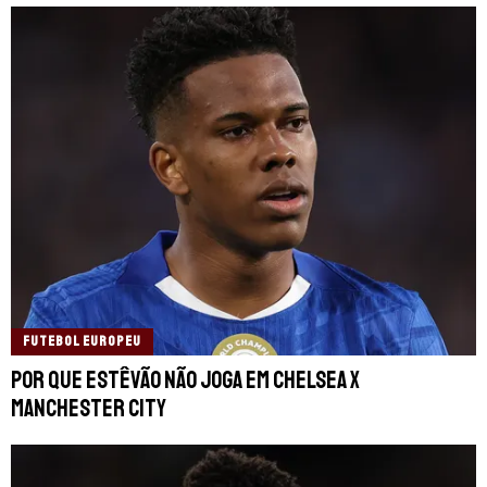
FUTEBOL EUROPEU
Por que Estêvão não joga em Chelsea x
Manchester City