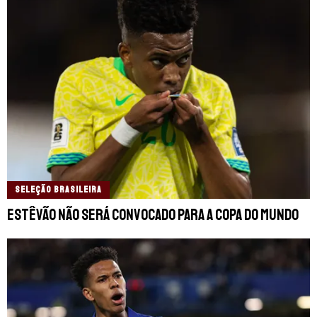
SELEÇÃO BRASILEIRA
Estêvão não será convocado para a Copa do Mundo