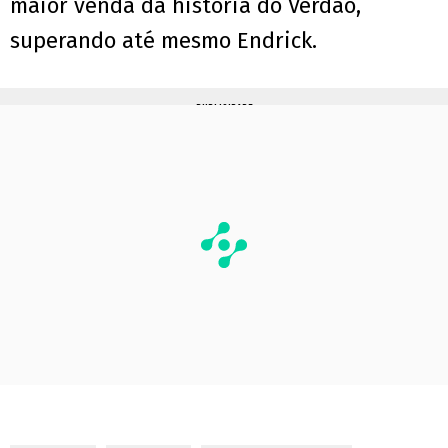
maior venda da história do Verdão,
superando até mesmo Endrick.
PUBLICIDADE