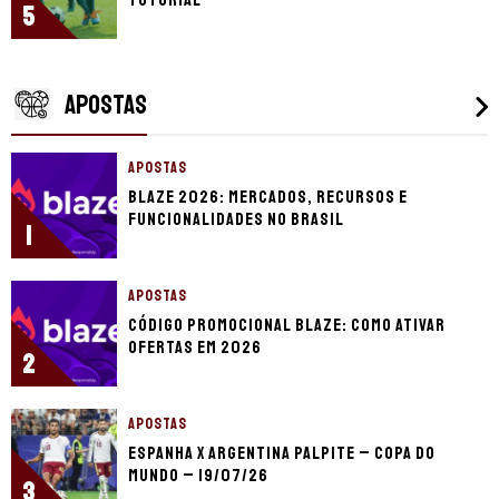
5
APOSTAS
APOSTAS
Blaze 2026: mercados, recursos e
funcionalidades no Brasil
1
APOSTAS
Código promocional Blaze: como ativar
ofertas em 2026
2
APOSTAS
Espanha x Argentina palpite – Copa do
Mundo – 19/07/26
3