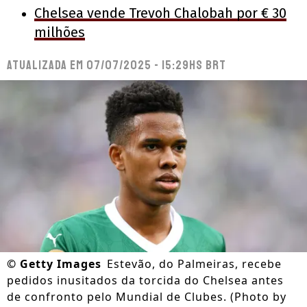
Chelsea vende Trevoh Chalobah por € 30
milhões
Atualizada em
07/07/2025 - 15:29hs BRT
©
Getty Images
Estevão, do Palmeiras, recebe
pedidos inusitados da torcida do Chelsea antes
de confronto pelo Mundial de Clubes. (Photo by