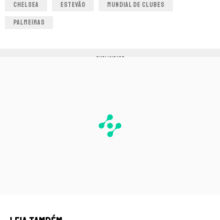
CHELSEA
ESTEVÃO
MUNDIAL DE CLUBES
PALMEIRAS
PUBLICIDADE