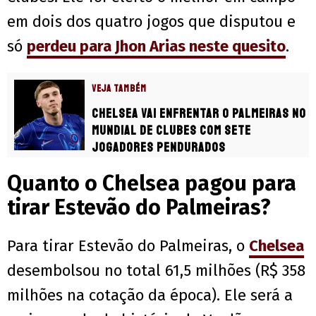
em dois dos quatro jogos que disputou e
só
perdeu para Jhon Arias neste quesito
.
VEJA TAMBÉM
Chelsea vai enfrentar o Palmeiras no
Mundial de Clubes com sete
jogadores pendurados
Quanto o Chelsea pagou para
tirar Estevão do Palmeiras?
Para tirar Estevão do Palmeiras, o
Chelsea
desembolsou no total 61,5 milhões (R$ 358
milhões na cotação da época). Ele será a