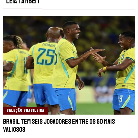
LEIA TAMBÉM
SELEÇÃO BRASILEIRA
Brasil tem seis jogadores entre os 50 mais
valiosos