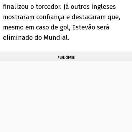
finalizou o torcedor. Já outros ingleses
mostraram confiança e destacaram que,
mesmo em caso de gol, Estevão será
eliminado do Mundial.
PUBLICIDADE