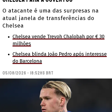
O atacante é uma das surpresas na
atual janela de transferências do
Chelsea
Chelsea vende Trevoh Chalobah por € 30
milhões
Chelsea blinda João Pedro após interesse
do Barcelona
05/08/2026 - 18:52hs BRT