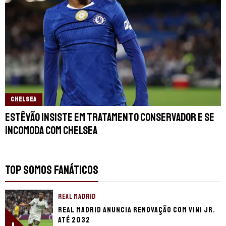
CHELSEA
Estêvão insiste em tratamento conservador e se
incomoda com Chelsea
TOP SOMOS FANÁTICOS
REAL MADRID
Real Madrid anuncia renovação com Vini Jr.
até 2032