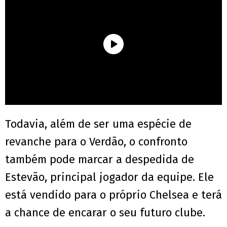
Todavia, além de ser uma espécie de
revanche para o Verdão, o confronto
também pode marcar a despedida de
Estevão, principal jogador da equipe. Ele
está vendido para o próprio Chelsea e terá
a chance de encarar o seu futuro clube.