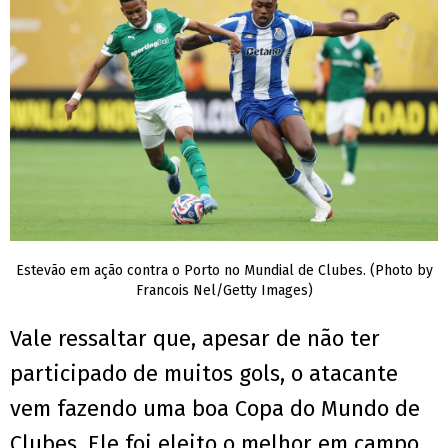
Estevão em ação contra o Porto no Mundial de Clubes. (Photo by
Francois Nel/Getty Images)
Vale ressaltar que, apesar de não ter
participado de muitos gols, o atacante
vem fazendo uma boa Copa do Mundo de
Clubes. Ele foi eleito o melhor em campo