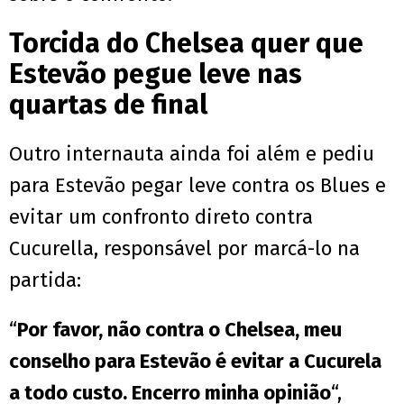
Torcida do Chelsea quer que
Estevão pegue leve nas
quartas de final
Outro internauta ainda foi além e pediu
para Estevão pegar leve contra os Blues e
evitar um confronto direto contra
Cucurella, responsável por marcá-lo na
partida:
“
Por favor, não contra o Chelsea, meu
conselho para Estevão é evitar a Cucurela
a todo custo. Encerro minha opinião
“,