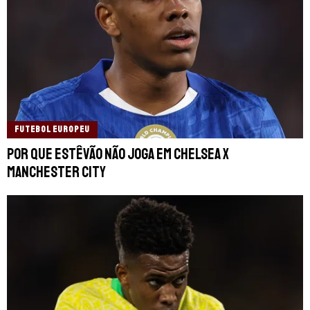
FUTEBOL EUROPEU
Por que Estêvão não joga em Chelsea x
Manchester City