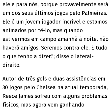
ele e para nós, porque provavelmente será
um dos seus últimos jogos pelo Palmeiras.
Ele é um jovem jogador incrível e estamos
animados por tê-lo, mas quando
estivermos em campo amanhã à noite, não
haverá amigos. Seremos contra ele. É tudo
o que tenho a dizer.”; disse o lateral-
direito.
Autor de três gols e duas assistências em
30 jogos pelo Chelsea na atual temporada,
Reece James sofreu com alguns problemas
físicos, mas agora vem ganhando