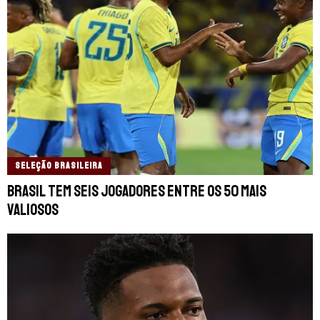
SELEÇÃO BRASILEIRA
Brasil tem seis jogadores entre os 50 mais
valiosos