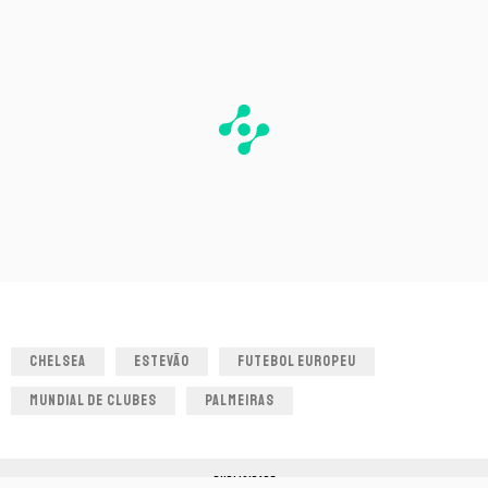
CHELSEA
ESTEVÃO
FUTEBOL EUROPEU
MUNDIAL DE CLUBES
PALMEIRAS
PUBLICIDADE