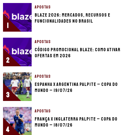
APOSTAS
Blaze 2026: mercados, recursos e
funcionalidades no Brasil
1
APOSTAS
Código promocional Blaze: como ativar
ofertas em 2026
2
APOSTAS
Espanha x Argentina palpite – Copa do
Mundo – 19/07/26
3
APOSTAS
França x Inglaterra palpite – Copa do
Mundo – 18/07/26
4