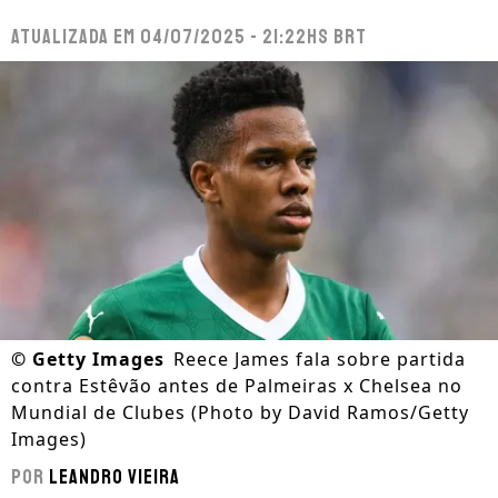
Atualizada em
04/07/2025 - 21:22hs BRT
©
Getty Images
Reece James fala sobre partida
contra Estêvão antes de Palmeiras x Chelsea no
Mundial de Clubes (Photo by David Ramos/Getty
Images)
Por
Leandro Vieira