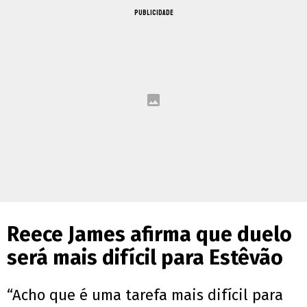
PUBLICIDADE
Reece James afirma que duelo
será mais difícil para Estêvão
“Acho que é uma tarefa mais difícil para