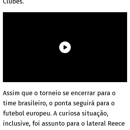
Clubes.
Assim que o torneio se encerrar para o
time brasileiro, o ponta seguirá para o
futebol europeu. A curiosa situação,
inclusive, foi assunto para o lateral Reece