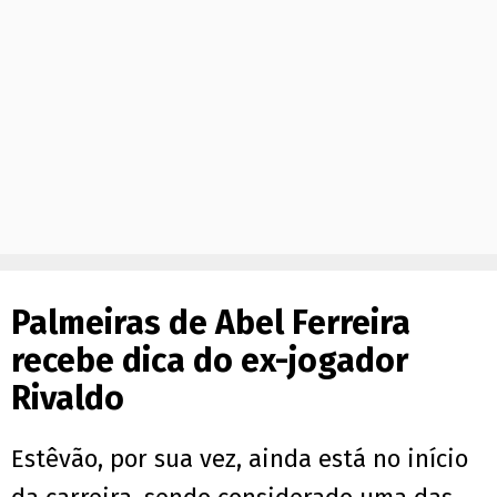
Palmeiras de Abel Ferreira
recebe dica do ex-jogador
Rivaldo
Estêvão, por sua vez, ainda está no início