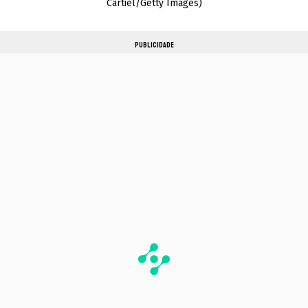
Cartiel/Getty Images)
PUBLICIDADE