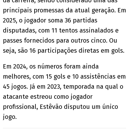
da carreira, sendo considerado uma das
principais promessas da atual geração. Em
2025, o jogador soma 36 partidas
disputadas, com 11 tentos assinalados e
passes fornecidos para outros cinco. Ou
seja, são 16 participações diretas em gols.
Em 2024, os números foram ainda
melhores, com 15 gols e 10 assistências em
45 jogos. Já em 2023, temporada na qual o
atacante estreou como jogador
profissional, Estêvão disputou um único
jogo.