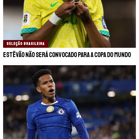
SELEÇÃO BRASILEIRA
Estêvão não será convocado para a Copa do Mundo