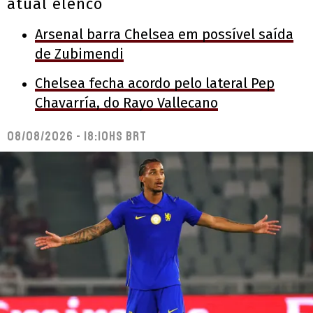
atual elenco
Arsenal barra Chelsea em possível saída
de Zubimendi
Chelsea fecha acordo pelo lateral Pep
Chavarría, do Rayo Vallecano
08/08/2026 - 18:10hs BRT