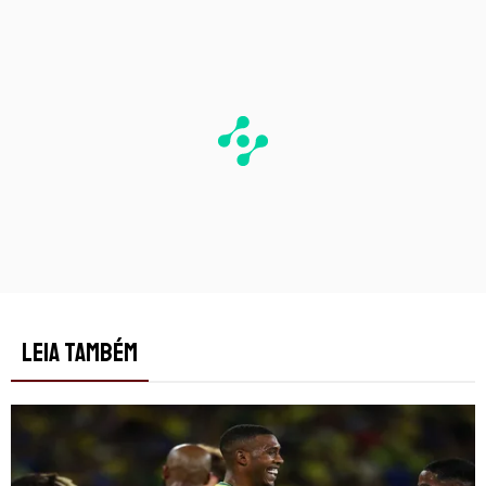
LEIA TAMBÉM