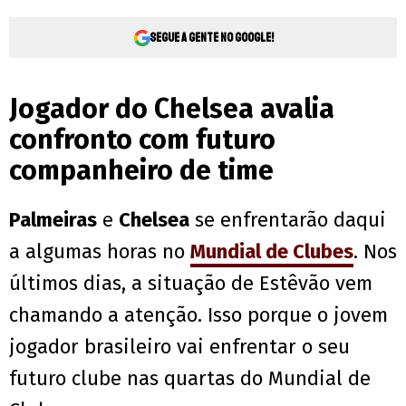
Segue a gente no Google!
Jogador do Chelsea avalia
confronto com futuro
companheiro de time
Palmeiras
e
Chelsea
se enfrentarão daqui
a algumas horas no
Mundial de Clubes
. Nos
últimos dias, a situação de Estêvão vem
chamando a atenção. Isso porque o jovem
jogador brasileiro vai enfrentar o seu
futuro clube nas quartas do Mundial de