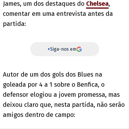
James, um dos destaques do
Chelsea
,
comentar em uma entrevista antes da
partida:
+
Siga-nos em
Autor de um dos gols dos Blues na
goleada por 4 a 1 sobre o Benfica, o
defensor elogiou a jovem promessa, mas
deixou claro que, nesta partida, não serão
amigos dentro de campo: