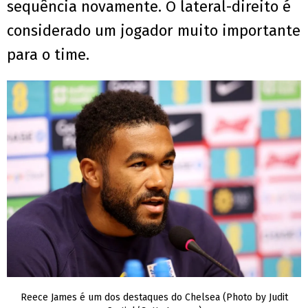
sequência novamente. O lateral-direito é
considerado um jogador muito importante
para o time.
Reece James é um dos destaques do Chelsea (Photo by Judit