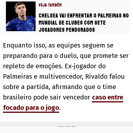
VEJA TAMBÉM
Chelsea vai enfrentar o Palmeiras no
Mundial de Clubes com sete
jogadores pendurados
Enquanto isso, as equipes seguem se
preparando para o duelo, que promete ser
repleto de emoções. Ex-jogador do
Palmeiras e multivencedor, Rivaldo falou
sobre a partida, afirmando que o time
brasileiro pode sair vencedor
caso entre
focado para o jogo
.
PUBLICIDADE