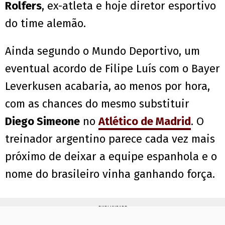
Rolfers
, ex-atleta e hoje diretor esportivo
do time alemão.
Ainda segundo o Mundo Deportivo, um
eventual acordo de Filipe Luís com o Bayer
Leverkusen acabaria, ao menos por hora,
com as chances do mesmo substituir
Diego Simeone
no
Atlético de Madrid
. O
treinador argentino parece cada vez mais
próximo de deixar a equipe espanhola e o
nome do brasileiro vinha ganhando força.
PUBLICIDADE