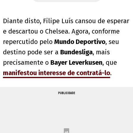
Diante disto, Filipe Luís cansou de esperar
e descartou o Chelsea. Agora, conforme
repercutido pelo
Mundo Deportivo
, seu
destino pode ser a
Bundesliga
, mais
precisamente o
Bayer Leverkusen
, que
manifestou interesse de contratá-lo
.
PUBLICIDADE