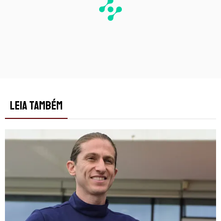
LEIA TAMBÉM