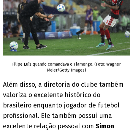
Filipe Luís quando comandava o Flamengo. (Foto: Wagner
Meier/Getty Images)
Além disso, a diretoria do clube também
valoriza o excelente histórico do
brasileiro enquanto jogador de futebol
profissional. Ele também possui uma
excelente relação pessoal com
Simon