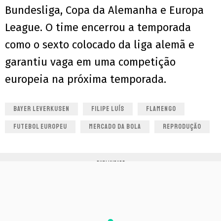
Bundesliga, Copa da Alemanha e Europa
League. O time encerrou a temporada
como o sexto colocado da liga alemã e
garantiu vaga em uma competição
europeia na próxima temporada.
BAYER LEVERKUSEN
FILIPE LUÍS
FLAMENGO
FUTEBOL EUROPEU
MERCADO DA BOLA
REPRODUÇÃO
PUBLICIDADE