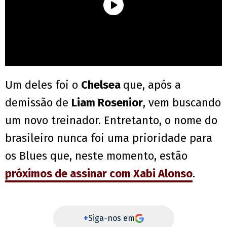
Um deles foi o
Chelsea
que, após a
demissão de
Liam Rosenior
, vem buscando
um novo treinador. Entretanto, o nome do
brasileiro nunca foi uma prioridade para
os Blues que, neste momento, estão
próximos de assinar com Xabi Alonso
.
+
Siga-nos em