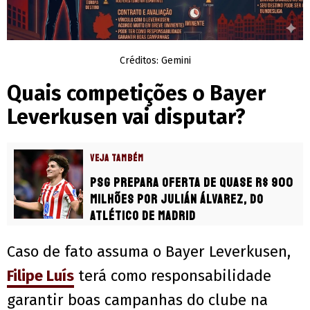
Créditos: Gemini
Quais competições o Bayer
Leverkusen vai disputar?
VEJA TAMBÉM
PSG prepara oferta de quase R$ 900
milhões por Julián Álvarez, do
Atlético de Madrid
Caso de fato assuma o Bayer Leverkusen,
Filipe Luís
terá como responsabilidade
garantir boas campanhas do clube na