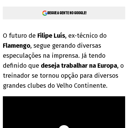
Segue a gente no Google!
O futuro de
Filipe Luís
, ex-técnico do
Flamengo
, segue gerando diversas
especulações na imprensa. Já tendo
definido que
deseja trabalhar na Europa
, o
treinador se tornou opção para diversos
grandes clubes do Velho Continente.