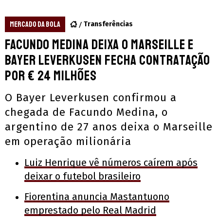
MERCADO DA BOLA
Transferências
Facundo Medina deixa o Marseille e
Bayer Leverkusen fecha contratação
por € 24 milhões
O Bayer Leverkusen confirmou a
chegada de Facundo Medina, o
argentino de 27 anos deixa o Marseille
em operação milionária
Luiz Henrique vê números caírem após
deixar o futebol brasileiro
Fiorentina anuncia Mastantuono
emprestado pelo Real Madrid