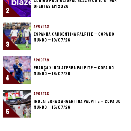
Código promocional Blaze: como ativar
ofertas em 2026
2
APOSTAS
Espanha x Argentina palpite – Copa do
Mundo – 19/07/26
3
APOSTAS
França x Inglaterra palpite – Copa do
Mundo – 18/07/26
4
APOSTAS
Inglaterra x Argentina palpite – Copa do
Mundo – 15/07/26
5