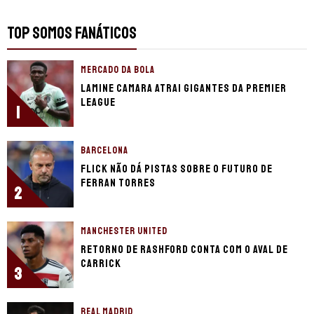
TOP SOMOS FANÁTICOS
MERCADO DA BOLA
Lamine Camara atrai gigantes da Premier
League
1
BARCELONA
Flick não dá pistas sobre o futuro de
Ferran Torres
2
MANCHESTER UNITED
Retorno de Rashford conta com o aval de
Carrick
3
REAL MADRID