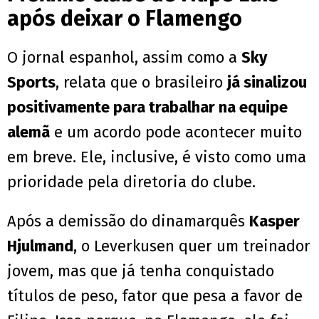
após deixar o Flamengo
O jornal espanhol, assim como a
Sky
Sports
, relata que o brasileiro
já sinalizou
positivamente para trabalhar na equipe
alemã
e um acordo pode acontecer muito
em breve. Ele, inclusive, é visto como uma
prioridade pela diretoria do clube.
Após a demissão do dinamarquês
Kasper
Hjulmand
, o Leverkusen quer um treinador
jovem, mas que já tenha conquistado
títulos de peso, fator que pesa a favor de