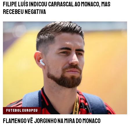
Filipe Luís indicou Carrascal ao Monaco, mas
recebeu negativa
FUTEBOL EUROPEU
Flamengo vê Jorginho na mira do Monaco