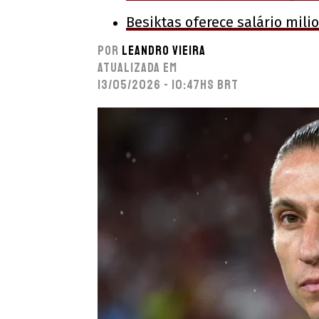
Besiktas oferece salário mili
Por
Leandro Vieira
Atualizada em
13/05/2026 - 10:47hs BRT