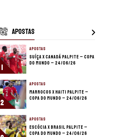
APOSTAS
APOSTAS
Suíça x Canadá palpite – Copa
do Mundo – 24/06/26
1
APOSTAS
Marrocos x Haiti palpite –
Copa do Mundo – 24/06/26
2
APOSTAS
Escócia x Brasil palpite –
Copa do Mundo – 24/06/26