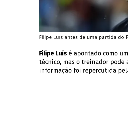
Filipe Luís antes de uma partida do
Filipe Luís
é apontado como um
técnico, mas o treinador pode 
informação foi repercutida pel