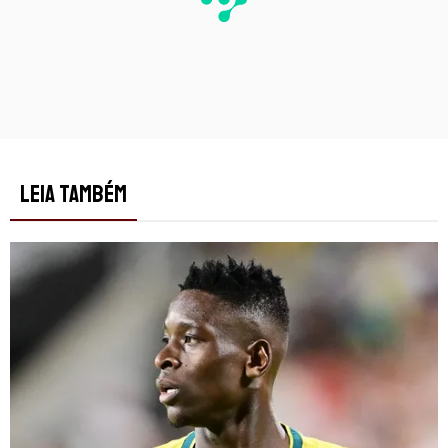
LEIA TAMBÉM