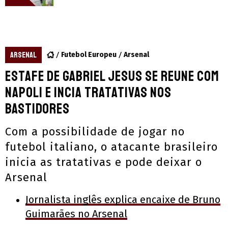
ARSENAL
Futebol Europeu
Arsenal
Estafe de Gabriel Jesus se reune com
Napoli e incia tratativas nos
bastidores
Com a possibilidade de jogar no
futebol italiano, o atacante brasileiro
inicia as tratativas e pode deixar o
Arsenal
Jornalista inglês explica encaixe de Bruno
Guimarães no Arsenal