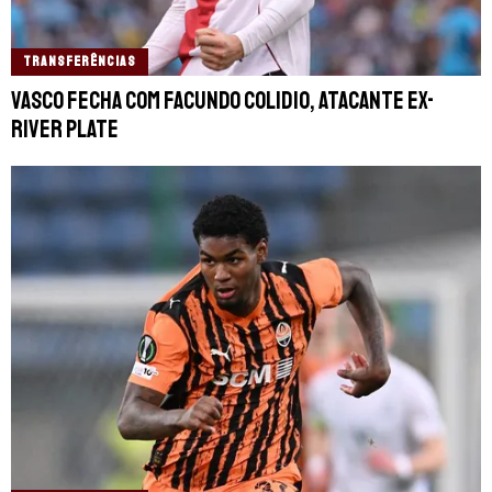
TRANSFERÊNCIAS
Vasco fecha com Facundo Colidio, atacante ex-
River Plate