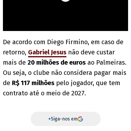
De acordo com Diego Firmino, em caso de
retorno,
Gabriel Jesus
não deve custar
mais de
20 milhões de euros
ao Palmeiras.
Ou seja, o clube não considera pagar mais
de
R$ 117 milhões
pelo jogador, que tem
contrato até o meio de 2027.
+
Siga-nos em