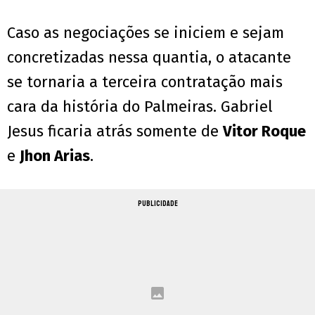
Caso as negociações se iniciem e sejam
concretizadas nessa quantia, o atacante
se tornaria a terceira contratação mais
cara da história do Palmeiras. Gabriel
Jesus ficaria atrás somente de
Vitor Roque
e
Jhon Arias
.
PUBLICIDADE