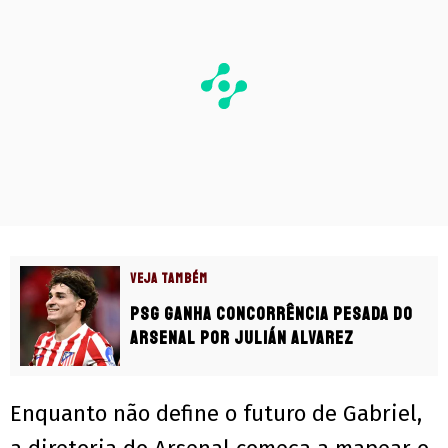
VEJA TAMBÉM
PSG ganha concorrência pesada do
Arsenal por Julián Alvarez
Enquanto não define o futuro de Gabriel,