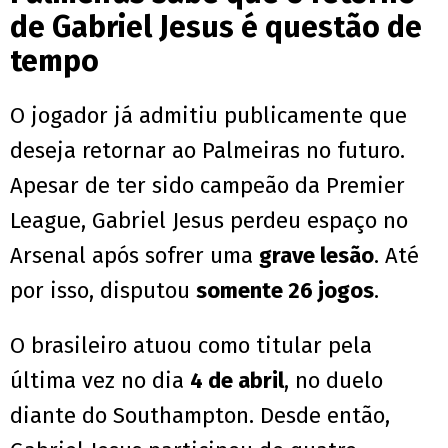
de Gabriel Jesus é questão de
tempo
O jogador já admitiu publicamente que
deseja retornar ao Palmeiras no futuro.
Apesar de ter sido campeão da Premier
League, Gabriel Jesus perdeu espaço no
Arsenal após sofrer uma
grave lesão
. Até
por isso, disputou
somente 26 jogos
.
O brasileiro atuou como titular pela
última vez no dia
4 de abril
, no duelo
diante do Southampton. Desde então,