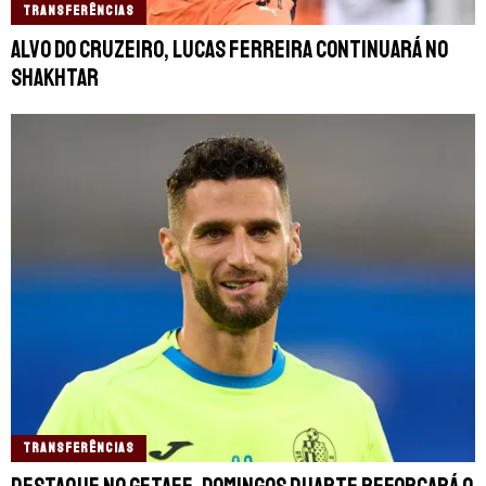
TRANSFERÊNCIAS
Alvo do Cruzeiro, Lucas Ferreira continuará no
Shakhtar
TRANSFERÊNCIAS