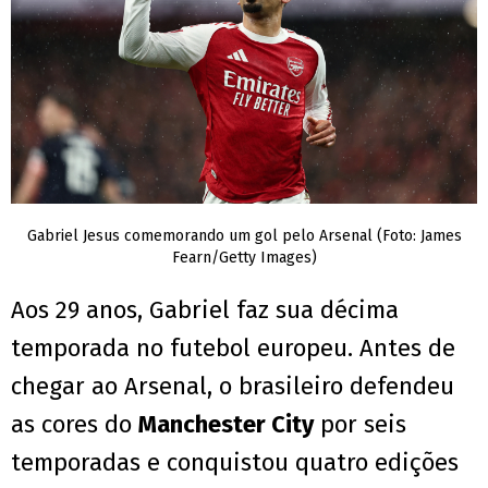
Gabriel Jesus comemorando um gol pelo Arsenal (Foto: James
Fearn/Getty Images)
Aos 29 anos, Gabriel faz sua décima
temporada no futebol europeu. Antes de
chegar ao Arsenal, o brasileiro defendeu
as cores do
Manchester City
por seis
temporadas e conquistou quatro edições