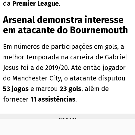
da
Premier League
.
Arsenal demonstra interesse
em atacante do Bournemouth
Em números de participações em gols, a
melhor temporada na carreira de Gabriel
Jesus foi a de 2019/20. Até então jogador
do Manchester City, o atacante disputou
53 jogos
e marcou
23 gols
, além de
fornecer
11 assistências
.
PUBLICIDADE