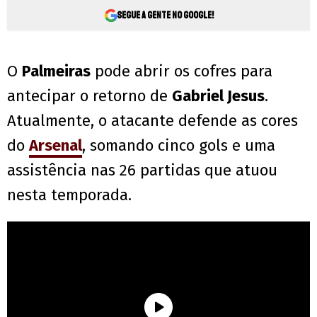
Segue a gente no Google!
O
Palmeiras
pode abrir os cofres para
antecipar o retorno de
Gabriel Jesus
.
Atualmente, o atacante defende as cores
do
Arsenal
, somando cinco gols e uma
assistência nas 26 partidas que atuou
nesta temporada.