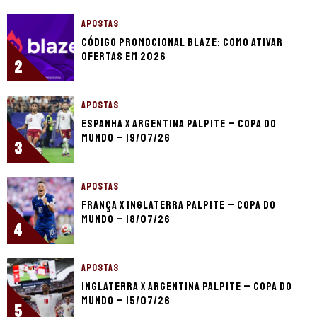
APOSTAS
Código promocional Blaze: como ativar
ofertas em 2026
2
APOSTAS
Espanha x Argentina palpite – Copa do
Mundo – 19/07/26
3
APOSTAS
França x Inglaterra palpite – Copa do
Mundo – 18/07/26
4
APOSTAS
Inglaterra x Argentina palpite – Copa do
Mundo – 15/07/26
5