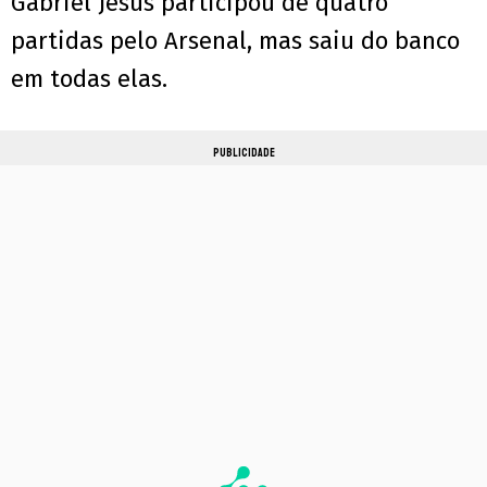
Gabriel Jesus participou de quatro
partidas pelo Arsenal, mas saiu do banco
em todas elas.
PUBLICIDADE