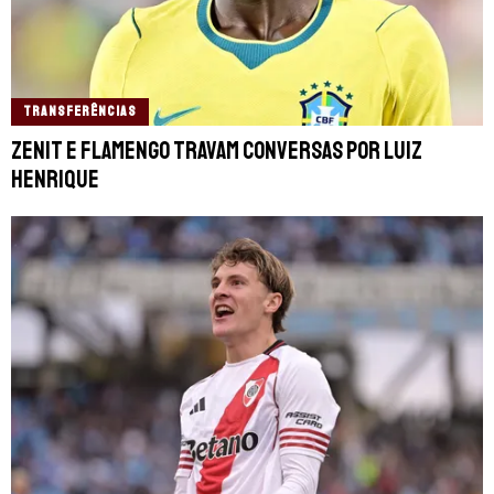
TRANSFERÊNCIAS
Zenit e Flamengo travam conversas por Luiz
Henrique